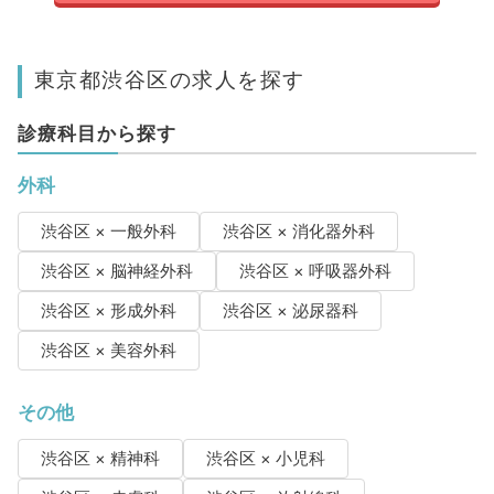
東京都渋谷区の求人を探す
診療科目から探す
外科
渋谷区 × 一般外科
渋谷区 × 消化器外科
渋谷区 × 脳神経外科
渋谷区 × 呼吸器外科
渋谷区 × 形成外科
渋谷区 × 泌尿器科
渋谷区 × 美容外科
その他
渋谷区 × 精神科
渋谷区 × 小児科