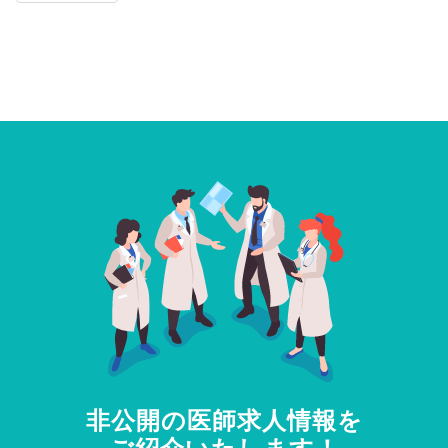
非公開の医師求人情報を