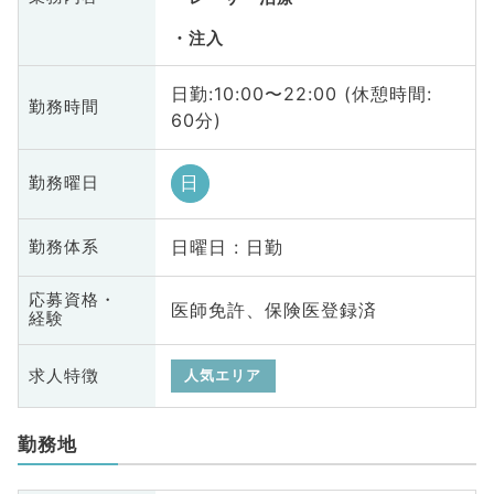
注入
日勤:10:00〜22:00 (休憩時間:
勤務時間
60分)
日
勤務曜日
日曜日 : 日勤
勤務体系
応募資格・
医師免許、保険医登録済
経験
求人特徴
人気エリア
勤務地