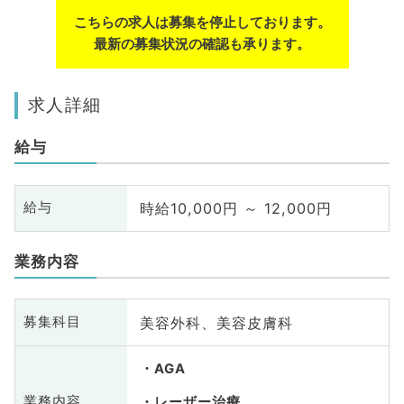
こちらの求人は募集を停止しております。
最新の募集状況の確認も承ります。
求人詳細
給与
時給10,000円 ～ 12,000円
給与
業務内容
美容外科、美容皮膚科
募集科目
AGA
業務内容
レーザー治療