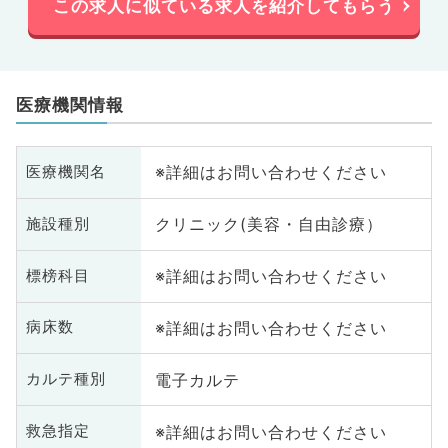
この求人に似ている求人を紹介してもらう
医療機関情報
※詳細はお問い合わせください
医療機関名
クリニック(美容・自由診療）
施設種別
※詳細はお問い合わせください
標榜科目
※詳細はお問い合わせください
病床数
電子カルテ
カルテ種別
※詳細はお問い合わせください
救急指定