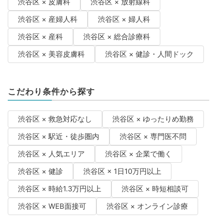
渋谷区 × 皮膚科
渋谷区 × 放射線科
渋谷区 × 産婦人科
渋谷区 × 婦人科
渋谷区 × 産科
渋谷区 × 総合診療科
渋谷区 × 美容皮膚科
渋谷区 × 健診・人間ドック
こだわり条件から探す
渋谷区 × 救急対応なし
渋谷区 × ゆったりめ勤務
渋谷区 × 駅近・徒歩圏内
渋谷区 × 専門医不問
渋谷区 × 人気エリア
渋谷区 × 企業で働く
渋谷区 × 健診
渋谷区 × 1日10万円以上
渋谷区 × 時給1.3万円以上
渋谷区 × 時短相談可
渋谷区 × WEB面接可
渋谷区 × オンライン診療