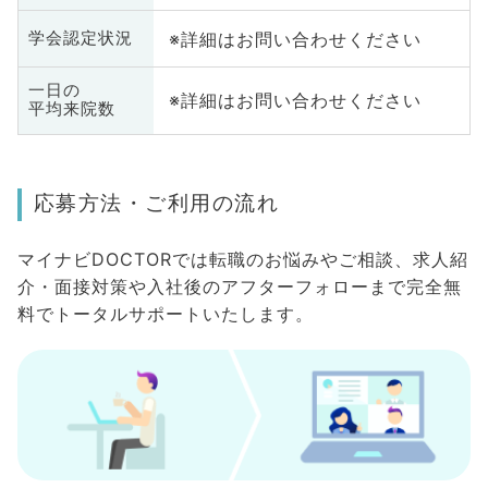
※詳細はお問い合わせください
学会認定状況
一日の
※詳細はお問い合わせください
平均来院数
応募方法・ご利用の流れ
マイナビDOCTORでは転職のお悩みやご相談、求人紹
介・面接対策や入社後のアフターフォローまで完全無
料でトータルサポートいたします。