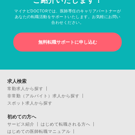
ご紹介いたします！
マイナビDOCTORでは、医師専任のキャリアパートナーが
あなたの転職活動をサポートいたします。お気軽にお問い
合わせください。
無料転職サポートに申し込む
求人検索
常勤求人から探す
非常勤（アルバイト）求人から探す
スポット求人から探す
初めての方へ
サービス紹介
はじめて転職される方へ
はじめての医師転職マニュアル