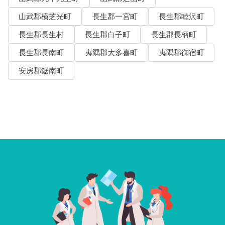
山武郡横芝光町
長生郡一宮町
長生郡睦沢町
長生郡長生村
長生郡白子町
長生郡長柄町
長生郡長南町
夷隅郡大多喜町
夷隅郡御宿町
安房郡鋸南町