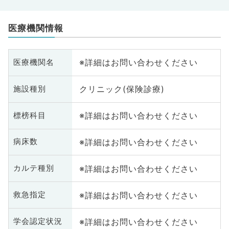
医療機関情報
※詳細はお問い合わせください
医療機関名
クリニック(保険診療)
施設種別
※詳細はお問い合わせください
標榜科目
※詳細はお問い合わせください
病床数
※詳細はお問い合わせください
カルテ種別
※詳細はお問い合わせください
救急指定
※詳細はお問い合わせください
学会認定状況