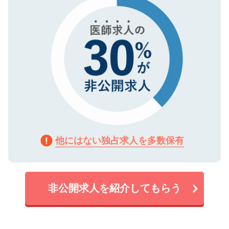
他にはない独占求人を多数保有
非公開求人を紹介してもらう