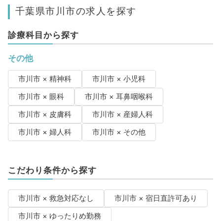
千葉県市川市の求人を探す
診療科目から探す
その他
市川市 × 精神科
市川市 × 小児科
市川市 × 眼科
市川市 × 耳鼻咽喉科
市川市 × 皮膚科
市川市 × 産婦人科
市川市 × 婦人科
市川市 × その他
こだわり条件から探す
市川市 × 救急対応なし
市川市 × 宿日直許可あり
市川市 × ゆったりめ勤務