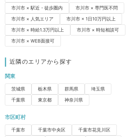
市川市 × 駅近・徒歩圏内
市川市 × 専門医不問
市川市 × 人気エリア
市川市 × 1日10万円以上
市川市 × 時給1.3万円以上
市川市 × 時短相談可
市川市 × WEB面接可
近隣のエリアから探す
関東
茨城県
栃木県
群馬県
埼玉県
千葉県
東京都
神奈川県
市区町村
千葉市
千葉市中央区
千葉市花見川区