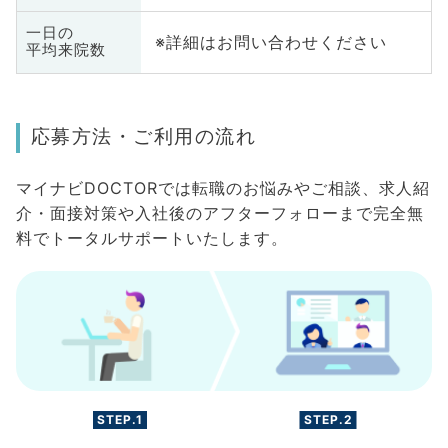
一日の
※詳細はお問い合わせください
平均来院数
応募方法・ご利用の流れ
マイナビDOCTORでは転職のお悩みやご相談、求人紹
介・面接対策や入社後のアフターフォローまで完全無
料でトータルサポートいたします。
STEP.1
STEP.2