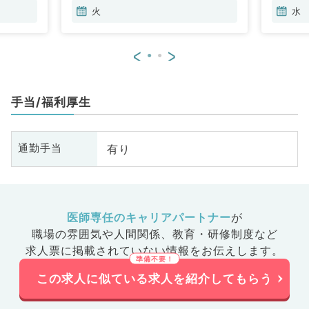
火
水
<
>
手当/福利厚生
有り
通勤手当
医師専任のキャリアパートナー
が
職場の雰囲気や人間関係、
教育・研修制度など
求人票に掲載されていない情報をお伝えします。
この求人に似ている求人を紹介してもらう