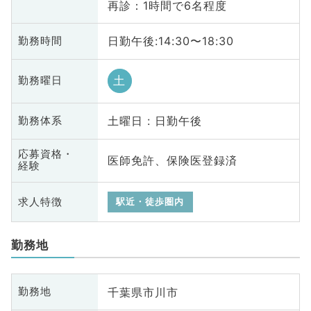
再診：1時間で6名程度
日勤午後:14:30〜18:30
勤務時間
土
勤務曜日
土曜日 : 日勤午後
勤務体系
応募資格・
医師免許、保険医登録済
経験
求人特徴
駅近・徒歩圏内
勤務地
千葉県市川市
勤務地