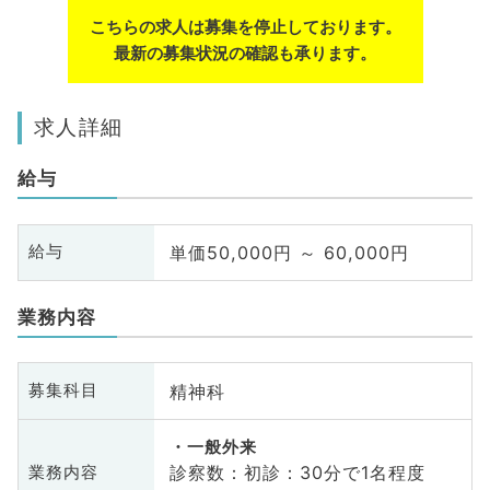
こちらの求人は募集を停止しております。
最新の募集状況の確認も承ります。
求人詳細
給与
単価50,000円 ～ 60,000円
給与
業務内容
精神科
募集科目
一般外来
診察数：初診：30分で1名程度
業務内容