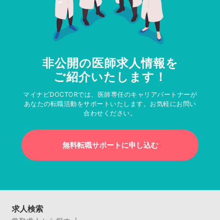
非公開の医師求人情報を
ご紹介いたします！
マイナビDOCTORでは、医師専任のキャリアパートナーが
あなたの転職活動をサポートいたします。お気軽にお問い
合わせください。
無料転職サポートに申し込む
求人検索