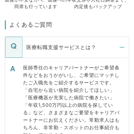
同席も
行っています
内定後もバックアップ
よくあるご質問
医療転職支援サービスとは？
医師専任のキャリアパートナーがご希望条
件などをおうかがいし、ご希望にマッチし
たご入職先をご紹介するサービスです。
「自宅から近い病院を紹介してほしい」
「医療機器が充実した病院で働きたい」
「年収1,500万円以上の病院を探してい
る」など、さまざまなご要望をキャリアパ
ートナーにお伝えください。常勤求人はも
ちろん、非常勤・スポットのお仕事紹介も