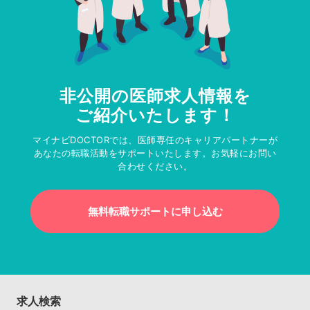
非公開の医師求人情報を
ご紹介いたします！
マイナビDOCTORでは、医師専任のキャリアパートナーが
あなたの転職活動をサポートいたします。お気軽にお問い
合わせください。
無料転職サポートに申し込む
求人検索