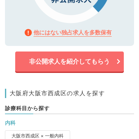
他にはない独占求人を多数保有
非公開求人を紹介してもらう
大阪府大阪市西成区の求人を探す
診療科目から探す
内科
大阪市西成区 × 一般内科