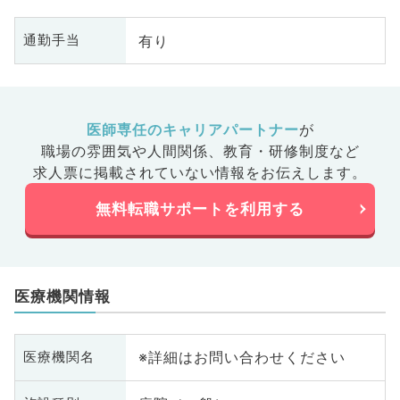
有り
通勤手当
医師専任のキャリアパートナー
が
職場の雰囲気や人間関係、
教育・研修制度など
求人票に掲載されていない情報をお伝えします。
無料転職サポートを利用する
医療機関情報
※詳細はお問い合わせください
医療機関名