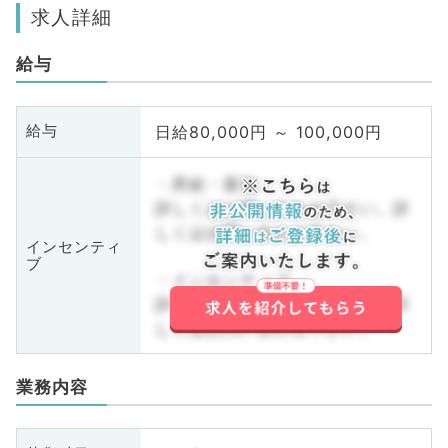
求人詳細
給与
日給80,000円 ～ 100,000円
給与
・昇給・賞与
詳しくはお問い合わせ下さい。詳
しくはお問い合わせ下さい。
インセンティ
ブ
・インセンティブ
詳しくはお問い合わせ下さい。詳
しくはお問い合わせ下さい。
業務内容