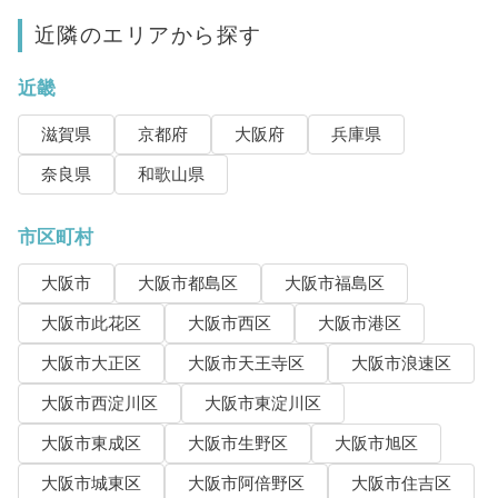
近隣のエリアから探す
近畿
滋賀県
京都府
大阪府
兵庫県
奈良県
和歌山県
市区町村
大阪市
大阪市都島区
大阪市福島区
大阪市此花区
大阪市西区
大阪市港区
大阪市大正区
大阪市天王寺区
大阪市浪速区
大阪市西淀川区
大阪市東淀川区
大阪市東成区
大阪市生野区
大阪市旭区
大阪市城東区
大阪市阿倍野区
大阪市住吉区