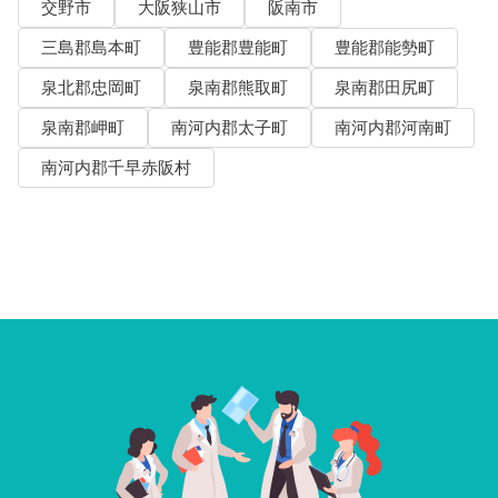
交野市
大阪狭山市
阪南市
三島郡島本町
豊能郡豊能町
豊能郡能勢町
泉北郡忠岡町
泉南郡熊取町
泉南郡田尻町
泉南郡岬町
南河内郡太子町
南河内郡河南町
南河内郡千早赤阪村