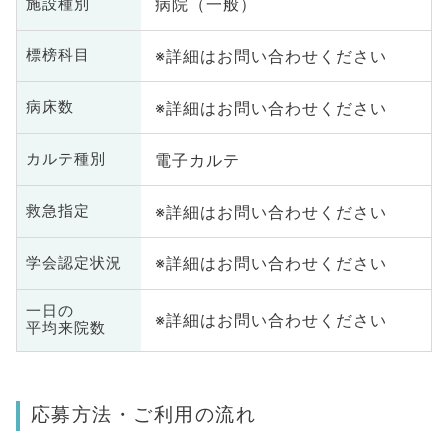
病院（一般）
施設種別
※詳細はお問い合わせください
標榜科目
※詳細はお問い合わせください
病床数
電子カルテ
カルテ種別
※詳細はお問い合わせください
救急指定
※詳細はお問い合わせください
学会認定状況
一日の
※詳細はお問い合わせください
平均来院数
応募方法・ご利用の流れ