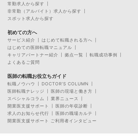
常勤求人から探す
非常勤（アルバイト）求人から探す
スポット求人から探す
初めての方へ
サービス紹介
はじめて転職される方へ
はじめての医師転職マニュアル
キャリアパートナー紹介
拠点一覧
転職成功事例
よくあるご質問
医師の転職お役立ちガイド
転職ノウハウ
DOCTOR’S COLUMN
医師転職ナレッジ
医師の現場と働き方
スペシャルコラム
業界ニュース
開業医支援サポート
医師の年収診断
求人のお知らせ代行
医師の職場カルテ
開業医支援サポート ご利用者インタビュー