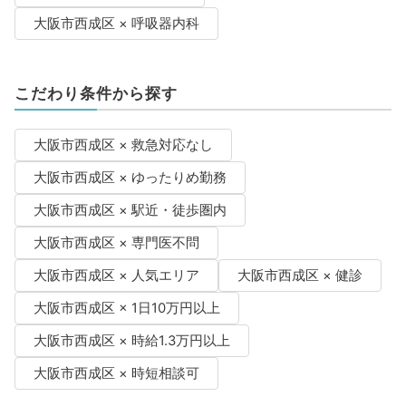
大阪市西成区 × 呼吸器内科
こだわり条件から探す
大阪市西成区 × 救急対応なし
大阪市西成区 × ゆったりめ勤務
大阪市西成区 × 駅近・徒歩圏内
大阪市西成区 × 専門医不問
大阪市西成区 × 人気エリア
大阪市西成区 × 健診
大阪市西成区 × 1日10万円以上
大阪市西成区 × 時給1.3万円以上
大阪市西成区 × 時短相談可