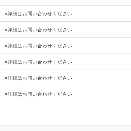
※詳細はお問い合わせください
※詳細はお問い合わせください
※詳細はお問い合わせください
※詳細はお問い合わせください
※詳細はお問い合わせください
※詳細はお問い合わせください