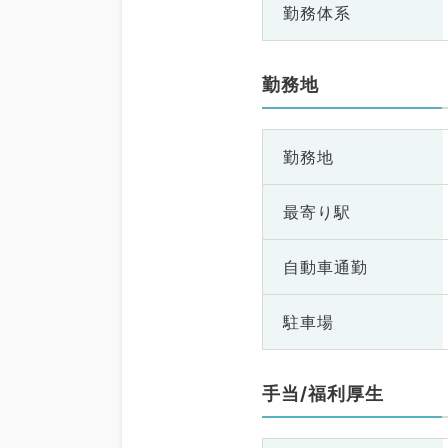
勤務体系
勤務地
勤務地
最寄り駅
自動車通勤
駐車場
手当/福利厚生