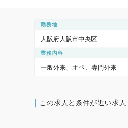
勤務地
大阪府大阪市中央区
業務内容
一般外来、オペ、専門外来
この求人と条件が近い求人