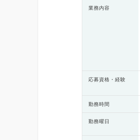
業務内容
応募資格・
経験
勤務時間
勤務曜日