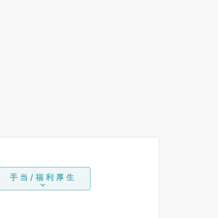
手当/福利厚生