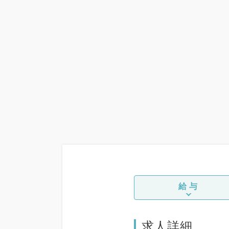
給与
求人詳細