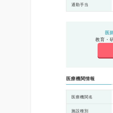
通勤手当
医
教育・
医療機関情報
医療機関名
施設種別