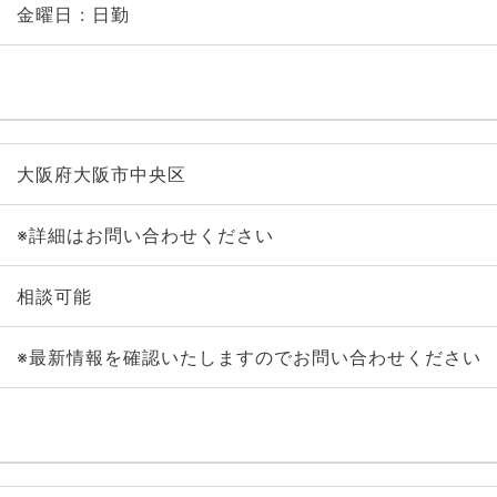
金曜日 : 日勤
大阪府大阪市中央区
※詳細はお問い合わせください
相談可能
※最新情報を確認いたしますのでお問い合わせください