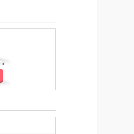
さい。
さい。