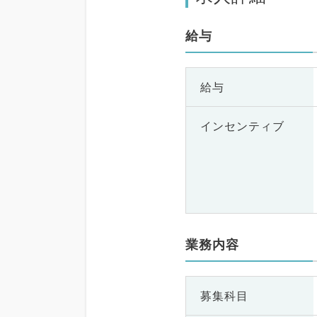
給与
給与
インセンティブ
業務内容
募集科目