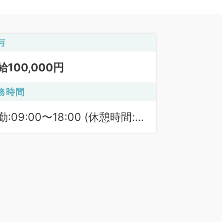
与
給100,000円
務時間
勤:09:00〜18:00 (休憩時間:
0分)