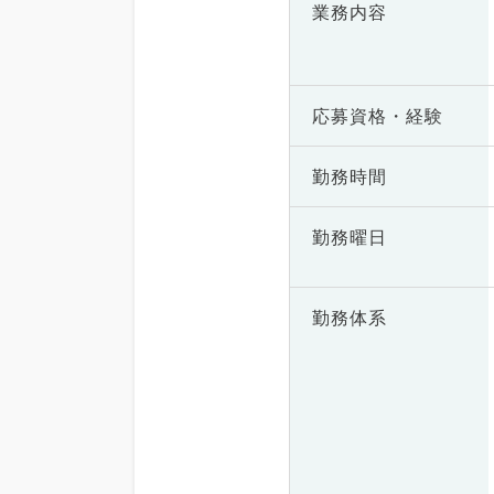
業務内容
応募資格・
経験
勤務時間
勤務曜日
勤務体系