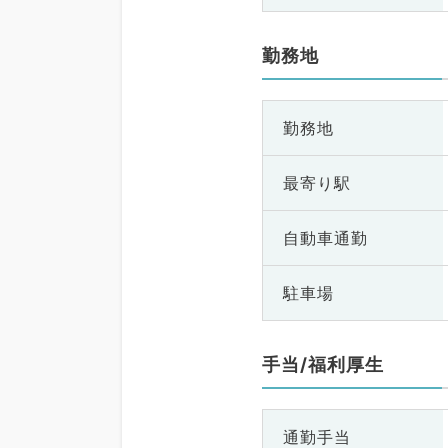
勤務地
勤務地
最寄り駅
自動車通勤
駐車場
手当/福利厚生
通勤手当