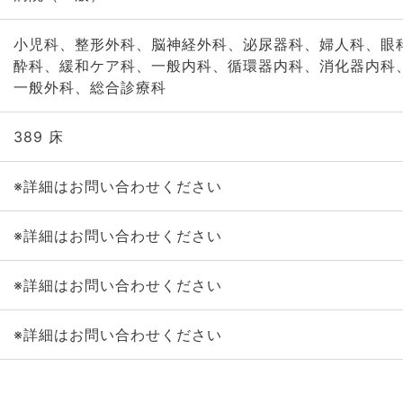
小児科、整形外科、脳神経外科、泌尿器科、婦人科、眼
酔科、緩和ケア科、一般内科、循環器内科、消化器内科
一般外科、総合診療科
389 床
※詳細はお問い合わせください
※詳細はお問い合わせください
※詳細はお問い合わせください
※詳細はお問い合わせください