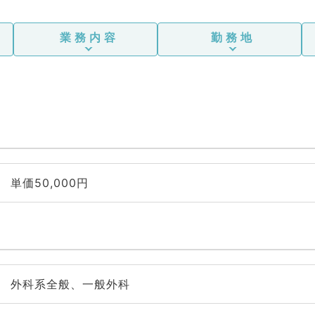
業務内容
勤務地
単価50,000円
外科系全般、一般外科