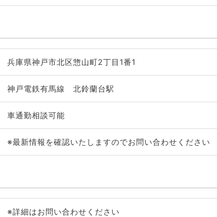
兵庫県神戸市北区惣山町2丁目1番1
神戸電鉄有馬線 北鈴蘭台駅
車通勤相談可能
※最新情報を確認いたしますのでお問い合わせください
※詳細はお問い合わせください