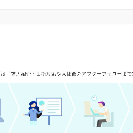
ご相談、求人紹介・面接対策や入社後のアフターフォローま