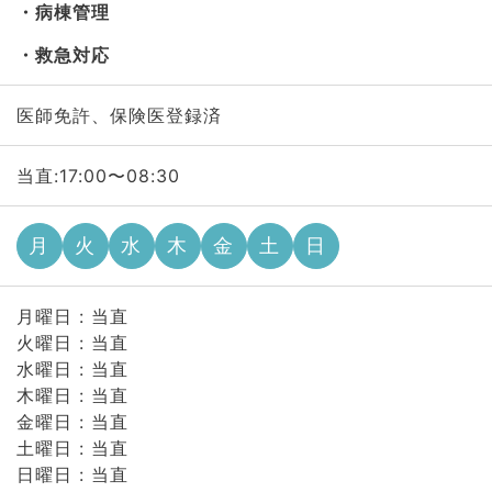
病棟管理
救急対応
医師免許、保険医登録済
当直:17:00〜08:30
月
火
水
木
金
土
日
月曜日 : 当直
火曜日 : 当直
水曜日 : 当直
木曜日 : 当直
金曜日 : 当直
土曜日 : 当直
日曜日 : 当直