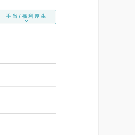
手当/福利厚生