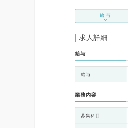
給与
求人詳細
給与
給与
業務内容
募集科目