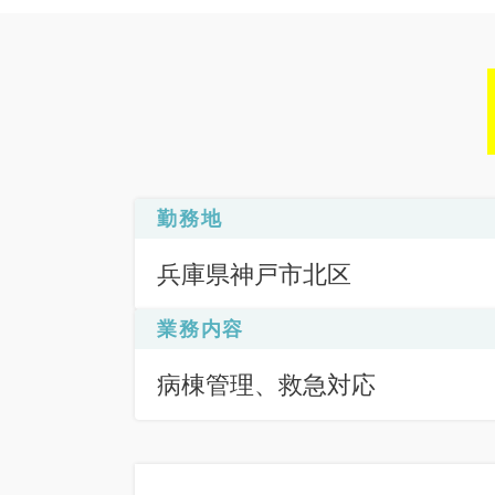
勤務地
兵庫県神戸市北区
業務内容
病棟管理、救急対応