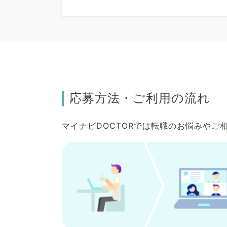
応募方法・ご利用の流れ
マイナビDOCTORでは転職のお悩みや