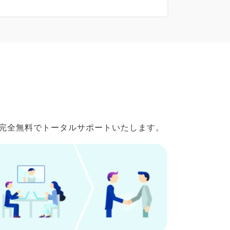
で完全無料でトータルサポートいたします。