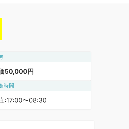
与
価50,000円
務時間
:17:00〜08:30