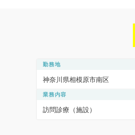
勤務地
神奈川県相模原市南区
業務内容
訪問診療（施設）