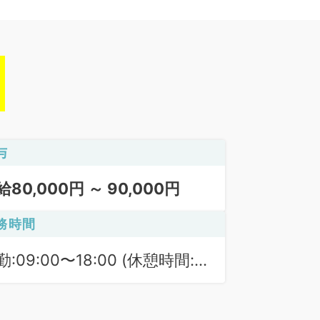
与
給80,000円 ～ 90,000円
務時間
勤:09:00〜18:00 (休憩時間:
0分)