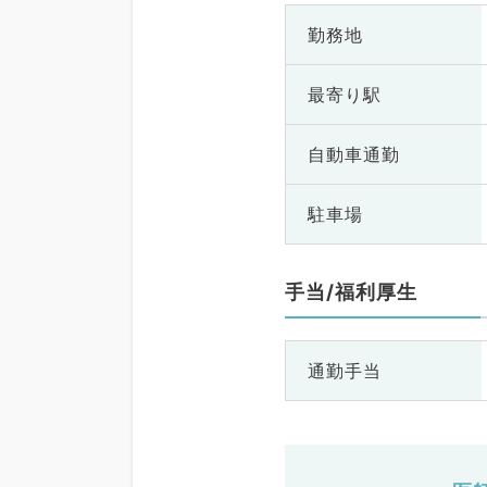
勤務地
最寄り駅
自動車通勤
駐車場
手当/福利厚生
通勤手当