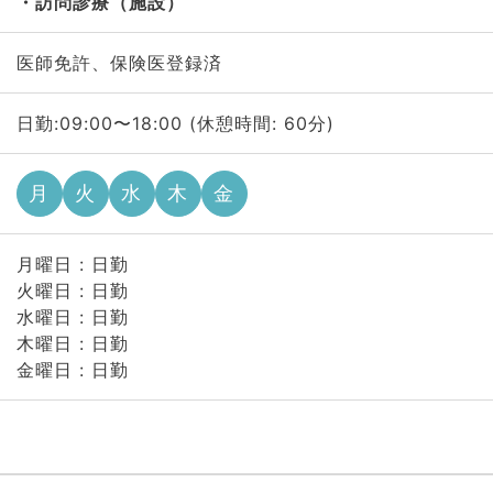
訪問診療（施設）
医師免許、保険医登録済
日勤:09:00〜18:00 (休憩時間: 60分)
月
火
水
木
金
月曜日 : 日勤
火曜日 : 日勤
水曜日 : 日勤
木曜日 : 日勤
金曜日 : 日勤