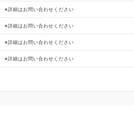
※詳細はお問い合わせください
※詳細はお問い合わせください
※詳細はお問い合わせください
※詳細はお問い合わせください