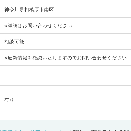
神奈川県相模原市南区
※詳細はお問い合わせください
相談可能
※最新情報を確認いたしますのでお問い合わせください
有り