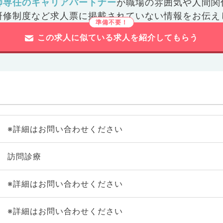
師専任のキャリアパートナー
が
職場の雰囲気や人間関
研修制度など
求人票に掲載されていない情報をお伝え
この求人に似ている求人を紹介してもらう
※詳細はお問い合わせください
訪問診療
※詳細はお問い合わせください
※詳細はお問い合わせください