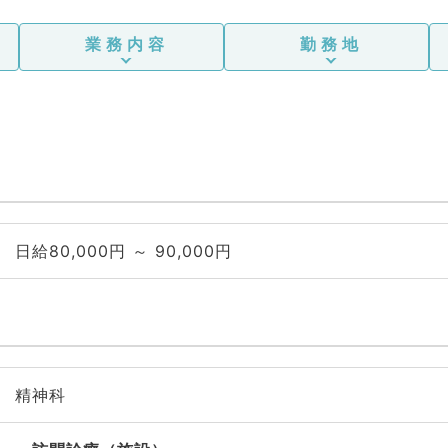
業務内容
勤務地
日給80,000円 ～ 90,000円
精神科