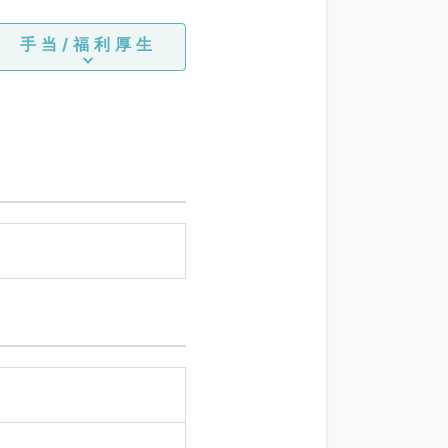
手当/福利厚生