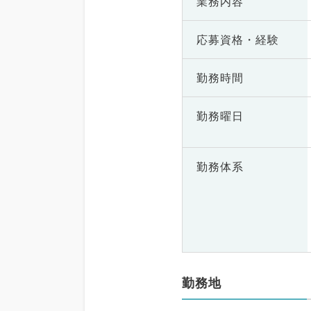
業務内容
応募資格・
経験
勤務時間
勤務曜日
勤務体系
勤務地