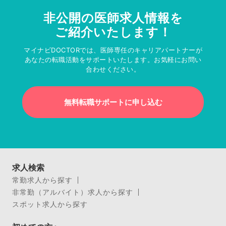
非公開の医師求人情報を
ご紹介いたします！
マイナビDOCTORでは、医師専任のキャリアパートナーが
あなたの転職活動をサポートいたします。お気軽にお問い
合わせください。
無料転職サポートに申し込む
求人検索
常勤求人から探す
非常勤（アルバイト）求人から探す
スポット求人から探す