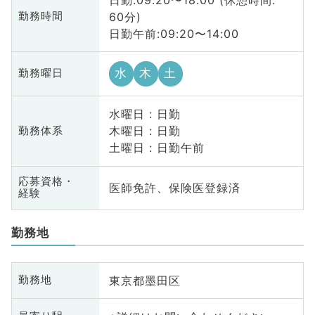
60分)
勤務時間
日勤午前:09:20〜14:00
水
木
土
勤務曜日
水曜日 : 日勤
木曜日 : 日勤
勤務体系
土曜日 : 日勤午前
応募資格・
医師免許、保険医登録済
経験
勤務地
東京都墨田区
勤務地