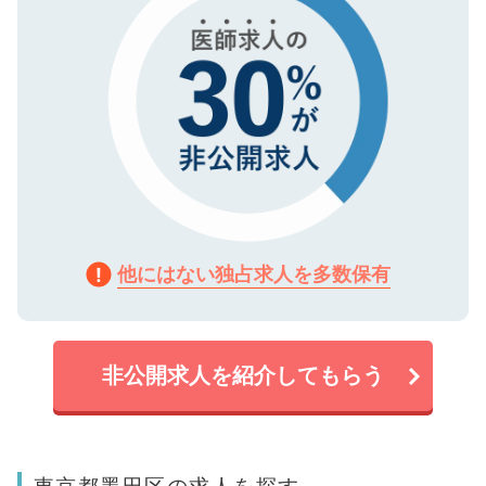
他にはない独占求人を多数保有
非公開求人を紹介してもらう