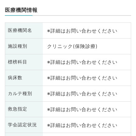
医療機関情報
※詳細はお問い合わせください
医療機関名
クリニック(保険診療)
施設種別
※詳細はお問い合わせください
標榜科目
※詳細はお問い合わせください
病床数
※詳細はお問い合わせください
カルテ種別
※詳細はお問い合わせください
救急指定
※詳細はお問い合わせください
学会認定状況