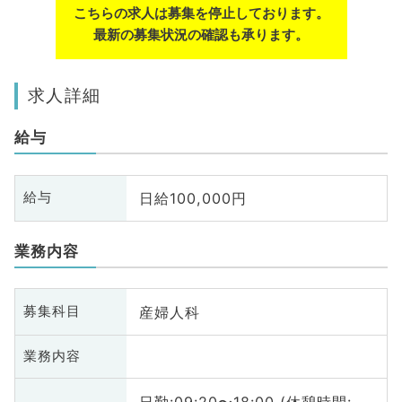
こちらの求人は募集を停止しております。
最新の募集状況の確認も承ります。
求人詳細
給与
日給100,000円
給与
業務内容
産婦人科
募集科目
業務内容
日勤:09:20〜18:00 (休憩時間: