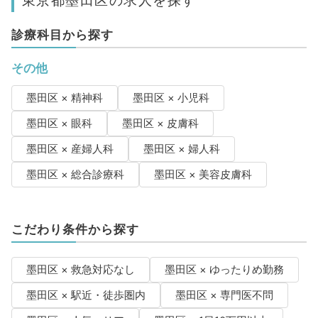
東京都墨田区の求人を探す
診療科目から探す
その他
墨田区 × 精神科
墨田区 × 小児科
墨田区 × 眼科
墨田区 × 皮膚科
墨田区 × 産婦人科
墨田区 × 婦人科
墨田区 × 総合診療科
墨田区 × 美容皮膚科
こだわり条件から探す
墨田区 × 救急対応なし
墨田区 × ゆったりめ勤務
墨田区 × 駅近・徒歩圏内
墨田区 × 専門医不問