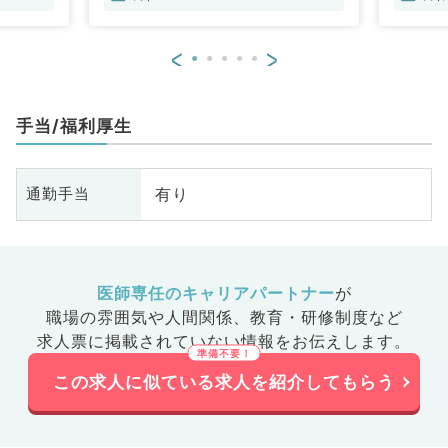
<
>
手当/福利厚生
有り
通勤手当
医師専任のキャリアパートナー
が
職場の雰囲気や人間関係、
教育・研修制度など
求人票に掲載されていない情報をお伝えします。
この求人に似ている求人を紹介してもらう