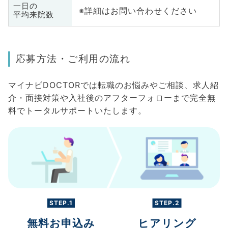
一日の
※詳細はお問い合わせください
平均来院数
応募方法・ご利用の流れ
マイナビDOCTORでは転職のお悩みやご相談、求人紹
介・面接対策や入社後のアフターフォローまで完全無
料でトータルサポートいたします。
STEP.1
STEP.2
無料お申込み
ヒアリング