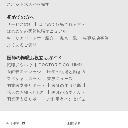
スポット求人から探す
初めての方へ
サービス紹介
はじめて転職される方へ
はじめての医師転職マニュアル
キャリアパートナー紹介
拠点一覧
転職成功事例
よくあるご質問
医師の転職お役立ちガイド
転職ノウハウ
DOCTOR’S COLUMN
医師転職ナレッジ
医師の現場と働き方
スペシャルコラム
業界ニュース
開業医支援サポート
医師の年収診断
求人のお知らせ代行
医師の職場カルテ
開業医支援サポート ご利用者インタビュー
会社概要
利用規約