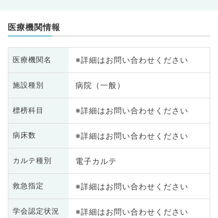
医療機関情報
※詳細はお問い合わせください
医療機関名
病院（一般）
施設種別
※詳細はお問い合わせください
標榜科目
※詳細はお問い合わせください
病床数
電子カルテ
カルテ種別
※詳細はお問い合わせください
救急指定
※詳細はお問い合わせください
学会認定状況