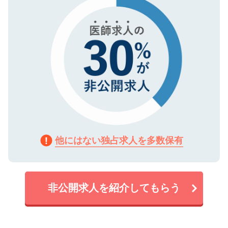
他にはない独占求人を多数保有
非公開求人を紹介してもらう