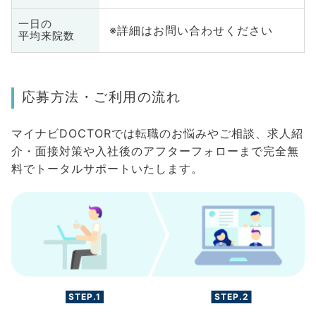
一日の
※詳細はお問い合わせください
平均来院数
応募方法・ご利用の流れ
マイナビDOCTORでは転職のお悩みやご相談、求人紹
介・面接対策や入社後のアフターフォローまで完全無
料でトータルサポートいたします。
STEP.1
STEP.2