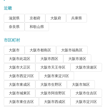
近畿
滋賀県
京都府
大阪府
兵庫県
奈良県
和歌山県
市区町村
大阪市
大阪市都島区
大阪市福島区
大阪市此花区
大阪市西区
大阪市港区
大阪市大正区
大阪市天王寺区
大阪市浪速区
大阪市西淀川区
大阪市東淀川区
大阪市東成区
大阪市生野区
大阪市旭区
大阪市城東区
大阪市阿倍野区
大阪市住吉区
大阪市東住吉区
大阪市西成区
大阪市淀川区