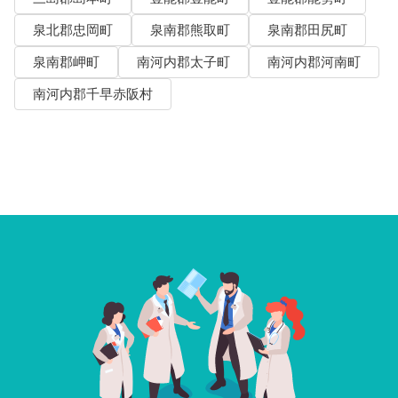
泉北郡忠岡町
泉南郡熊取町
泉南郡田尻町
泉南郡岬町
南河内郡太子町
南河内郡河南町
南河内郡千早赤阪村