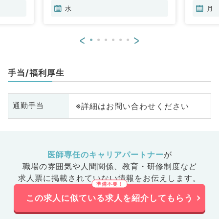
水
月
<
>
手当/福利厚生
※詳細はお問い合わせください
通勤手当
医師専任のキャリアパートナー
が
職場の雰囲気や人間関係、
教育・研修制度など
求人票に掲載されていない情報をお伝えします。
この求人に似ている求人を紹介してもらう