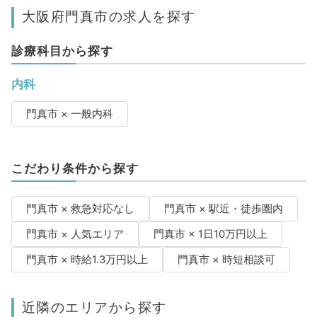
大阪府門真市の求人を探す
診療科目から探す
内科
門真市 × 一般内科
こだわり条件から探す
門真市 × 救急対応なし
門真市 × 駅近・徒歩圏内
門真市 × 人気エリア
門真市 × 1日10万円以上
門真市 × 時給1.3万円以上
門真市 × 時短相談可
近隣のエリアから探す