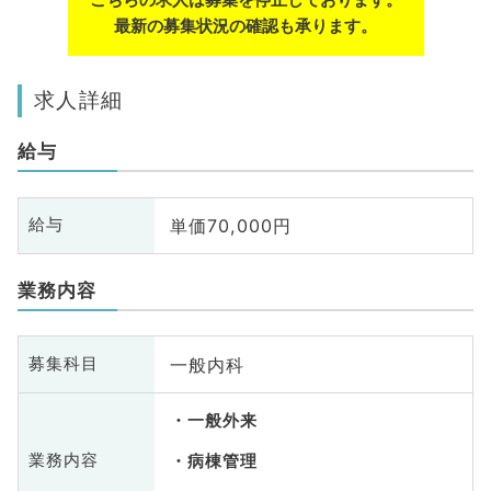
最新の募集状況の確認も承ります。
求人詳細
給与
単価70,000円
給与
業務内容
一般内科
募集科目
一般外来
業務内容
病棟管理