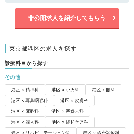
非公開求人を紹介してもらう
東京都港区の求人を探す
診療科目から探す
その他
港区 × 精神科
港区 × 小児科
港区 × 眼科
港区 × 耳鼻咽喉科
港区 × 皮膚科
港区 × 麻酔科
港区 × 産婦人科
港区 × 婦人科
港区 × 緩和ケア科
港区 × リハビリテーション科
港区 × 総合診療科