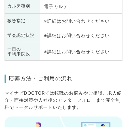
電子カルテ
カルテ種別
※詳細はお問い合わせください
救急指定
※詳細はお問い合わせください
学会認定状況
一日の
※詳細はお問い合わせください
平均来院数
応募方法・ご利用の流れ
マイナビDOCTORでは転職のお悩みやご相談、求人紹
介・面接対策や入社後のアフターフォローまで完全無
料でトータルサポートいたします。