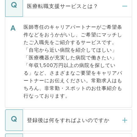
医療転職支援サービスとは？
医師専任のキャリアパートナーがご希望条
件などをおうかがいし、ご希望にマッチし
たご入職先をご紹介するサービスです。
「自宅から近い病院を紹介してほしい」
「医療機器が充実した病院で働きたい」
「年収1,500万円以上の病院を探してい
る」など、さまざまなご要望をキャリアパ
ートナーにお伝えください。常勤求人はも
ちろん、非常勤・スポットのお仕事紹介も
行なっております。
登録後は何をすればよいのですか
ご登録いただきましたら、弊社担当者がご