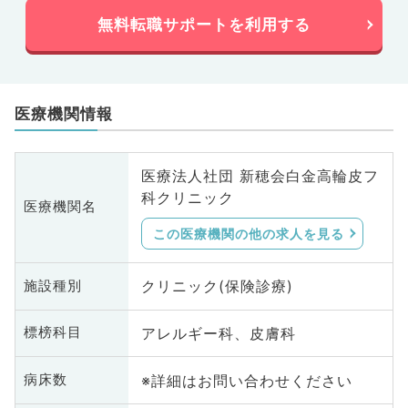
無料転職サポートを利用する
医療機関情報
医療法人社団 新穂会白金高輪皮フ
科クリニック
医療機関名
この医療機関の他の求人を見る
クリニック(保険診療)
施設種別
アレルギー科、皮膚科
標榜科目
※詳細はお問い合わせください
病床数