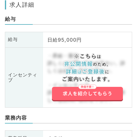
求人詳細
給与
日給95,000円
給与
・昇給・賞与
詳しくはお問い合わせ下さい。詳
しくはお問い合わせ下さい。
インセンティ
ブ
・インセンティブ
詳しくはお問い合わせ下さい。詳
しくはお問い合わせ下さい。
業務内容