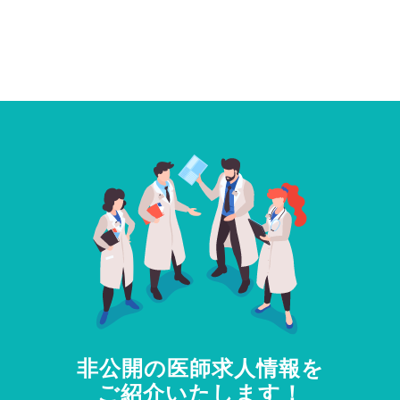
非公開の医師求人情報を
ご紹介いたします！