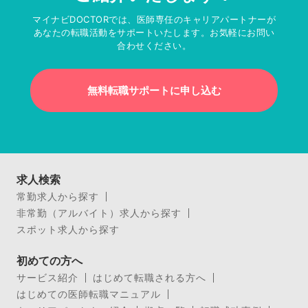
マイナビDOCTORでは、医師専任のキャリアパートナーが
あなたの転職活動をサポートいたします。お気軽にお問い
合わせください。
無料転職サポートに申し込む
求人検索
常勤求人から探す
非常勤（アルバイト）求人から探す
スポット求人から探す
初めての方へ
サービス紹介
はじめて転職される方へ
はじめての医師転職マニュアル