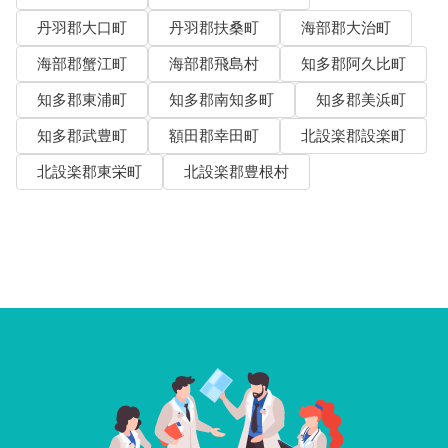
丹羽郡大口町
丹羽郡扶桑町
海部郡大治町
海部郡蟹江町
海部郡飛島村
知多郡阿久比町
知多郡東浦町
知多郡南知多町
知多郡美浜町
知多郡武豊町
額田郡幸田町
北設楽郡設楽町
北設楽郡東栄町
北設楽郡豊根村