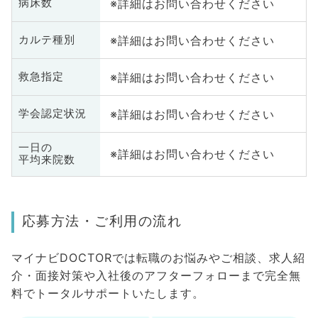
※詳細はお問い合わせください
病床数
※詳細はお問い合わせください
カルテ種別
※詳細はお問い合わせください
救急指定
※詳細はお問い合わせください
学会認定状況
一日の
※詳細はお問い合わせください
平均来院数
応募方法・ご利用の流れ
マイナビDOCTORでは転職のお悩みやご相談、求人紹
介・面接対策や入社後のアフターフォローまで完全無
料でトータルサポートいたします。