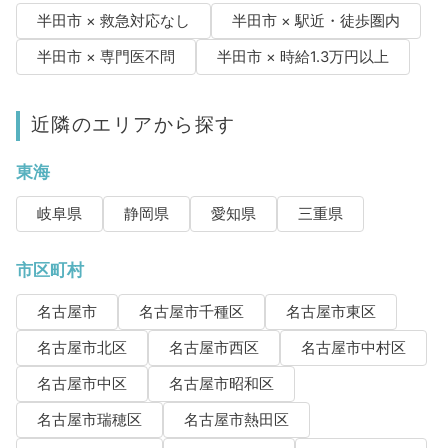
半田市 × 救急対応なし
半田市 × 駅近・徒歩圏内
半田市 × 専門医不問
半田市 × 時給1.3万円以上
近隣のエリアから探す
東海
岐阜県
静岡県
愛知県
三重県
市区町村
名古屋市
名古屋市千種区
名古屋市東区
名古屋市北区
名古屋市西区
名古屋市中村区
名古屋市中区
名古屋市昭和区
名古屋市瑞穂区
名古屋市熱田区