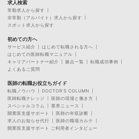
求人検索
常勤求人から探す
非常勤（アルバイト）求人から探す
スポット求人から探す
初めての方へ
サービス紹介
はじめて転職される方へ
はじめての医師転職マニュアル
キャリアパートナー紹介
拠点一覧
転職成功事例
よくあるご質問
医師の転職お役立ちガイド
転職ノウハウ
DOCTOR’S COLUMN
医師転職ナレッジ
医師の現場と働き方
スペシャルコラム
業界ニュース
開業医支援サポート
医師の年収診断
求人のお知らせ代行
医師の職場カルテ
開業医支援サポート ご利用者インタビュー