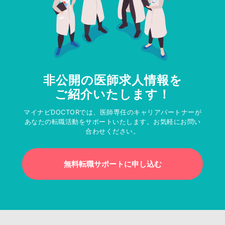
非公開の医師求人情報を
ご紹介いたします！
マイナビDOCTORでは、医師専任のキャリアパートナーが
あなたの転職活動をサポートいたします。お気軽にお問い
合わせください。
無料転職サポートに申し込む