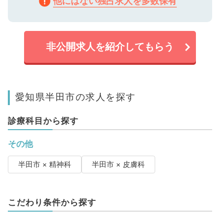
他にはない独占求人を多数保有
非公開求人を紹介してもらう
愛知県半田市の求人を探す
診療科目から探す
その他
半田市 × 精神科
半田市 × 皮膚科
こだわり条件から探す