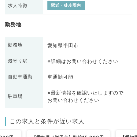
求人特徴
駅近・徒歩圏内
勤務地
愛知県半田市
勤務地
※詳細はお問い合わせください
最寄り駅
車通勤可能
自動車通勤
※最新情報を確認いたしますので
駐車場
お問い合わせください
この求人と条件が近い求人