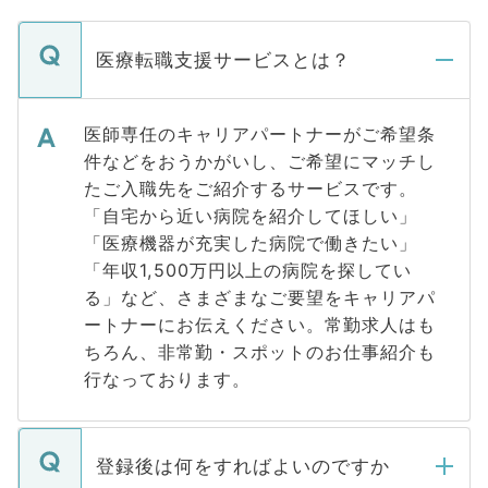
医療転職支援サービスとは？
医師専任のキャリアパートナーがご希望条
件などをおうかがいし、ご希望にマッチし
たご入職先をご紹介するサービスです。
「自宅から近い病院を紹介してほしい」
「医療機器が充実した病院で働きたい」
「年収1,500万円以上の病院を探してい
る」など、さまざまなご要望をキャリアパ
ートナーにお伝えください。常勤求人はも
ちろん、非常勤・スポットのお仕事紹介も
行なっております。
登録後は何をすればよいのですか