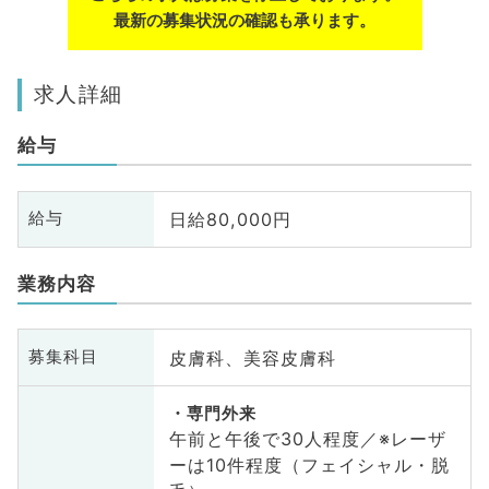
最新の募集状況の確認も承ります。
求人詳細
給与
日給80,000円
給与
業務内容
皮膚科、美容皮膚科
募集科目
専門外来
午前と午後で30人程度／※レーザ
ーは10件程度（フェイシャル・脱