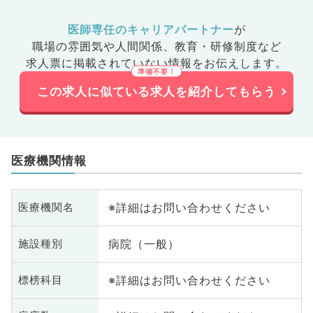
医師専任のキャリアパートナー
が
職場の雰囲気や人間関係、
教育・研修制度など
求人票に掲載されていない情報をお伝えします。
この求人に似ている求人を紹介してもらう
医療機関情報
※詳細はお問い合わせください
医療機関名
病院（一般）
施設種別
※詳細はお問い合わせください
標榜科目