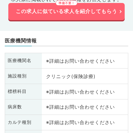
この求人に似ている求人を紹介してもらう
医療機関情報
※詳細はお問い合わせください
医療機関名
クリニック(保険診療)
施設種別
※詳細はお問い合わせください
標榜科目
※詳細はお問い合わせください
病床数
※詳細はお問い合わせください
カルテ種別