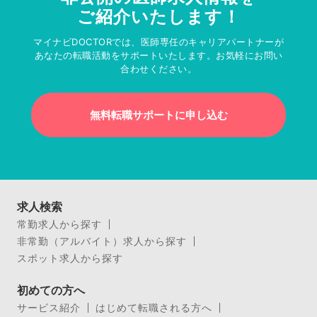
ご紹介いたします！
マイナビDOCTORでは、医師専任のキャリアパートナーが
あなたの転職活動をサポートいたします。お気軽にお問い
合わせください。
無料転職サポートに申し込む
求人検索
常勤求人から探す
非常勤（アルバイト）求人から探す
スポット求人から探す
初めての方へ
サービス紹介
はじめて転職される方へ