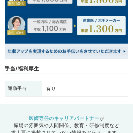
手当/福利厚生
有り
通勤手当
医師専任のキャリアパートナー
が
職場の雰囲気や人間関係、
教育・研修制度など
求人票に掲載されていない情報をお伝えします。