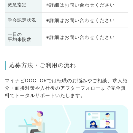
※詳細はお問い合わせください
救急指定
※詳細はお問い合わせください
学会認定状況
一日の
※詳細はお問い合わせください
平均来院数
応募方法・ご利用の流れ
マイナビDOCTORでは転職のお悩みやご相談、求人紹
介・面接対策や入社後のアフターフォローまで完全無
料でトータルサポートいたします。