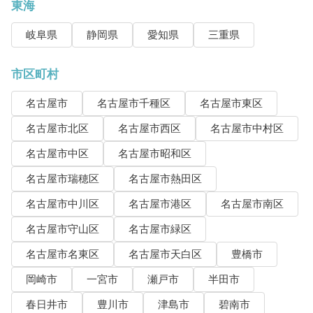
東海
岐阜県
静岡県
愛知県
三重県
市区町村
名古屋市
名古屋市千種区
名古屋市東区
名古屋市北区
名古屋市西区
名古屋市中村区
名古屋市中区
名古屋市昭和区
名古屋市瑞穂区
名古屋市熱田区
名古屋市中川区
名古屋市港区
名古屋市南区
名古屋市守山区
名古屋市緑区
名古屋市名東区
名古屋市天白区
豊橋市
岡崎市
一宮市
瀬戸市
半田市
春日井市
豊川市
津島市
碧南市