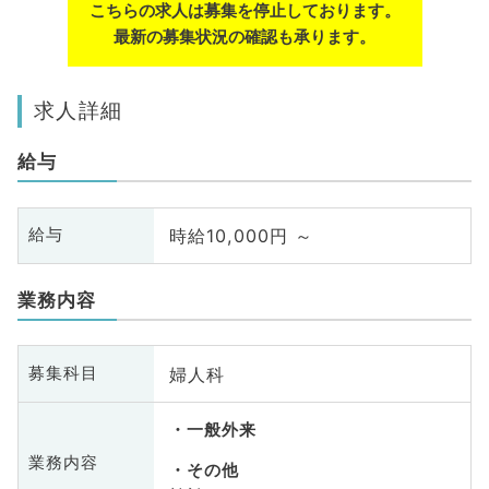
こちらの求人は募集を停止しております。
最新の募集状況の確認も承ります。
求人詳細
給与
時給10,000円 ～
給与
業務内容
婦人科
募集科目
一般外来
業務内容
その他