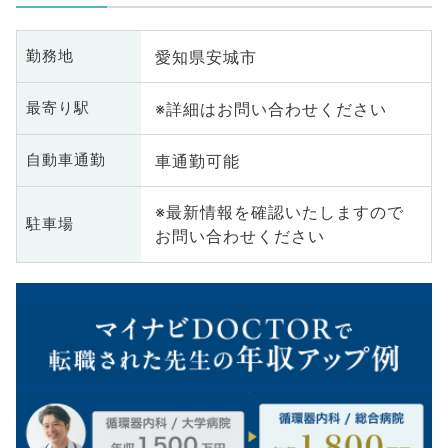
愛知県安城市
勤務地
※詳細はお問い合わせください
最寄り駅
車通勤可能
自動車通勤
※最新情報を確認いたしますので
駐車場
お問い合わせください