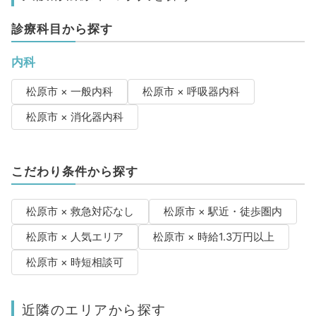
診療科目から探す
内科
松原市 × 一般内科
松原市 × 呼吸器内科
松原市 × 消化器内科
こだわり条件から探す
松原市 × 救急対応なし
松原市 × 駅近・徒歩圏内
松原市 × 人気エリア
松原市 × 時給1.3万円以上
松原市 × 時短相談可
近隣のエリアから探す