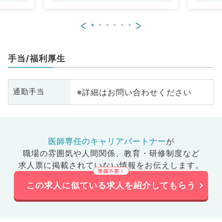
<
>
手当/福利厚生
※詳細はお問い合わせください
通勤手当
医師専任のキャリアパートナー
が
職場の雰囲気や人間関係、
教育・研修制度など
求人票に掲載されていない情報をお伝えします。
この求人に似ている求人を紹介してもらう