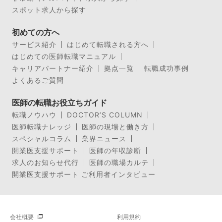
スポット求人から探す
初めての方へ
サービス紹介
はじめて転職される方へ
はじめての医師転職マニュアル
キャリアパートナー紹介
拠点一覧
転職成功事例
よくあるご質問
医師の転職お役立ちガイド
転職ノウハウ
DOCTOR’S COLUMN
医師転職ナレッジ
医師の現場と働き方
スペシャルコラム
業界ニュース
開業医支援サポート
医師の年収診断
求人のお知らせ代行
医師の職場カルテ
開業医支援サポート ご利用者インタビュー
会社概要
利用規約