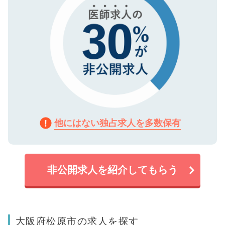
他にはない独占求人を多数保有
非公開求人を紹介してもらう
大阪府松原市の求人を探す