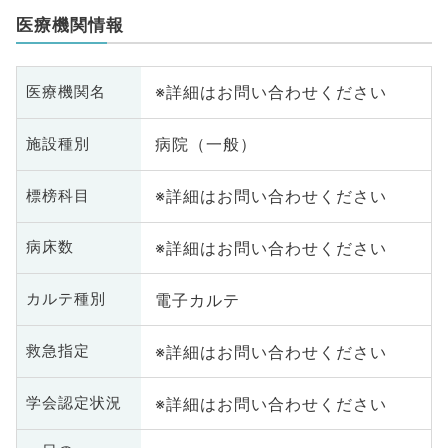
医療機関情報
※詳細はお問い合わせください
医療機関名
病院（一般）
施設種別
※詳細はお問い合わせください
標榜科目
※詳細はお問い合わせください
病床数
電子カルテ
カルテ種別
※詳細はお問い合わせください
救急指定
※詳細はお問い合わせください
学会認定状況