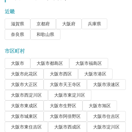
近畿
滋賀県
京都府
大阪府
兵庫県
奈良県
和歌山県
市区町村
大阪市
大阪市都島区
大阪市福島区
大阪市此花区
大阪市西区
大阪市港区
大阪市大正区
大阪市天王寺区
大阪市浪速区
大阪市西淀川区
大阪市東淀川区
大阪市東成区
大阪市生野区
大阪市旭区
大阪市城東区
大阪市阿倍野区
大阪市住吉区
大阪市東住吉区
大阪市西成区
大阪市淀川区