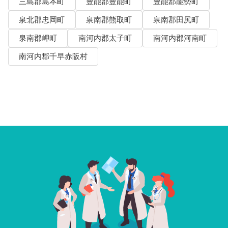
三島郡島本町
豊能郡豊能町
豊能郡能勢町
泉北郡忠岡町
泉南郡熊取町
泉南郡田尻町
泉南郡岬町
南河内郡太子町
南河内郡河南町
南河内郡千早赤阪村