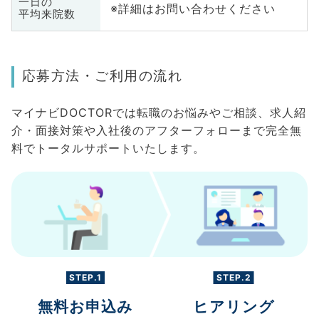
一日の
※詳細はお問い合わせください
平均来院数
応募方法・ご利用の流れ
マイナビDOCTORでは転職のお悩みやご相談、求人紹
介・面接対策や入社後のアフターフォローまで完全無
料でトータルサポートいたします。
STEP.1
STEP.2
無料お申込み
ヒアリング