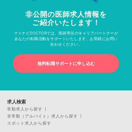
非公開の医師求人情報を
ご紹介いたします！
マイナビDOCTORでは、医師専任のキャリアパートナーが
あなたの転職活動をサポートいたします。お気軽にお問い
合わせください。
無料転職サポートに申し込む
求人検索
常勤求人から探す
非常勤（アルバイト）求人から探す
スポット求人から探す