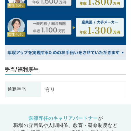
手当/福利厚生
有り
通勤手当
医師専任のキャリアパートナー
が
職場の雰囲気や人間関係、
教育・研修制度など