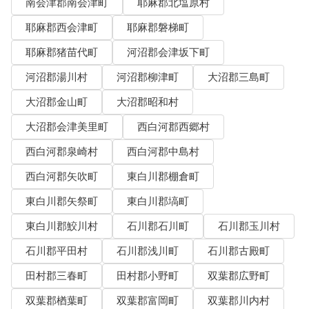
南会津郡南会津町
耶麻郡北塩原村
耶麻郡西会津町
耶麻郡磐梯町
耶麻郡猪苗代町
河沼郡会津坂下町
河沼郡湯川村
河沼郡柳津町
大沼郡三島町
大沼郡金山町
大沼郡昭和村
大沼郡会津美里町
西白河郡西郷村
西白河郡泉崎村
西白河郡中島村
西白河郡矢吹町
東白川郡棚倉町
東白川郡矢祭町
東白川郡塙町
東白川郡鮫川村
石川郡石川町
石川郡玉川村
石川郡平田村
石川郡浅川町
石川郡古殿町
田村郡三春町
田村郡小野町
双葉郡広野町
双葉郡楢葉町
双葉郡富岡町
双葉郡川内村