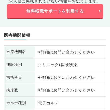
求人票に掲載されていない情報をお伝えします。
無料転職サポートを利用する
医療機関情報
※詳細はお問い合わせください
医療機関名
クリニック(保険診療)
施設種別
※詳細はお問い合わせください
標榜科目
※詳細はお問い合わせください
病床数
電子カルテ
カルテ種別