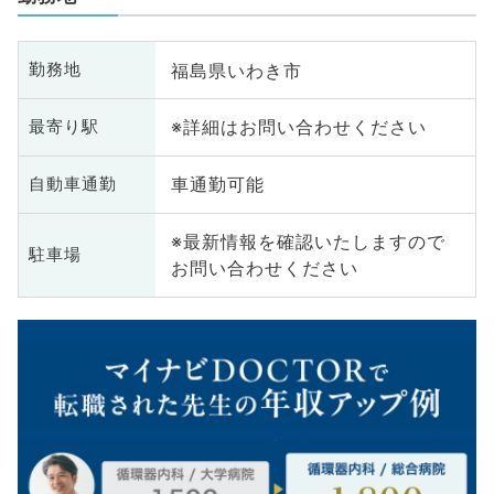
福島県いわき市
勤務地
※詳細はお問い合わせください
最寄り駅
車通勤可能
自動車通勤
※最新情報を確認いたしますので
駐車場
お問い合わせください