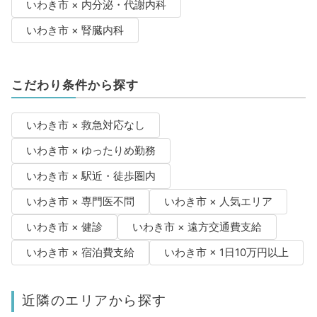
いわき市 × 内分泌・代謝内科
いわき市 × 腎臓内科
こだわり条件から探す
いわき市 × 救急対応なし
いわき市 × ゆったりめ勤務
いわき市 × 駅近・徒歩圏内
いわき市 × 専門医不問
いわき市 × 人気エリア
いわき市 × 健診
いわき市 × 遠方交通費支給
いわき市 × 宿泊費支給
いわき市 × 1日10万円以上
近隣のエリアから探す