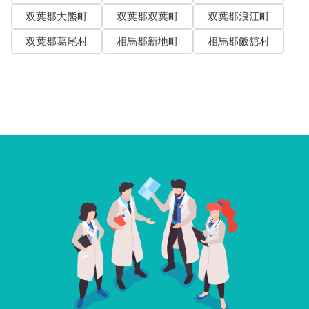
双葉郡大熊町
双葉郡双葉町
双葉郡浪江町
双葉郡葛尾村
相馬郡新地町
相馬郡飯舘村