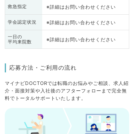
※詳細はお問い合わせください
救急指定
※詳細はお問い合わせください
学会認定状況
一日の
※詳細はお問い合わせください
平均来院数
応募方法・ご利用の流れ
マイナビDOCTORでは転職のお悩みやご相談、求人紹
介・面接対策や入社後のアフターフォローまで完全無
料でトータルサポートいたします。