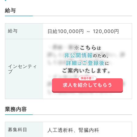
給与
日給100,000円 ～ 120,000円
給与
・昇給・賞与
詳しくはお問い合わせ下さい。詳
しくはお問い合わせ下さい。
インセンティ
ブ
・インセンティブ
詳しくはお問い合わせ下さい。詳
しくはお問い合わせ下さい。
業務内容
人工透析科、腎臓内科
募集科目