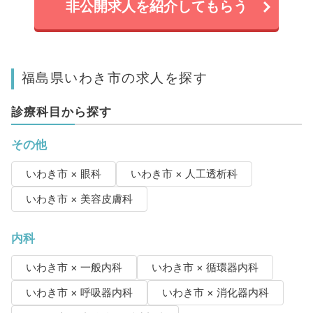
非公開求人を紹介してもらう
福島県いわき市の求人を探す
診療科目から探す
その他
いわき市 × 眼科
いわき市 × 人工透析科
いわき市 × 美容皮膚科
内科
いわき市 × 一般内科
いわき市 × 循環器内科
いわき市 × 呼吸器内科
いわき市 × 消化器内科