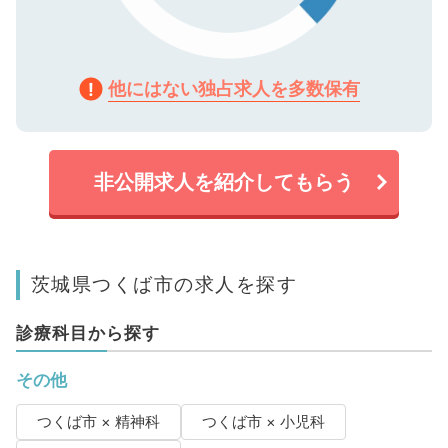
他にはない独占求人を多数保有
非公開求人を紹介してもらう
茨城県つくば市の求人を探す
診療科目から探す
その他
つくば市 × 精神科
つくば市 × 小児科