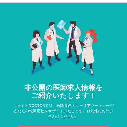
非公開の医師求人情報を
ご紹介いたします！
マイナビDOCTORでは、医師専任のキャリアパートナーが
あなたの転職活動をサポートいたします。お気軽にお問い
合わせください。