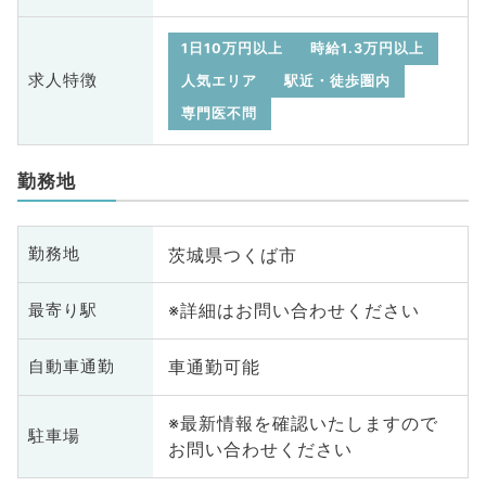
1日10万円以上
時給1.3万円以上
求人特徴
人気エリア
駅近・徒歩圏内
専門医不問
勤務地
茨城県つくば市
勤務地
※詳細はお問い合わせください
最寄り駅
車通勤可能
自動車通勤
※最新情報を確認いたしますので
駐車場
お問い合わせください