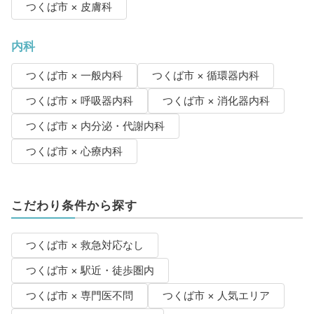
つくば市 × 皮膚科
内科
つくば市 × 一般内科
つくば市 × 循環器内科
つくば市 × 呼吸器内科
つくば市 × 消化器内科
つくば市 × 内分泌・代謝内科
つくば市 × 心療内科
こだわり条件から探す
つくば市 × 救急対応なし
つくば市 × 駅近・徒歩圏内
つくば市 × 専門医不問
つくば市 × 人気エリア