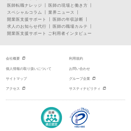
医師転職ナレッジ
医師の現場と働き方
スペシャルコラム
業界ニュース
開業医支援サポート
医師の年収診断
求人のお知らせ代行
医師の職場カルテ
開業医支援サポート ご利用者インタビュー
会社概要
利用規約
個人情報の取り扱いについて
お問い合わせ
サイトマップ
グループ企業
アクセス
サスティナビリティ