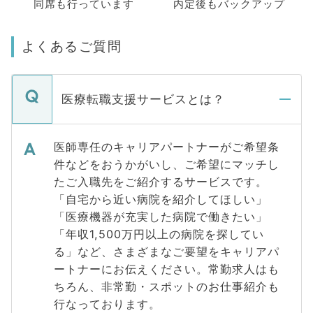
同席も
行っています
内定後もバックアップ
よくあるご質問
医療転職支援サービスとは？
医師専任のキャリアパートナーがご希望条
件などをおうかがいし、ご希望にマッチし
たご入職先をご紹介するサービスです。
「自宅から近い病院を紹介してほしい」
「医療機器が充実した病院で働きたい」
「年収1,500万円以上の病院を探してい
る」など、さまざまなご要望をキャリアパ
ートナーにお伝えください。常勤求人はも
ちろん、非常勤・スポットのお仕事紹介も
行なっております。