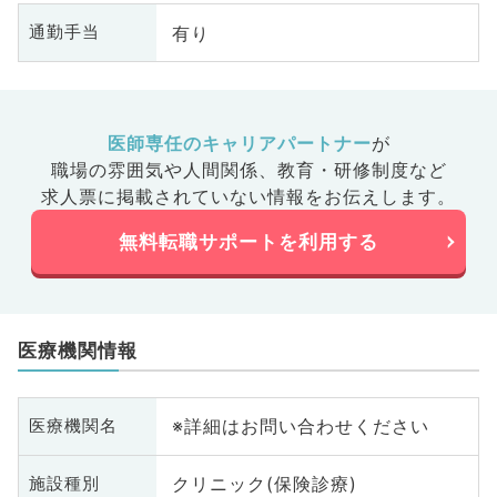
有り
通勤手当
医師専任のキャリアパートナー
が
職場の雰囲気や人間関係、
教育・研修制度など
求人票に掲載されていない情報をお伝えします。
無料転職サポートを利用する
医療機関情報
※詳細はお問い合わせください
医療機関名
クリニック(保険診療)
施設種別