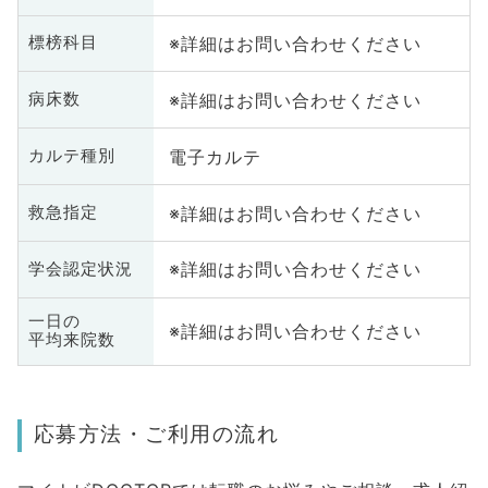
※詳細はお問い合わせください
標榜科目
※詳細はお問い合わせください
病床数
電子カルテ
カルテ種別
※詳細はお問い合わせください
救急指定
※詳細はお問い合わせください
学会認定状況
一日の
※詳細はお問い合わせください
平均来院数
応募方法・ご利用の流れ