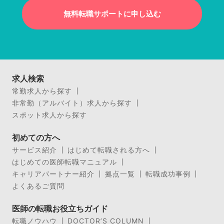
無料転職サポートに申し込む
求人検索
常勤求人から探す
非常勤（アルバイト）求人から探す
スポット求人から探す
初めての方へ
サービス紹介
はじめて転職される方へ
はじめての医師転職マニュアル
キャリアパートナー紹介
拠点一覧
転職成功事例
よくあるご質問
医師の転職お役立ちガイド
転職ノウハウ
DOCTOR’S COLUMN