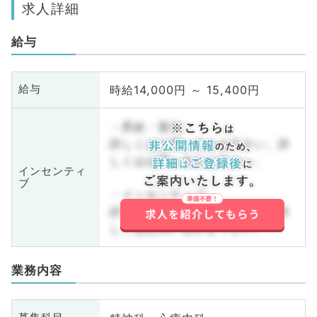
求人詳細
給与
時給14,000円 ～ 15,400円
給与
・昇給・賞与
詳しくはお問い合わせ下さい。詳
しくはお問い合わせ下さい。
インセンティ
ブ
・インセンティブ
詳しくはお問い合わせ下さい。詳
しくはお問い合わせ下さい。
業務内容