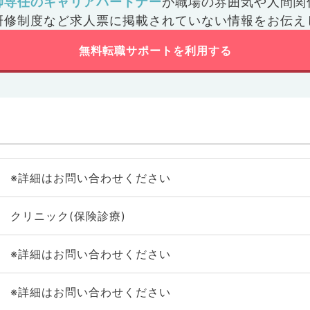
師専任のキャリアパートナー
が
職場の雰囲気や人間関
研修制度など
求人票に掲載されていない情報をお伝え
無料転職サポートを利用する
※詳細はお問い合わせください
クリニック(保険診療)
※詳細はお問い合わせください
※詳細はお問い合わせください