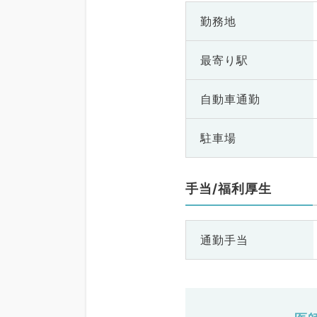
勤務地
最寄り駅
自動車通勤
駐車場
手当/福利厚生
通勤手当