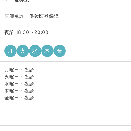
一般外来
医師免許、保険医登録済
夜診:18:30〜20:00
月
火
水
木
金
月曜日 : 夜診
火曜日 : 夜診
水曜日 : 夜診
木曜日 : 夜診
金曜日 : 夜診