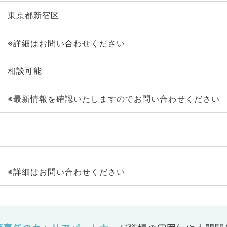
東京都新宿区
※詳細はお問い合わせください
相談可能
※最新情報を確認いたしますのでお問い合わせください
※詳細はお問い合わせください