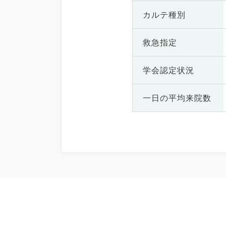
カルテ種別
救急指定
学会認定状況
一日の
平均来院数