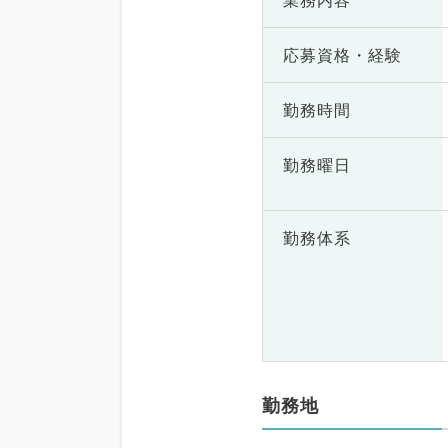
業務内容
応募資格・
経験
勤務時間
勤務曜日
勤務体系
勤務地