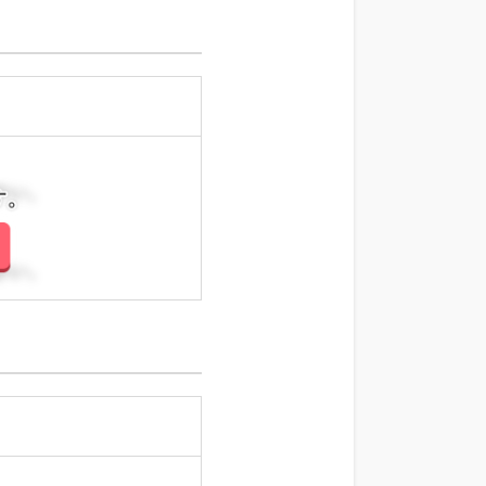
さい。
さい。