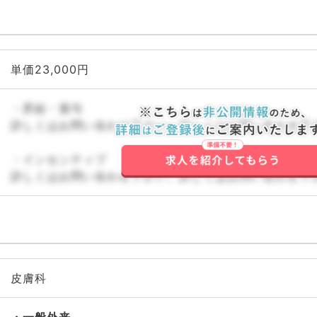
単価23,000円
・昇給・賞与
詳しくはお問い合わせ下さい。詳しくはお問い合わせ下
・インセンティブ
詳しくはお問い合わせ下さい。詳しくはお問い合わせ下
皮膚科