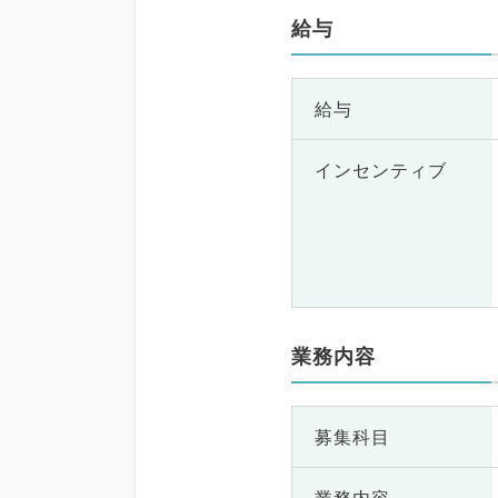
給与
給与
インセンティブ
業務内容
募集科目