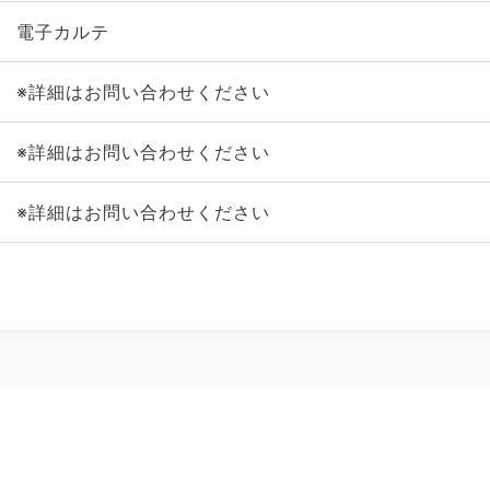
電子カルテ
※詳細はお問い合わせください
※詳細はお問い合わせください
※詳細はお問い合わせください