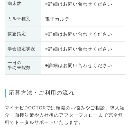
※詳細はお問い合わせください
病床数
電子カルテ
カルテ種別
※詳細はお問い合わせください
救急指定
※詳細はお問い合わせください
学会認定状況
一日の
※詳細はお問い合わせください
平均来院数
応募方法・ご利用の流れ
マイナビDOCTORでは転職のお悩みやご相談、求人紹
介・面接対策や入社後のアフターフォローまで完全無
料でトータルサポートいたします。