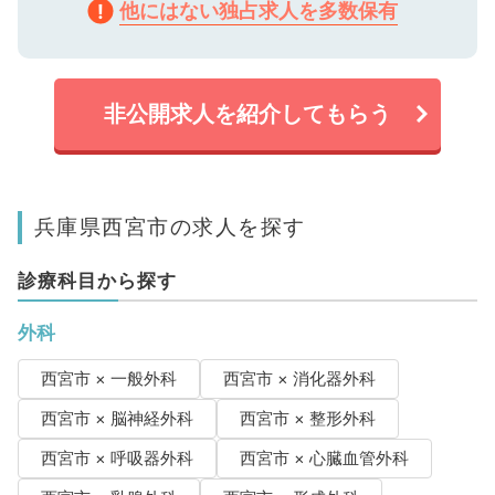
他にはない独占求人を多数保有
非公開求人を紹介してもらう
兵庫県西宮市の求人を探す
診療科目から探す
外科
西宮市 × 一般外科
西宮市 × 消化器外科
西宮市 × 脳神経外科
西宮市 × 整形外科
西宮市 × 呼吸器外科
西宮市 × 心臓血管外科