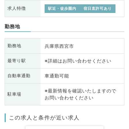
求人特徴
駅近・徒歩圏内
宿日直許可あり
勤務地
兵庫県西宮市
勤務地
※詳細はお問い合わせください
最寄り駅
車通勤可能
自動車通勤
※最新情報を確認いたしますので
駐車場
お問い合わせください
この求人と条件が近い求人