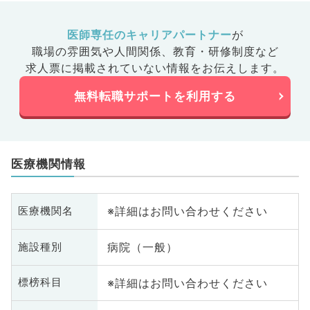
医師専任のキャリアパートナー
が
職場の雰囲気や人間関係、
教育・研修制度など
求人票に掲載されていない情報をお伝えします。
無料転職サポートを利用する
医療機関情報
※詳細はお問い合わせください
医療機関名
病院（一般）
施設種別
※詳細はお問い合わせください
標榜科目