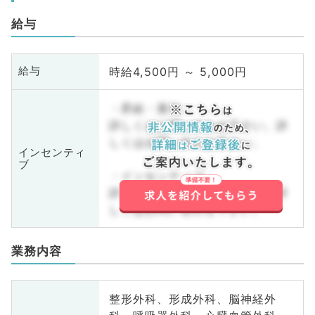
給与
時給4,500円 ～ 5,000円
給与
・昇給・賞与
詳しくはお問い合わせ下さい。詳
しくはお問い合わせ下さい。
インセンティ
ブ
・インセンティブ
詳しくはお問い合わせ下さい。詳
しくはお問い合わせ下さい。
業務内容
整形外科、形成外科、脳神経外