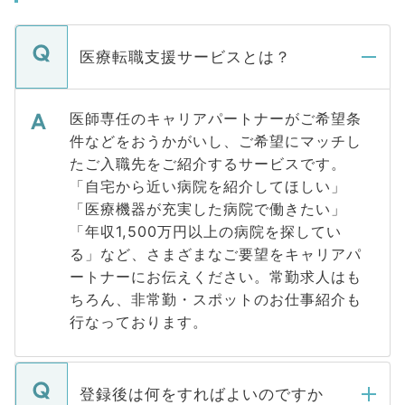
医療転職支援サービスとは？
医師専任のキャリアパートナーがご希望条
件などをおうかがいし、ご希望にマッチし
たご入職先をご紹介するサービスです。
「自宅から近い病院を紹介してほしい」
「医療機器が充実した病院で働きたい」
「年収1,500万円以上の病院を探してい
る」など、さまざまなご要望をキャリアパ
ートナーにお伝えください。常勤求人はも
ちろん、非常勤・スポットのお仕事紹介も
行なっております。
登録後は何をすればよいのですか