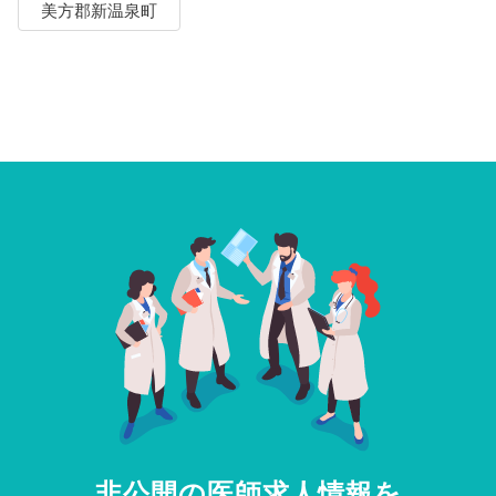
美方郡新温泉町
非公開の医師求人情報を