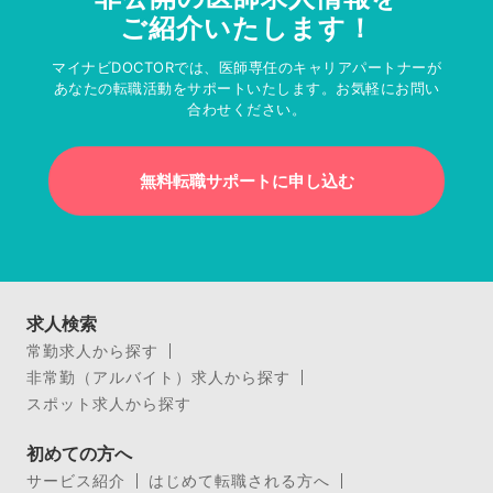
ご紹介いたします！
マイナビDOCTORでは、医師専任のキャリアパートナーが
あなたの転職活動をサポートいたします。お気軽にお問い
合わせください。
無料転職サポートに申し込む
求人検索
常勤求人から探す
非常勤（アルバイト）求人から探す
スポット求人から探す
初めての方へ
サービス紹介
はじめて転職される方へ