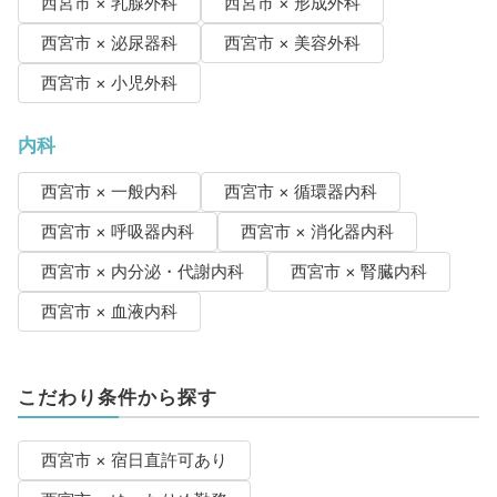
西宮市 × 乳腺外科
西宮市 × 形成外科
西宮市 × 泌尿器科
西宮市 × 美容外科
西宮市 × 小児外科
内科
西宮市 × 一般内科
西宮市 × 循環器内科
西宮市 × 呼吸器内科
西宮市 × 消化器内科
西宮市 × 内分泌・代謝内科
西宮市 × 腎臓内科
西宮市 × 血液内科
こだわり条件から探す
西宮市 × 宿日直許可あり