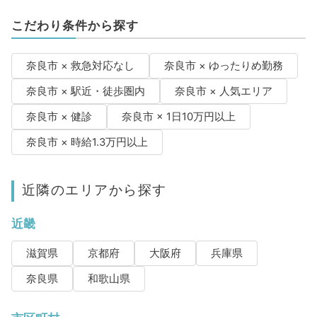
こだわり条件から探す
奈良市 × 救急対応なし
奈良市 × ゆったりめ勤務
奈良市 × 駅近・徒歩圏内
奈良市 × 人気エリア
奈良市 × 健診
奈良市 × 1日10万円以上
奈良市 × 時給1.3万円以上
近隣のエリアから探す
近畿
滋賀県
京都府
大阪府
兵庫県
奈良県
和歌山県