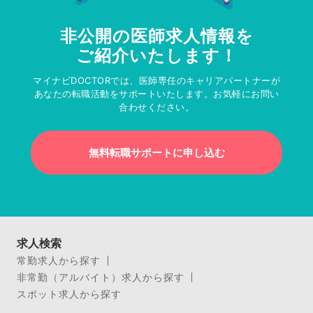
非公開の医師求人情報を
ご紹介いたします！
マイナビDOCTORでは、医師専任のキャリアパートナーが
あなたの転職活動をサポートいたします。お気軽にお問い
合わせください。
無料転職サポートに申し込む
求人検索
常勤求人から探す
非常勤（アルバイト）求人から探す
スポット求人から探す