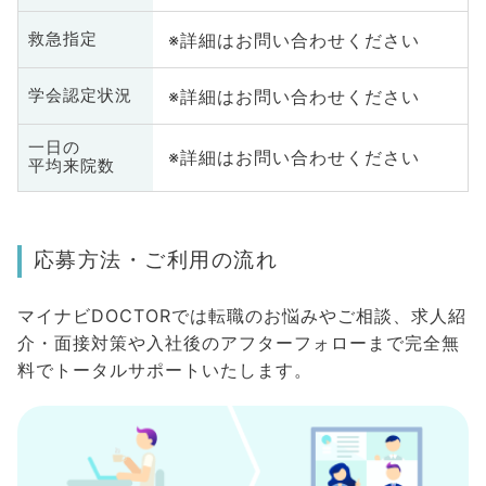
※詳細はお問い合わせください
救急指定
※詳細はお問い合わせください
学会認定状況
一日の
※詳細はお問い合わせください
平均来院数
応募方法・ご利用の流れ
マイナビDOCTORでは転職のお悩みやご相談、求人紹
介・面接対策や入社後のアフターフォローまで完全無
料でトータルサポートいたします。