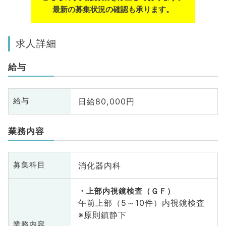
最新の募集状況の確認も承ります。
求人詳細
給与
日給80,000円
給与
業務内容
消化器内科
募集科目
上部内視鏡検査（ＧＦ）
午前上部（5～10件）内視鏡検査
※原則鎮静下
業務内容