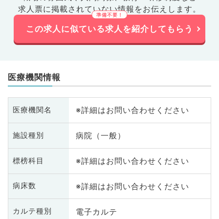
求人票に掲載されていない情報をお伝えします。
この求人に似ている求人を紹介してもらう
医療機関情報
※詳細はお問い合わせください
医療機関名
病院（一般）
施設種別
※詳細はお問い合わせください
標榜科目
※詳細はお問い合わせください
病床数
電子カルテ
カルテ種別