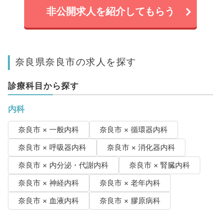
非公開求人を紹介してもらう
奈良県奈良市の求人を探す
診療科目から探す
内科
奈良市 × 一般内科
奈良市 × 循環器内科
奈良市 × 呼吸器内科
奈良市 × 消化器内科
奈良市 × 内分泌・代謝内科
奈良市 × 腎臓内科
奈良市 × 神経内科
奈良市 × 老年内科
奈良市 × 血液内科
奈良市 × 膠原病科