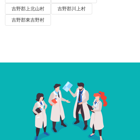
吉野郡上北山村
吉野郡川上村
吉野郡東吉野村