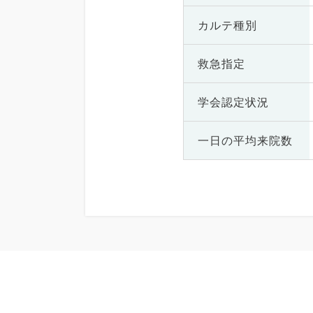
カルテ種別
救急指定
学会認定状況
一日の
平均来院数