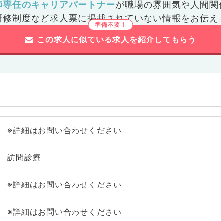
師専任のキャリアパートナー
が
職場の雰囲気や人間関
研修制度など
求人票に掲載されていない情報をお伝え
この求人に似ている求人を紹介してもらう
※詳細はお問い合わせください
訪問診療
※詳細はお問い合わせください
※詳細はお問い合わせください