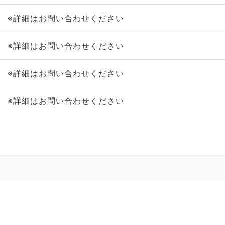
※詳細はお問い合わせください
※詳細はお問い合わせください
※詳細はお問い合わせください
※詳細はお問い合わせください