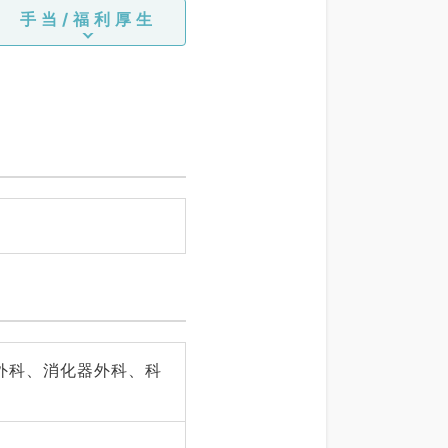
手当/福利厚生
外科、消化器外科、科