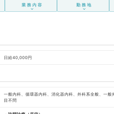
業務内容
勤務地
日給40,000円
一般内科、循環器内科、消化器内科、外科系全般、一般
目不問