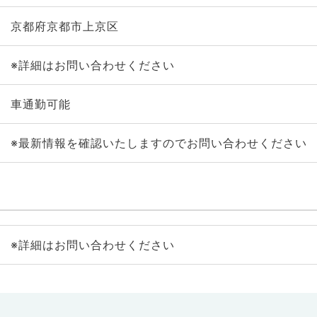
京都府京都市上京区
※詳細はお問い合わせください
車通勤可能
※最新情報を確認いたしますのでお問い合わせください
※詳細はお問い合わせください