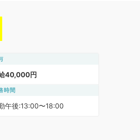
与
給40,000円
務時間
勤午後:13:00〜18:00