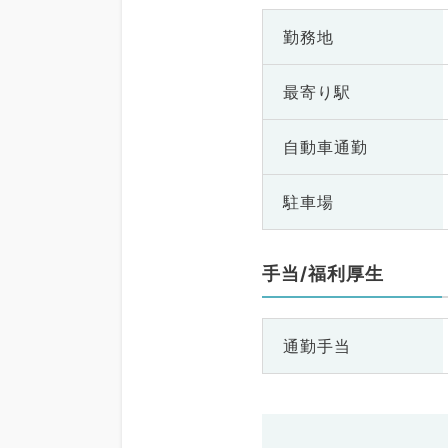
勤務地
最寄り駅
自動車通勤
駐車場
手当/福利厚生
通勤手当