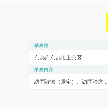
勤務地
京都府京都市上京区
業務内容
訪問診療（居宅）、訪問診療
（施設）、その他