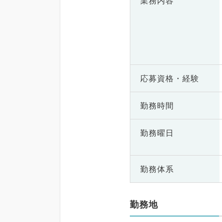
業務内容
応募資格・
経験
勤務時間
勤務曜日
勤務体系
勤務地