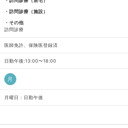
訪問診療（居宅）
訪問診療（施設）
その他
訪問診療
医師免許、保険医登録済
日勤午後:13:00〜18:00
月
月曜日 : 日勤午後