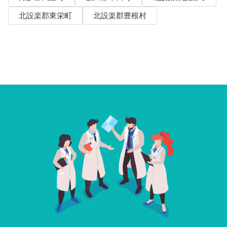
北設楽郡東栄町
北設楽郡豊根村