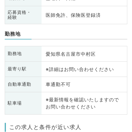
応募資格・
医師免許、保険医登録済
経験
勤務地
愛知県名古屋市中村区
勤務地
※詳細はお問い合わせください
最寄り駅
車通勤不可
自動車通勤
※最新情報を確認いたしますので
駐車場
お問い合わせください
この求人と条件が近い求人