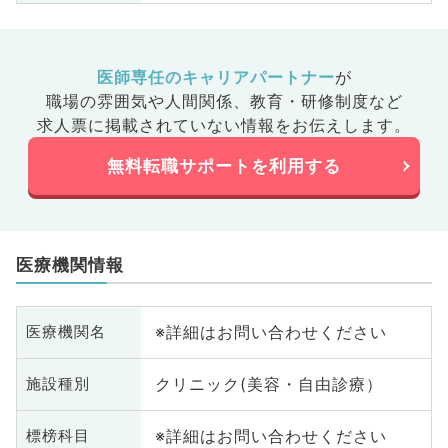
医師専任のキャリアパートナー
が
職場の雰囲気や人間関係、
教育・研修制度など
求人票に掲載されていない情報をお伝えします。
無料転職サポートを利用する
医療機関情報
※詳細はお問い合わせください
医療機関名
クリニック(美容・自由診療）
施設種別
※詳細はお問い合わせください
標榜科目