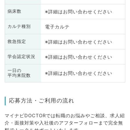
※詳細はお問い合わせください
病床数
電子カルテ
カルテ種別
※詳細はお問い合わせください
救急指定
※詳細はお問い合わせください
学会認定状況
一日の
※詳細はお問い合わせください
平均来院数
応募方法・ご利用の流れ
マイナビDOCTORでは転職のお悩みやご相談、求人紹
介・面接対策や入社後のアフターフォローまで完全無