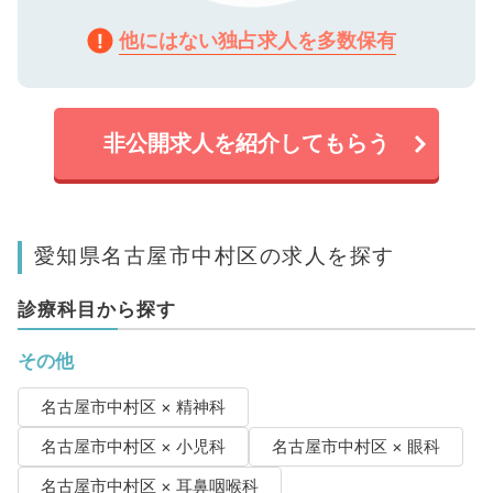
他にはない独占求人を多数保有
非公開求人を紹介してもらう
愛知県名古屋市中村区の求人を探す
診療科目から探す
その他
名古屋市中村区 × 精神科
名古屋市中村区 × 小児科
名古屋市中村区 × 眼科
名古屋市中村区 × 耳鼻咽喉科