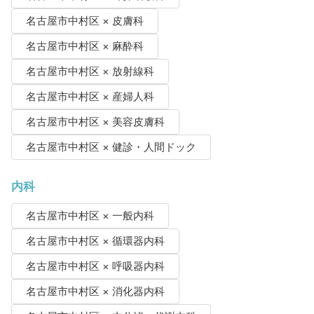
名古屋市中村区 × 皮膚科
名古屋市中村区 × 麻酔科
名古屋市中村区 × 放射線科
名古屋市中村区 × 産婦人科
名古屋市中村区 × 美容皮膚科
名古屋市中村区 × 健診・人間ドック
内科
名古屋市中村区 × 一般内科
名古屋市中村区 × 循環器内科
名古屋市中村区 × 呼吸器内科
名古屋市中村区 × 消化器内科