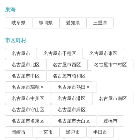
東海
岐阜県
静岡県
愛知県
三重県
市区町村
名古屋市
名古屋市千種区
名古屋市東区
名古屋市北区
名古屋市西区
名古屋市中村区
名古屋市中区
名古屋市昭和区
名古屋市瑞穂区
名古屋市熱田区
名古屋市中川区
名古屋市港区
名古屋市南区
名古屋市守山区
名古屋市緑区
名古屋市名東区
名古屋市天白区
豊橋市
岡崎市
一宮市
瀬戸市
半田市