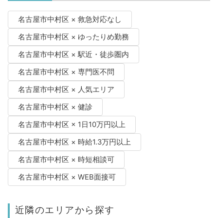
名古屋市中村区 × 救急対応なし
名古屋市中村区 × ゆったりめ勤務
名古屋市中村区 × 駅近・徒歩圏内
名古屋市中村区 × 専門医不問
名古屋市中村区 × 人気エリア
名古屋市中村区 × 健診
名古屋市中村区 × 1日10万円以上
名古屋市中村区 × 時給1.3万円以上
名古屋市中村区 × 時短相談可
名古屋市中村区 × WEB面接可
近隣のエリアから探す