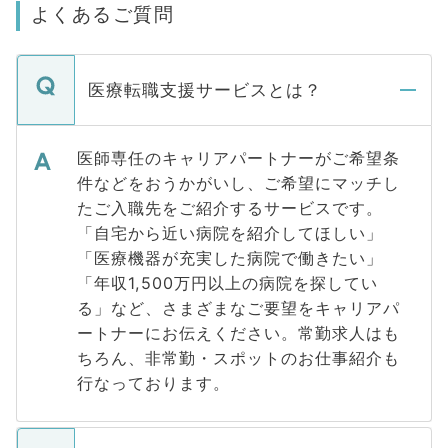
よくあるご質問
医療転職支援サービスとは？
医師専任のキャリアパートナーがご希望条
件などをおうかがいし、ご希望にマッチし
たご入職先をご紹介するサービスです。
「自宅から近い病院を紹介してほしい」
「医療機器が充実した病院で働きたい」
「年収1,500万円以上の病院を探してい
る」など、さまざまなご要望をキャリアパ
ートナーにお伝えください。常勤求人はも
ちろん、非常勤・スポットのお仕事紹介も
行なっております。