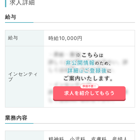
求人詳細
給与
時給10,000円
給与
・昇給・賞与
詳しくはお問い合わせ下さい。詳
しくはお問い合わせ下さい。
インセンティ
ブ
・インセンティブ
詳しくはお問い合わせ下さい。詳
しくはお問い合わせ下さい。
業務内容
精神科、小児科、皮膚科、産婦人