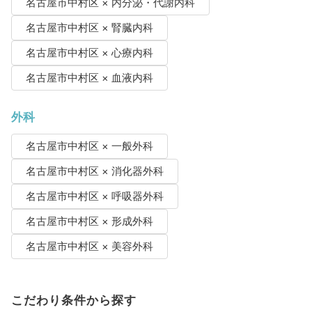
名古屋市中村区 × 内分泌・代謝内科
名古屋市中村区 × 腎臓内科
名古屋市中村区 × 心療内科
名古屋市中村区 × 血液内科
外科
名古屋市中村区 × 一般外科
名古屋市中村区 × 消化器外科
名古屋市中村区 × 呼吸器外科
名古屋市中村区 × 形成外科
名古屋市中村区 × 美容外科
こだわり条件から探す