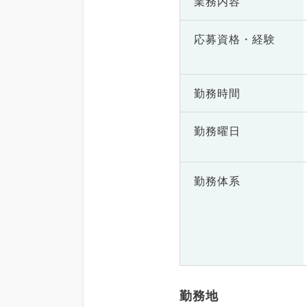
業務内容
応募資格・
経験
勤務時間
勤務曜日
勤務体系
勤務地