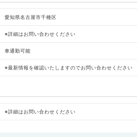
愛知県名古屋市千種区
※詳細はお問い合わせください
車通勤可能
※最新情報を確認いたしますのでお問い合わせください
※詳細はお問い合わせください