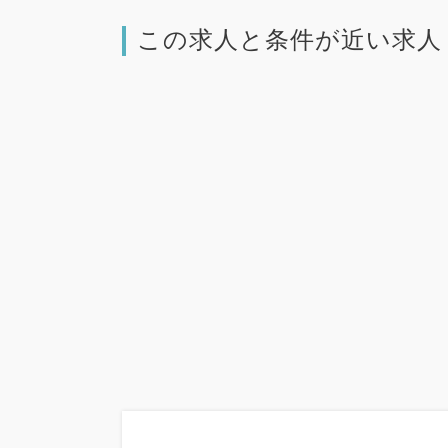
この求人と条件が近い求人