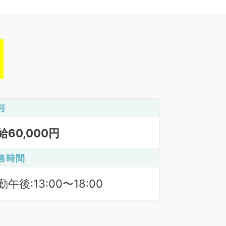
与
給60,000円
務時間
勤午後:13:00〜18:00