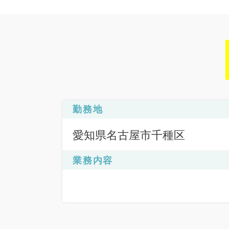
勤務地
愛知県名古屋市千種区
業務内容