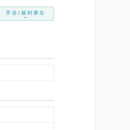
手当/福利厚生