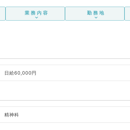
業務内容
勤務地
日給60,000円
精神科