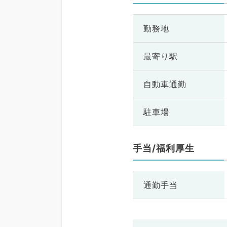
勤務地
最寄り駅
自動車通勤
駐車場
手当/福利厚生
通勤手当