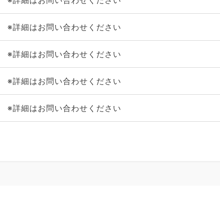
※詳細はお問い合わせください
※詳細はお問い合わせください
※詳細はお問い合わせください
※詳細はお問い合わせください
※詳細はお問い合わせください