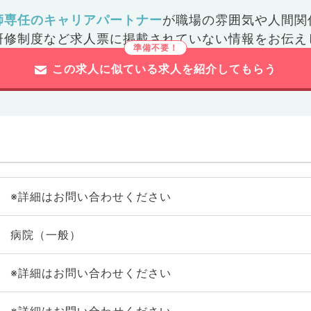
師専任のキャリアパートナー
が
職場の雰囲気や人間関
研修制度など
求人票に掲載されていない情報をお伝え
この求人に似ている求人を紹介してもらう
※詳細はお問い合わせください
病院（一般）
※詳細はお問い合わせください