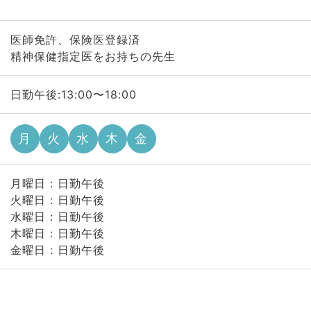
医師免許、保険医登録済
精神保健指定医をお持ちの先生
日勤午後:13:00〜18:00
月
火
水
木
金
月曜日 : 日勤午後
火曜日 : 日勤午後
水曜日 : 日勤午後
木曜日 : 日勤午後
金曜日 : 日勤午後