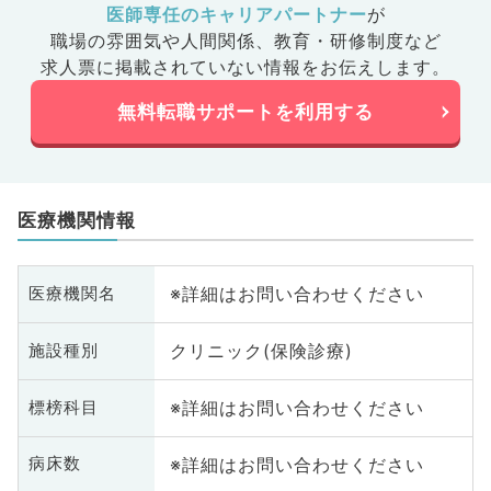
医師専任のキャリアパートナー
が
職場の雰囲気や人間関係、
教育・研修制度など
求人票に掲載されていない情報をお伝えします。
無料転職サポートを利用する
医療機関情報
※詳細はお問い合わせください
医療機関名
クリニック(保険診療)
施設種別
※詳細はお問い合わせください
標榜科目
※詳細はお問い合わせください
病床数