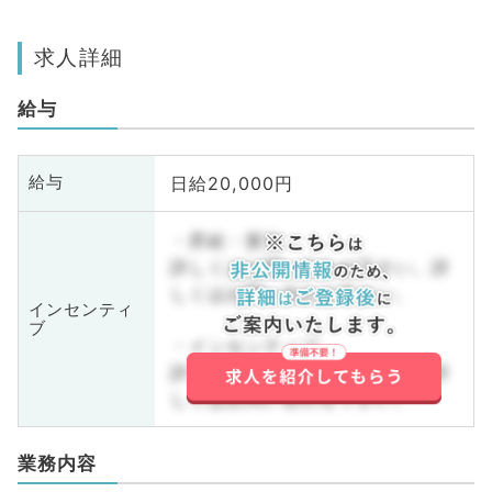
求人詳細
給与
日給20,000円
給与
・昇給・賞与
詳しくはお問い合わせ下さい。詳
しくはお問い合わせ下さい。
インセンティ
ブ
・インセンティブ
詳しくはお問い合わせ下さい。詳
しくはお問い合わせ下さい。
業務内容