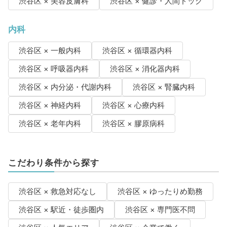
渋谷区 × 美容皮膚科
渋谷区 × 健診・人間ドック
内科
渋谷区 × 一般内科
渋谷区 × 循環器内科
渋谷区 × 呼吸器内科
渋谷区 × 消化器内科
渋谷区 × 内分泌・代謝内科
渋谷区 × 腎臓内科
渋谷区 × 神経内科
渋谷区 × 心療内科
渋谷区 × 老年内科
渋谷区 × 膠原病科
こだわり条件から探す
渋谷区 × 救急対応なし
渋谷区 × ゆったりめ勤務
渋谷区 × 駅近・徒歩圏内
渋谷区 × 専門医不問