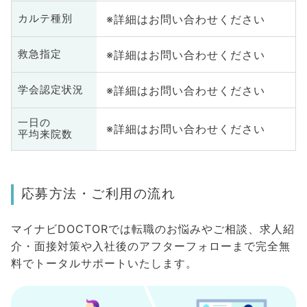
※詳細はお問い合わせください
カルテ種別
※詳細はお問い合わせください
救急指定
※詳細はお問い合わせください
学会認定状況
一日の
※詳細はお問い合わせください
平均来院数
応募方法・ご利用の流れ
マイナビDOCTORでは転職のお悩みやご相談、求人紹
介・面接対策や入社後のアフターフォローまで完全無
料でトータルサポートいたします。