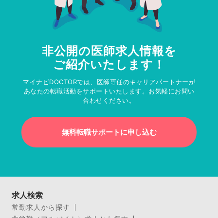
非公開の医師求人情報を
ご紹介いたします！
マイナビDOCTORでは、医師専任のキャリアパートナーが
あなたの転職活動をサポートいたします。お気軽にお問い
合わせください。
無料転職サポートに申し込む
求人検索
常勤求人から探す