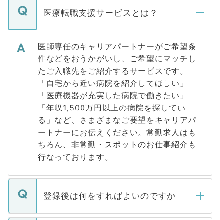
医療転職支援サービスとは？
医師専任のキャリアパートナーがご希望条
件などをおうかがいし、ご希望にマッチし
たご入職先をご紹介するサービスです。
「自宅から近い病院を紹介してほしい」
「医療機器が充実した病院で働きたい」
「年収1,500万円以上の病院を探してい
る」など、さまざまなご要望をキャリアパ
ートナーにお伝えください。常勤求人はも
ちろん、非常勤・スポットのお仕事紹介も
行なっております。
登録後は何をすればよいのですか