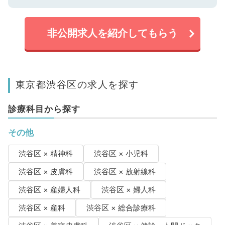
非公開求人を紹介してもらう
東京都渋谷区の求人を探す
診療科目から探す
その他
渋谷区 × 精神科
渋谷区 × 小児科
渋谷区 × 皮膚科
渋谷区 × 放射線科
渋谷区 × 産婦人科
渋谷区 × 婦人科
渋谷区 × 産科
渋谷区 × 総合診療科