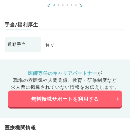
<
>
手当/福利厚生
有り
通勤手当
医師専任のキャリアパートナー
が
職場の雰囲気や人間関係、
教育・研修制度など
求人票に掲載されていない情報をお伝えします。
無料転職サポートを利用する
医療機関情報