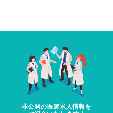
非公開の医師求人情報を