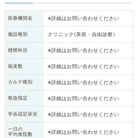
※詳細はお問い合わせください
医療機関名
クリニック(美容・自由診療）
施設種別
※詳細はお問い合わせください
標榜科目
※詳細はお問い合わせください
病床数
※詳細はお問い合わせください
カルテ種別
※詳細はお問い合わせください
救急指定
※詳細はお問い合わせください
学会認定状況
一日の
※詳細はお問い合わせください
平均来院数