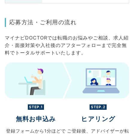
応募方法・ご利用の流れ
マイナビDOCTORでは転職のお悩みやご相談、求人紹
介・面接対策や入社後のアフターフォローまで完全無
料でトータルサポートいたします。
STEP.1
STEP.2
無料お申込み
ヒアリング
登録フォームから
1分ほどで
ご登録後、
アドバイザーが転