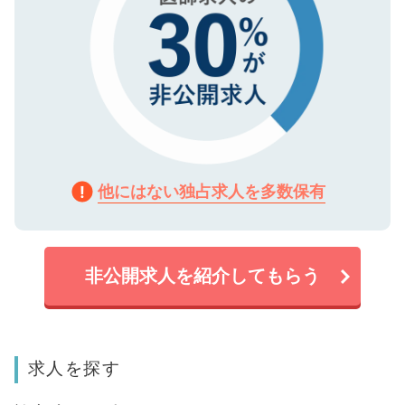
他にはない独占求人を多数保有
非公開求人を紹介してもらう
求人を探す