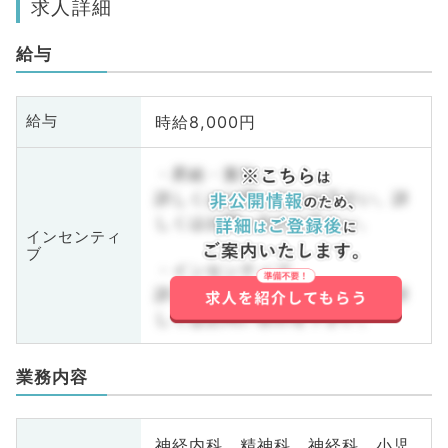
求人詳細
給与
時給8,000円
給与
・昇給・賞与
詳しくはお問い合わせ下さい。詳
しくはお問い合わせ下さい。
インセンティ
ブ
・インセンティブ
詳しくはお問い合わせ下さい。詳
しくはお問い合わせ下さい。
業務内容
神経内科、精神科、神経科、小児