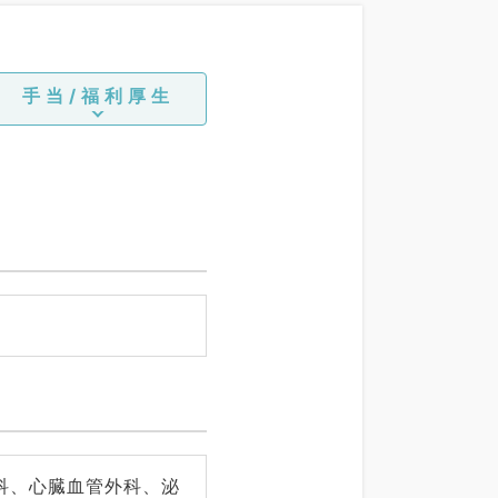
手当/福利厚生
科、心臓血管外科、泌