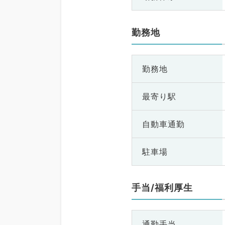
勤務地
勤務地
最寄り駅
自動車通勤
駐車場
手当/福利厚生
通勤手当