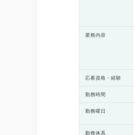
業務内容
応募資格・
経験
勤務時間
勤務曜日
勤務体系