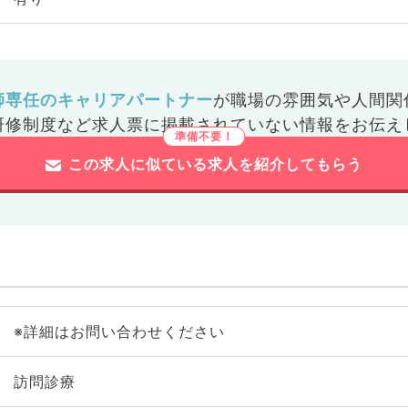
師専任のキャリアパートナー
が
職場の雰囲気や人間関
研修制度など
求人票に掲載されていない情報をお伝え
この求人に似ている求人を紹介してもらう
※詳細はお問い合わせください
訪問診療