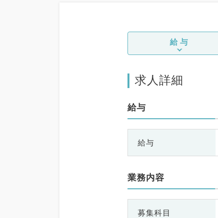
給与
求人詳細
給与
給与
業務内容
募集科目