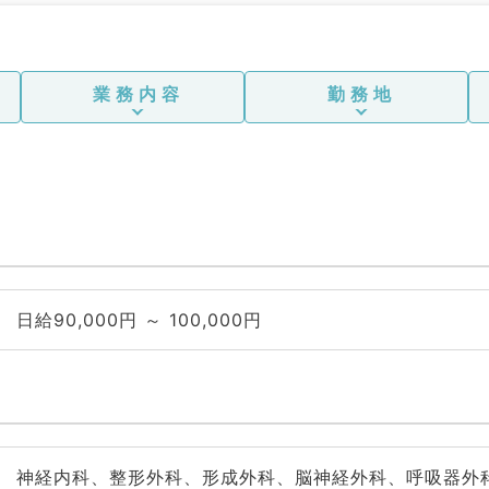
業務内容
勤務地
日給90,000円 ～ 100,000円
神経内科、整形外科、形成外科、脳神経外科、呼吸器外