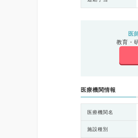
医
教育・
医療機関情報
医療機関名
施設種別