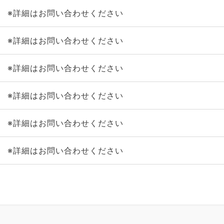
※詳細はお問い合わせください
※詳細はお問い合わせください
※詳細はお問い合わせください
※詳細はお問い合わせください
※詳細はお問い合わせください
※詳細はお問い合わせください