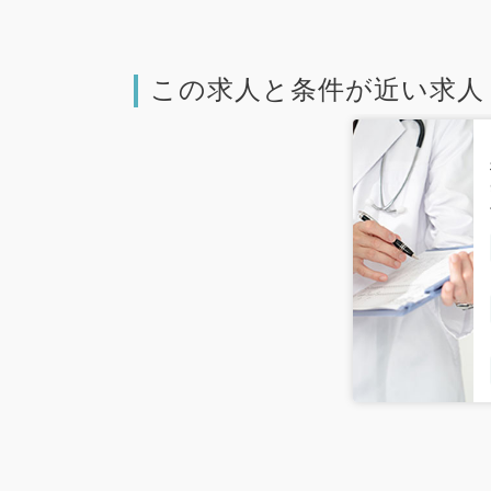
この求人と条件が近い求人