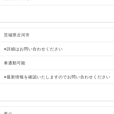
茨城県古河市
※詳細はお問い合わせください
車通勤可能
※最新情報を確認いたしますのでお問い合わせください
有り