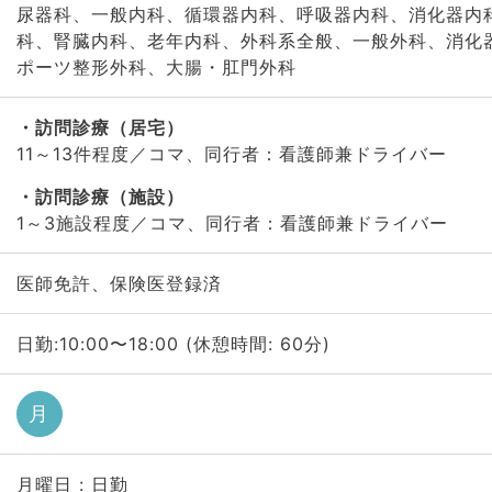
尿器科、一般内科、循環器内科、呼吸器内科、消化器内
科、腎臓内科、老年内科、外科系全般、一般外科、消化
ポーツ整形外科、大腸・肛門外科
訪問診療（居宅）
11～13件程度／コマ、同行者：看護師兼ドライバー
訪問診療（施設）
1～3施設程度／コマ、同行者：看護師兼ドライバー
医師免許、保険医登録済
日勤:10:00〜18:00 (休憩時間: 60分)
月
月曜日 : 日勤