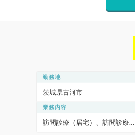
勤務地
茨城県古河市
業務内容
訪問診療（居宅）、訪問診療
（施設）