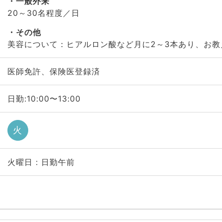
一般外来
20～30名程度／日
その他
美容について：ヒアルロン酸など月に2～3本あり、お教
医師免許、保険医登録済
日勤:10:00〜13:00
火
火曜日 : 日勤午前