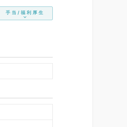
手当/福利厚生