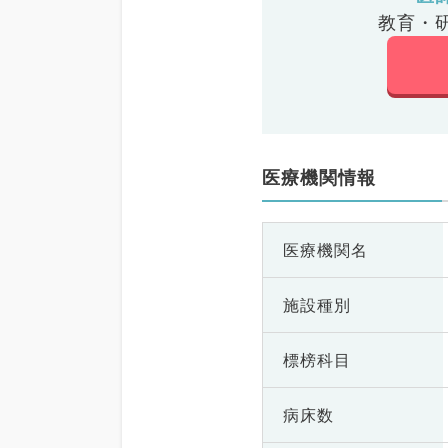
教育・
医療機関情報
医療機関名
施設種別
標榜科目
病床数