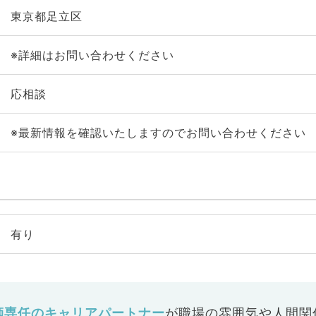
東京都足立区
※詳細はお問い合わせください
応相談
※最新情報を確認いたしますのでお問い合わせください
有り
師専任のキャリアパートナー
が
職場の雰囲気や人間関