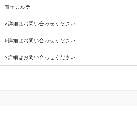
電子カルテ
※詳細はお問い合わせください
※詳細はお問い合わせください
※詳細はお問い合わせください