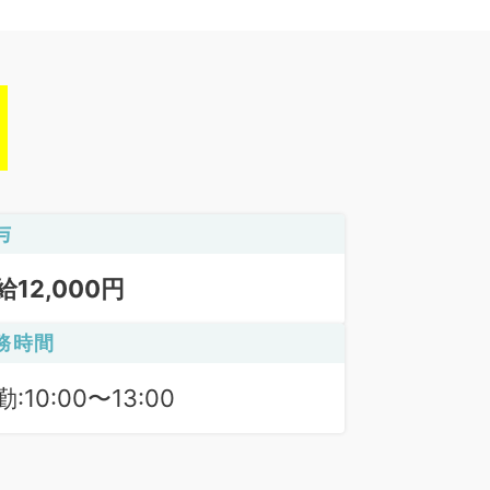
与
給12,000円
務時間
:10:00〜13:00