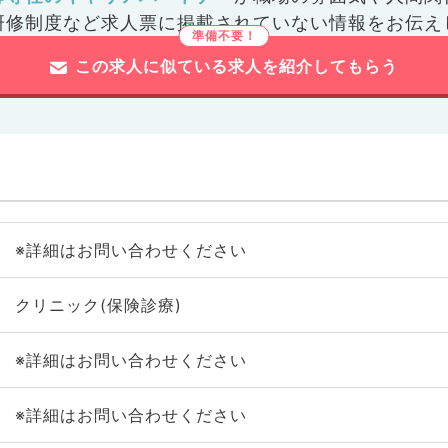
研修制度など
求人票に掲載されていない情報をお伝え
この求人に似ている求人を紹介してもらう
※詳細はお問い合わせください
クリニック(保険診療)
※詳細はお問い合わせください
※詳細はお問い合わせください