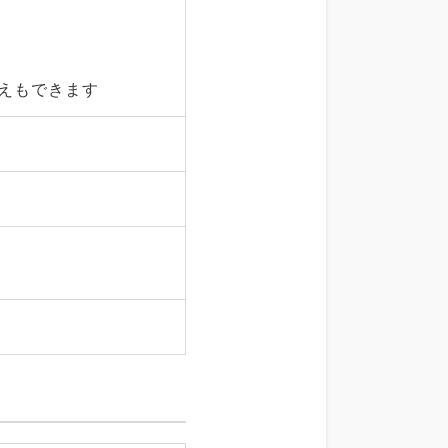
えもできます