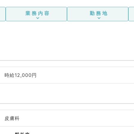
業務内容
勤務地
時給12,000円
皮膚科