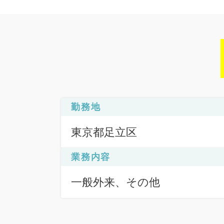
勤務地
東京都足立区
業務内容
一般外来、その他