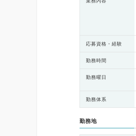
業務内容
応募資格・
経験
勤務時間
勤務曜日
勤務体系
勤務地