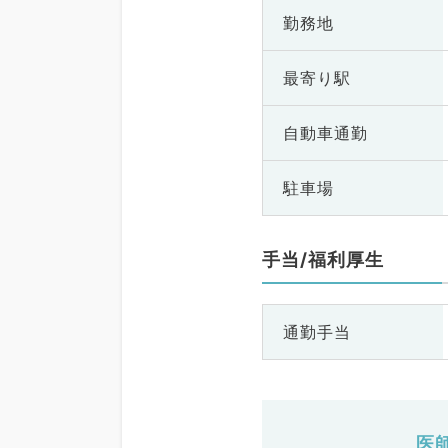
勤務地
最寄り駅
自動車通勤
駐車場
手当/福利厚生
通勤手当
医