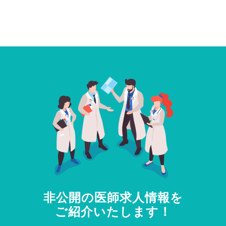
非公開の医師求人情報を
ご紹介いたします！