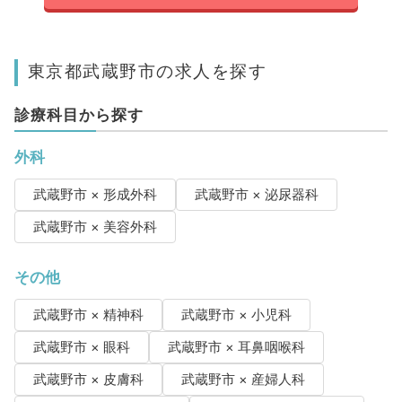
東京都武蔵野市の求人を探す
診療科目から探す
外科
武蔵野市 × 形成外科
武蔵野市 × 泌尿器科
武蔵野市 × 美容外科
その他
武蔵野市 × 精神科
武蔵野市 × 小児科
武蔵野市 × 眼科
武蔵野市 × 耳鼻咽喉科
武蔵野市 × 皮膚科
武蔵野市 × 産婦人科