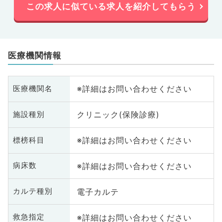
この求人に似ている求人を紹介してもらう
医療機関情報
※詳細はお問い合わせください
医療機関名
クリニック(保険診療)
施設種別
※詳細はお問い合わせください
標榜科目
※詳細はお問い合わせください
病床数
電子カルテ
カルテ種別
※詳細はお問い合わせください
救急指定