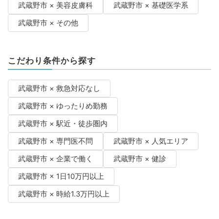
武蔵野市 × 美容皮膚科
武蔵野市 × 基礎医学系
武蔵野市 × その他
こだわり条件から探す
武蔵野市 × 救急対応なし
武蔵野市 × ゆったりめ勤務
武蔵野市 × 駅近・徒歩圏内
武蔵野市 × 専門医不問
武蔵野市 × 人気エリア
武蔵野市 × 企業で働く
武蔵野市 × 健診
武蔵野市 × 1日10万円以上
武蔵野市 × 時給1.3万円以上