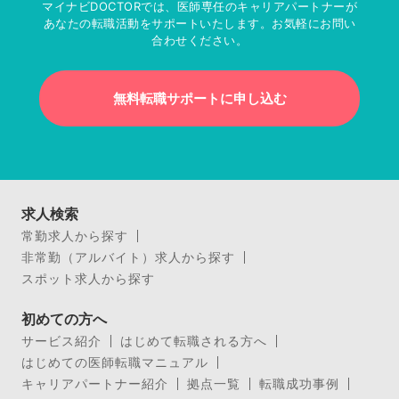
マイナビDOCTORでは、医師専任のキャリアパートナーが
あなたの転職活動をサポートいたします。お気軽にお問い
合わせください。
無料転職サポートに申し込む
求人検索
常勤求人から探す
非常勤（アルバイト）求人から探す
スポット求人から探す
初めての方へ
サービス紹介
はじめて転職される方へ
はじめての医師転職マニュアル
キャリアパートナー紹介
拠点一覧
転職成功事例