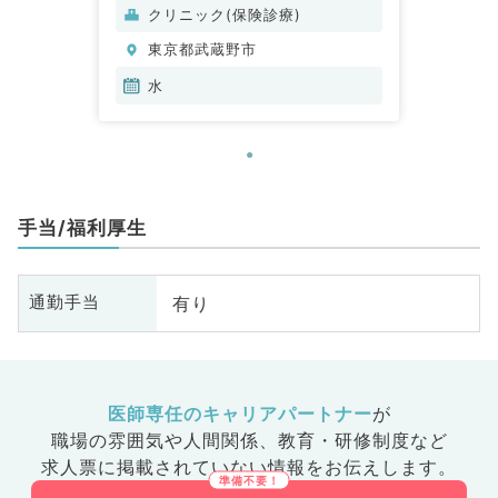
クリニック(保険診療)
東京都武蔵野市
水
手当/福利厚生
有り
通勤手当
医師専任のキャリアパートナー
が
職場の雰囲気や人間関係、
教育・研修制度など
求人票に掲載されていない情報をお伝えします。