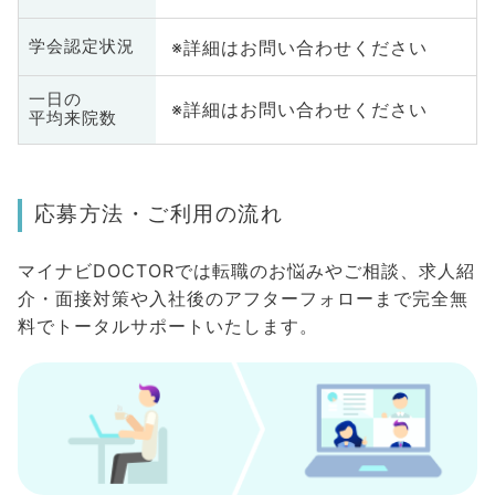
※詳細はお問い合わせください
学会認定状況
一日の
※詳細はお問い合わせください
平均来院数
応募方法・ご利用の流れ
マイナビDOCTORでは転職のお悩みやご相談、求人紹
介・面接対策や入社後のアフターフォローまで完全無
料でトータルサポートいたします。