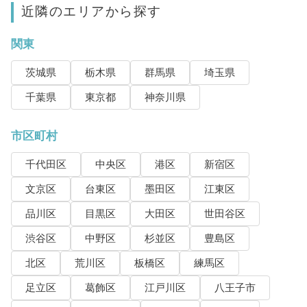
近隣のエリアから探す
関東
茨城県
栃木県
群馬県
埼玉県
千葉県
東京都
神奈川県
市区町村
千代田区
中央区
港区
新宿区
文京区
台東区
墨田区
江東区
品川区
目黒区
大田区
世田谷区
渋谷区
中野区
杉並区
豊島区
北区
荒川区
板橋区
練馬区
足立区
葛飾区
江戸川区
八王子市