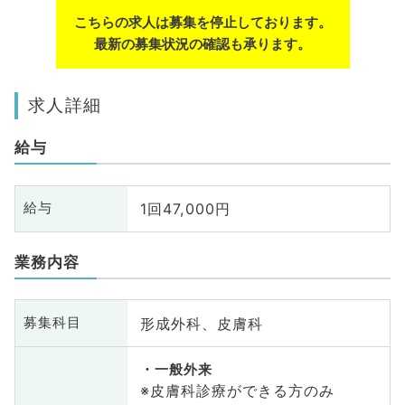
こちらの求人は募集を停止しております。
最新の募集状況の確認も承ります。
求人詳細
給与
1回47,000円
給与
業務内容
形成外科、皮膚科
募集科目
一般外来
※皮膚科診療ができる方のみ