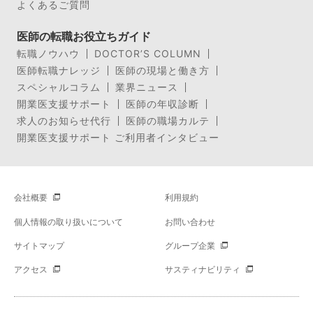
よくあるご質問
医師の転職お役立ちガイド
転職ノウハウ
DOCTOR’S COLUMN
医師転職ナレッジ
医師の現場と働き方
スペシャルコラム
業界ニュース
開業医支援サポート
医師の年収診断
求人のお知らせ代行
医師の職場カルテ
開業医支援サポート ご利用者インタビュー
会社概要
利用規約
個人情報の取り扱いについて
お問い合わせ
サイトマップ
グループ企業
アクセス
サスティナビリティ