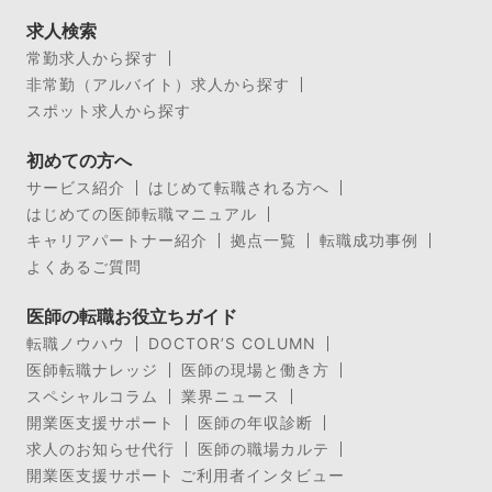
求人検索
常勤求人から探す
非常勤（アルバイト）求人から探す
スポット求人から探す
初めての方へ
サービス紹介
はじめて転職される方へ
はじめての医師転職マニュアル
キャリアパートナー紹介
拠点一覧
転職成功事例
よくあるご質問
医師の転職お役立ちガイド
転職ノウハウ
DOCTOR’S COLUMN
医師転職ナレッジ
医師の現場と働き方
スペシャルコラム
業界ニュース
開業医支援サポート
医師の年収診断
求人のお知らせ代行
医師の職場カルテ
開業医支援サポート ご利用者インタビュー