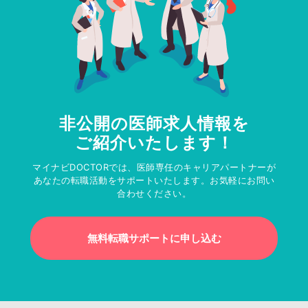
非公開の医師求人情報を
ご紹介いたします！
マイナビDOCTORでは、医師専任のキャリアパートナーが
あなたの転職活動をサポートいたします。お気軽にお問い
合わせください。
無料転職サポートに申し込む