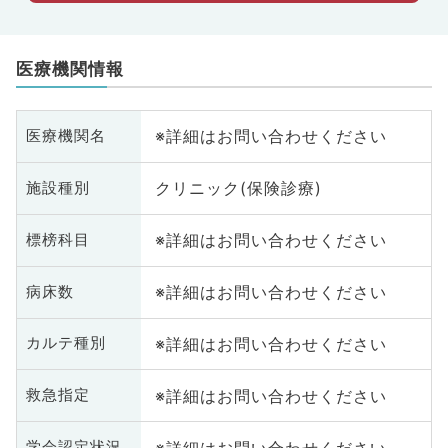
医療機関情報
※詳細はお問い合わせください
医療機関名
クリニック(保険診療)
施設種別
※詳細はお問い合わせください
標榜科目
※詳細はお問い合わせください
病床数
※詳細はお問い合わせください
カルテ種別
※詳細はお問い合わせください
救急指定
※詳細はお問い合わせください
学会認定状況