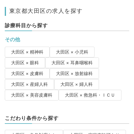
東京都大田区の求人を探す
診療科目から探す
その他
大田区 × 精神科
大田区 × 小児科
大田区 × 眼科
大田区 × 耳鼻咽喉科
大田区 × 皮膚科
大田区 × 放射線科
大田区 × 産婦人科
大田区 × 婦人科
大田区 × 美容皮膚科
大田区 × 救急科・ＩＣＵ
こだわり条件から探す