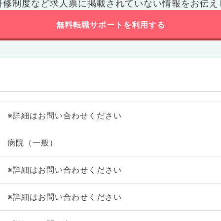
研修制度など
求人票に掲載されていない情報をお伝え
無料転職サポートを利用する
※詳細はお問い合わせください
病院（一般）
※詳細はお問い合わせください
※詳細はお問い合わせください