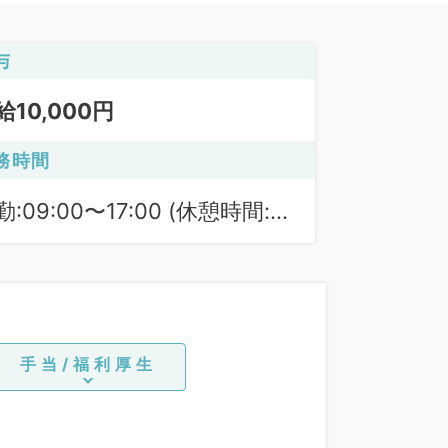
与
給10,000円
務時間
勤:09:00〜17:00 (休憩時間:
0分)
手当/福利厚生