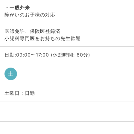
一般外来
障がいのお子様の対応
医師免許、保険医登録済
小児科専門医をお持ちの先生歓迎
日勤:09:00〜17:00 (休憩時間: 60分)
土
土曜日 : 日勤