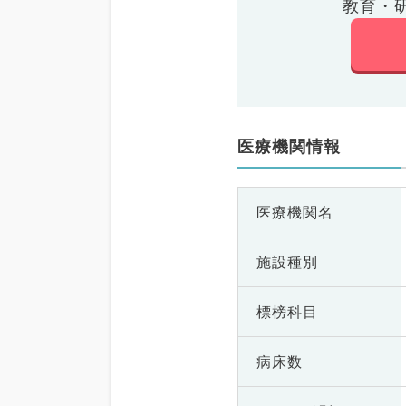
教育・
医療機関情報
医療機関名
施設種別
標榜科目
病床数