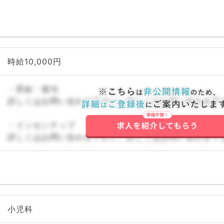
時給10,000円
・昇給・賞与
詳しくはお問い合わせ下さい。詳しくはお問い合わせ下
・インセンティブ
詳しくはお問い合わせ下さい。詳しくはお問い合わせ下
小児科