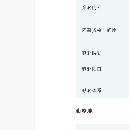
業務内容
応募資格・
経験
勤務時間
勤務曜日
勤務体系
勤務地