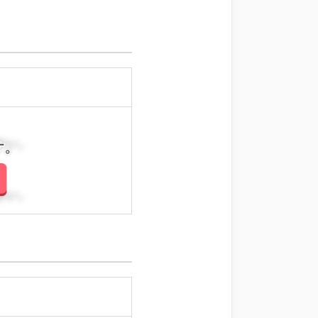
さい。
さい。