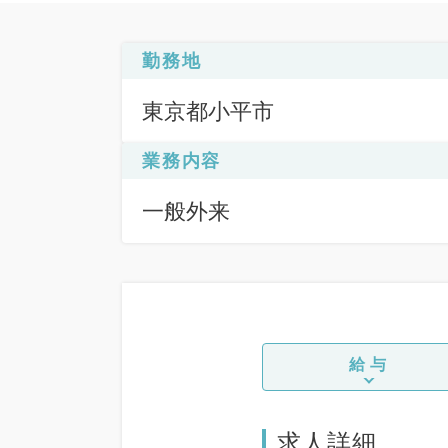
勤務地
東京都小平市
業務内容
一般外来
給与
求人詳細