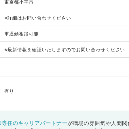
東京都小平市
※詳細はお問い合わせください
車通勤相談可能
※最新情報を確認いたしますのでお問い合わせください
有り
師専任のキャリアパートナー
が
職場の雰囲気や人間関