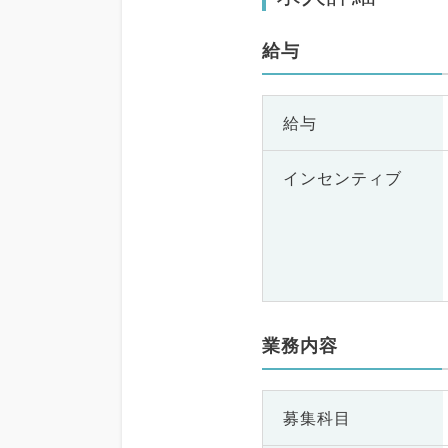
給与
給与
インセンティブ
業務内容
募集科目