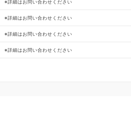
※詳細はお問い合わせください
※詳細はお問い合わせください
※詳細はお問い合わせください
※詳細はお問い合わせください