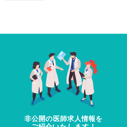
非公開の医師求人情報を
ご紹介いたします！