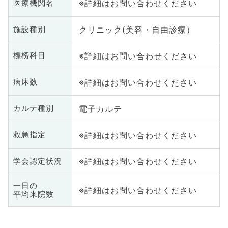
※詳細はお問い合わせください
医療機関名
クリニック(美容・自由診療）
施設種別
※詳細はお問い合わせください
標榜科目
※詳細はお問い合わせください
病床数
電子カルテ
カルテ種別
※詳細はお問い合わせください
救急指定
※詳細はお問い合わせください
学会認定状況
一日の
※詳細はお問い合わせください
平均来院数