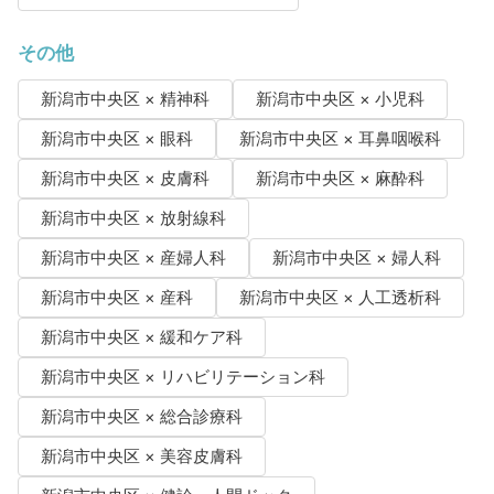
その他
新潟市中央区 × 精神科
新潟市中央区 × 小児科
新潟市中央区 × 眼科
新潟市中央区 × 耳鼻咽喉科
新潟市中央区 × 皮膚科
新潟市中央区 × 麻酔科
新潟市中央区 × 放射線科
新潟市中央区 × 産婦人科
新潟市中央区 × 婦人科
新潟市中央区 × 産科
新潟市中央区 × 人工透析科
新潟市中央区 × 緩和ケア科
新潟市中央区 × リハビリテーション科
新潟市中央区 × 総合診療科
新潟市中央区 × 美容皮膚科