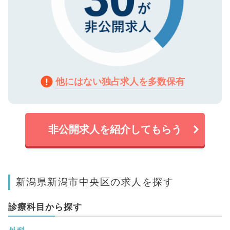
他にはない独占求人を多数保有
非公開求人を紹介してもらう
新潟県新潟市中央区の求人を探す
診療科目から探す