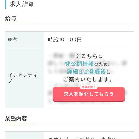
求人詳細
給与
時給10,000円
給与
・昇給・賞与
詳しくはお問い合わせ下さい。詳
しくはお問い合わせ下さい。
インセンティ
ブ
・インセンティブ
詳しくはお問い合わせ下さい。詳
しくはお問い合わせ下さい。
業務内容