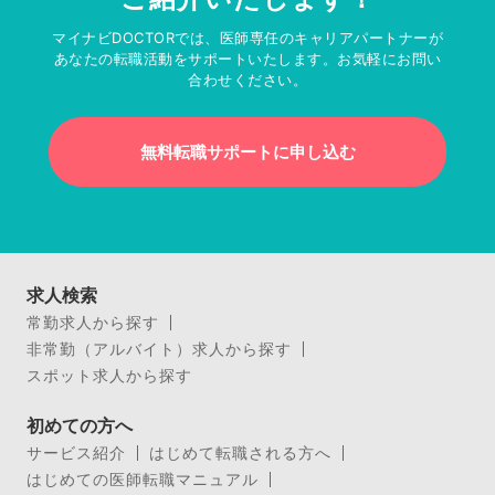
マイナビDOCTORでは、医師専任のキャリアパートナーが
あなたの転職活動をサポートいたします。お気軽にお問い
合わせください。
無料転職サポートに申し込む
求人検索
常勤求人から探す
非常勤（アルバイト）求人から探す
スポット求人から探す
初めての方へ
サービス紹介
はじめて転職される方へ
はじめての医師転職マニュアル