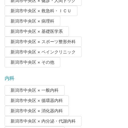
新潟市中央区 × 健診・人間ドック
新潟市中央区 × 救急科・ＩＣＵ
新潟市中央区 × 病理科
新潟市中央区 × 基礎医学系
新潟市中央区 × スポーツ整形外科
新潟市中央区 × ペインクリニック
新潟市中央区 × その他
内科
新潟市中央区 × 一般内科
新潟市中央区 × 循環器内科
新潟市中央区 × 消化器内科
新潟市中央区 × 内分泌・代謝内科