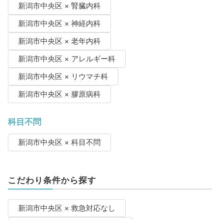
新潟市中央区 × 腎臓内科
新潟市中央区 × 神経内科
新潟市中央区 × 老年内科
新潟市中央区 × アレルギー科
新潟市中央区 × リウマチ科
新潟市中央区 × 膠原病科
科目不問
新潟市中央区 × 科目不問
こだわり条件から探す
新潟市中央区 × 救急対応なし