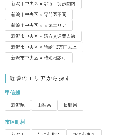
新潟市中央区 × 駅近・徒歩圏内
新潟市中央区 × 専門医不問
新潟市中央区 × 人気エリア
新潟市中央区 × 遠方交通費支給
新潟市中央区 × 時給1.3万円以上
新潟市中央区 × 時短相談可
近隣のエリアから探す
甲信越
新潟県
山梨県
長野県
市区町村
新潟市
新潟市北区
新潟市東区