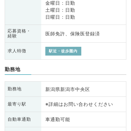
金曜日 : 日勤
土曜日 : 日勤
日曜日 : 日勤
応募資格・
医師免許、保険医登録済
経験
求人特徴
駅近・徒歩圏内
勤務地
新潟県新潟市中央区
勤務地
※詳細はお問い合わせください
最寄り駅
車通勤可能
自動車通勤