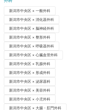
外科
新潟市中央区 × 一般外科
新潟市中央区 × 消化器外科
新潟市中央区 × 脳神経外科
新潟市中央区 × 整形外科
新潟市中央区 × 呼吸器外科
新潟市中央区 × 心臓血管外科
新潟市中央区 × 乳腺外科
新潟市中央区 × 形成外科
新潟市中央区 × 泌尿器科
新潟市中央区 × 美容外科
新潟市中央区 × 小児外科
新潟市中央区 × 大腸・肛門外科