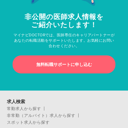
非公開の医師求人情報を
ご紹介いたします！
マイナビDOCTORでは、医師専任のキャリアパートナーが
あなたの転職活動をサポートいたします。お気軽にお問い
合わせください。
無料転職サポートに申し込む
求人検索
常勤求人から探す
非常勤（アルバイト）求人から探す
スポット求人から探す