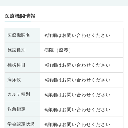
医療機関情報
※詳細はお問い合わせください
医療機関名
病院（療養）
施設種別
※詳細はお問い合わせください
標榜科目
※詳細はお問い合わせください
病床数
※詳細はお問い合わせください
カルテ種別
※詳細はお問い合わせください
救急指定
※詳細はお問い合わせください
学会認定状況