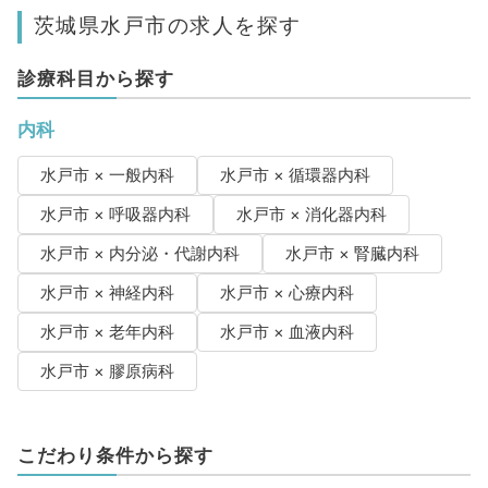
茨城県水戸市の求人を探す
診療科目から探す
内科
水戸市 × 一般内科
水戸市 × 循環器内科
水戸市 × 呼吸器内科
水戸市 × 消化器内科
水戸市 × 内分泌・代謝内科
水戸市 × 腎臓内科
水戸市 × 神経内科
水戸市 × 心療内科
水戸市 × 老年内科
水戸市 × 血液内科
水戸市 × 膠原病科
こだわり条件から探す