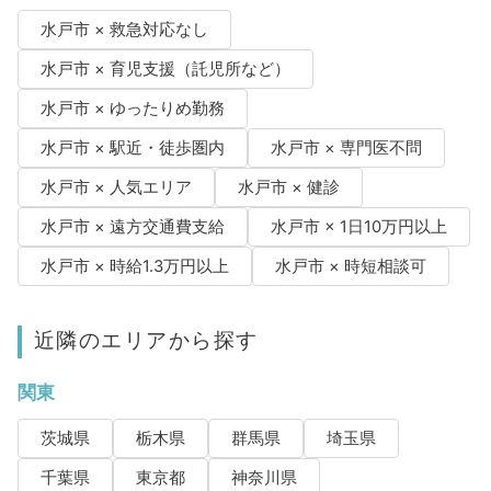
水戸市 × 救急対応なし
水戸市 × 育児支援（託児所など）
水戸市 × ゆったりめ勤務
水戸市 × 駅近・徒歩圏内
水戸市 × 専門医不問
水戸市 × 人気エリア
水戸市 × 健診
水戸市 × 遠方交通費支給
水戸市 × 1日10万円以上
水戸市 × 時給1.3万円以上
水戸市 × 時短相談可
近隣のエリアから探す
関東
茨城県
栃木県
群馬県
埼玉県
千葉県
東京都
神奈川県