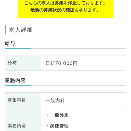
こちらの求人は募集を停止しております。
最新の募集状況の確認も承ります。
求人詳細
給与
日給70,000円
給与
業務内容
一般内科
募集科目
一般外来
業務内容
病棟管理