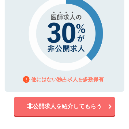
他にはない独占求人を多数保有
非公開求人を紹介してもらう