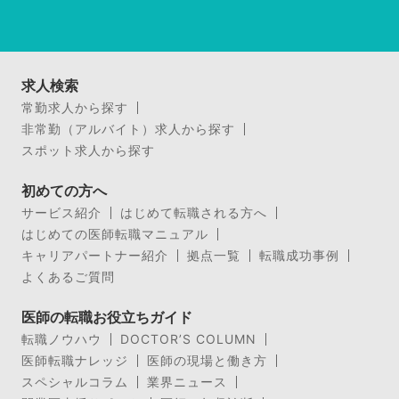
求人検索
常勤求人から探す
非常勤（アルバイト）求人から探す
スポット求人から探す
初めての方へ
サービス紹介
はじめて転職される方へ
はじめての医師転職マニュアル
キャリアパートナー紹介
拠点一覧
転職成功事例
よくあるご質問
医師の転職お役立ちガイド
転職ノウハウ
DOCTOR’S COLUMN
医師転職ナレッジ
医師の現場と働き方
スペシャルコラム
業界ニュース