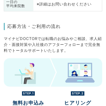
一日の
※詳細はお問い合わせください
平均来院数
応募方法・ご利用の流れ
マイナビDOCTORでは転職のお悩みやご相談、求人紹
介・面接対策や入社後のアフターフォローまで完全無
料でトータルサポートいたします。
STEP.1
STEP.2
無料お申込み
ヒアリング