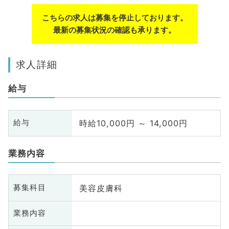
こちらの求人は募集を停止しております。
最新の募集状況の確認も承ります。
求人詳細
給与
時給10,000円 ～ 14,000円
給与
業務内容
美容皮膚科
募集科目
業務内容