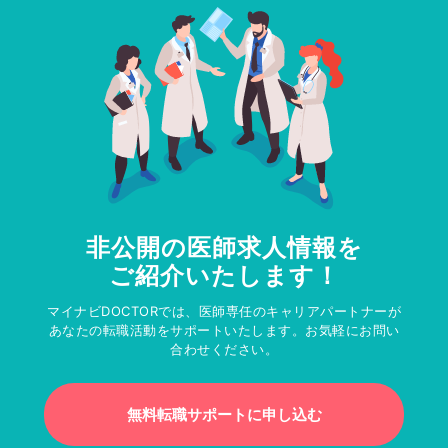
非公開の医師求人情報を
ご紹介いたします！
マイナビDOCTORでは、医師専任のキャリアパートナーが
あなたの転職活動をサポートいたします。お気軽にお問い
合わせください。
無料転職サポートに申し込む