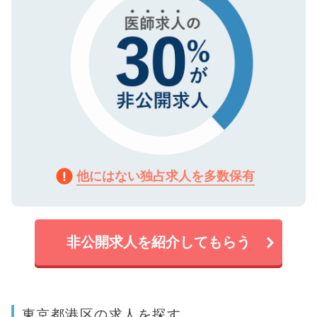
他にはない独占求人を多数保有
非公開求人を紹介してもらう
東京都港区の求人を探す