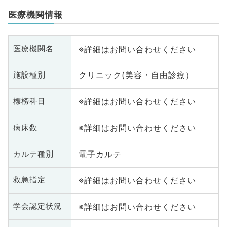
医療機関情報
※詳細はお問い合わせください
医療機関名
クリニック(美容・自由診療）
施設種別
※詳細はお問い合わせください
標榜科目
※詳細はお問い合わせください
病床数
電子カルテ
カルテ種別
※詳細はお問い合わせください
救急指定
※詳細はお問い合わせください
学会認定状況