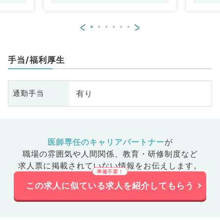
<
>
手当/福利厚生
有り
通勤手当
医師専任のキャリアパートナー
が
職場の雰囲気や人間関係、
教育・研修制度など
求人票に掲載されていない情報をお伝えします。
この求人に似ている求人を紹介してもらう