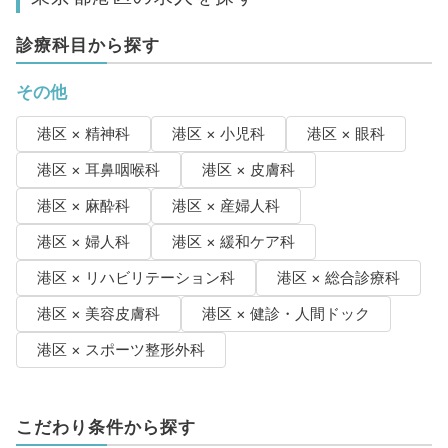
診療科目から探す
その他
港区 × 精神科
港区 × 小児科
港区 × 眼科
港区 × 耳鼻咽喉科
港区 × 皮膚科
港区 × 麻酔科
港区 × 産婦人科
港区 × 婦人科
港区 × 緩和ケア科
港区 × リハビリテーション科
港区 × 総合診療科
港区 × 美容皮膚科
港区 × 健診・人間ドック
港区 × スポーツ整形外科
こだわり条件から探す