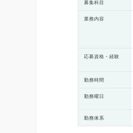
募集科目
業務内容
応募資格・
経験
勤務時間
勤務曜日
勤務体系