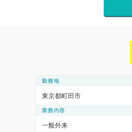
勤務地
東京都町田市
業務内容
一般外来