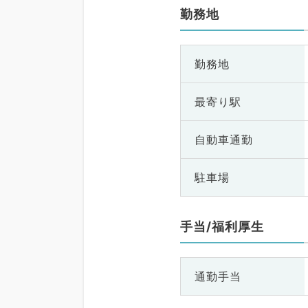
勤務地
勤務地
最寄り駅
自動車通勤
駐車場
手当/福利厚生
通勤手当