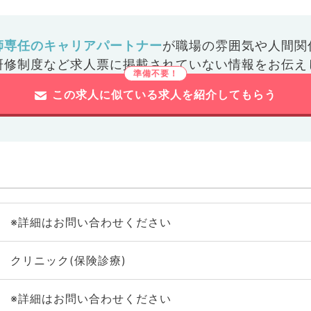
師専任のキャリアパートナー
が
職場の雰囲気や人間関
研修制度など
求人票に掲載されていない情報をお伝え
この求人に似ている求人を紹介してもらう
※詳細はお問い合わせください
クリニック(保険診療)
※詳細はお問い合わせください