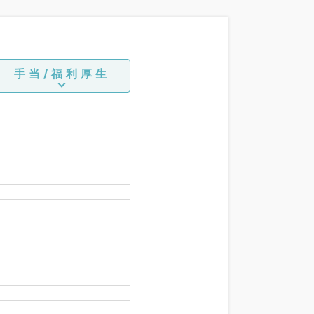
手当/福利厚生