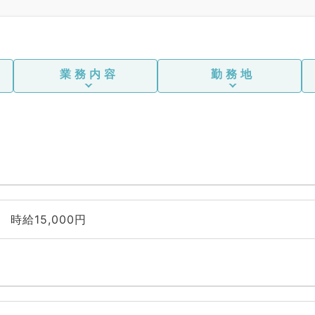
業務内容
勤務地
時給15,000円