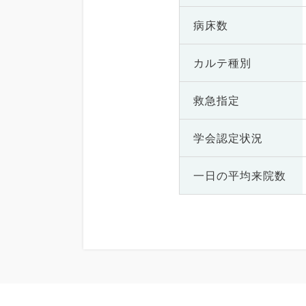
病床数
カルテ種別
救急指定
学会認定状況
一日の
平均来院数