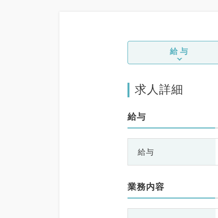
給与
求人詳細
給与
給与
業務内容