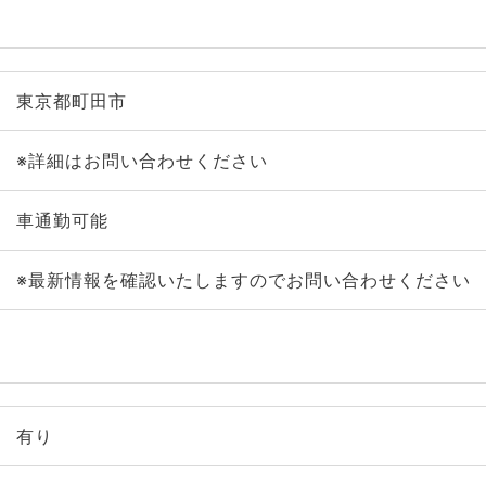
東京都町田市
※詳細はお問い合わせください
車通勤可能
※最新情報を確認いたしますのでお問い合わせください
有り