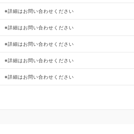
※詳細はお問い合わせください
※詳細はお問い合わせください
※詳細はお問い合わせください
※詳細はお問い合わせください
※詳細はお問い合わせください