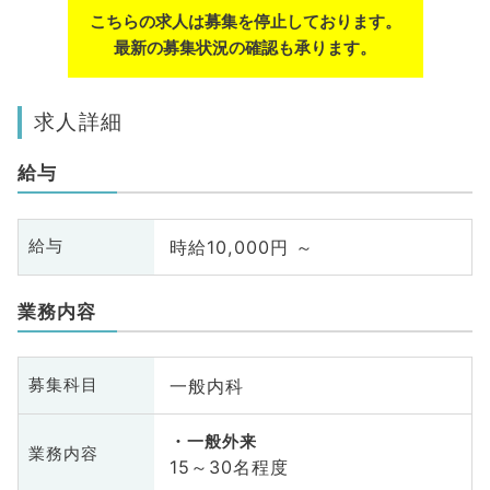
こちらの求人は募集を停止しております。
最新の募集状況の確認も承ります。
求人詳細
給与
時給10,000円 ～
給与
業務内容
一般内科
募集科目
一般外来
業務内容
15～30名程度