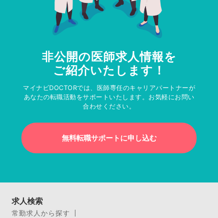
非公開の医師求人情報を
ご紹介いたします！
マイナビDOCTORでは、医師専任のキャリアパートナーが
あなたの転職活動をサポートいたします。お気軽にお問い
合わせください。
無料転職サポートに申し込む
求人検索
常勤求人から探す