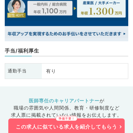
手当/福利厚生
有り
通勤手当
医師専任のキャリアパートナー
が
職場の雰囲気や人間関係、
教育・研修制度など
求人票に掲載されていない情報をお伝えします。
この求人に似ている求人を紹介してもらう