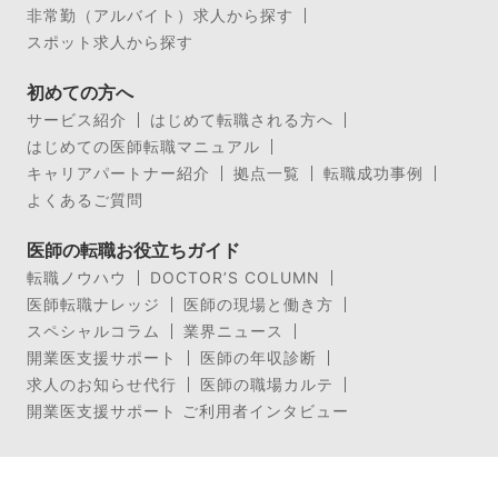
非常勤（アルバイト）求人から探す
スポット求人から探す
初めての方へ
サービス紹介
はじめて転職される方へ
はじめての医師転職マニュアル
キャリアパートナー紹介
拠点一覧
転職成功事例
よくあるご質問
医師の転職お役立ちガイド
転職ノウハウ
DOCTOR’S COLUMN
医師転職ナレッジ
医師の現場と働き方
スペシャルコラム
業界ニュース
開業医支援サポート
医師の年収診断
求人のお知らせ代行
医師の職場カルテ
開業医支援サポート ご利用者インタビュー