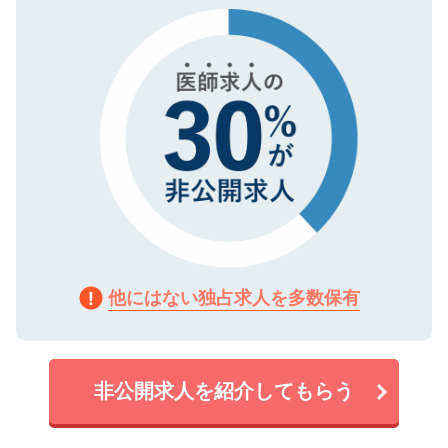
で、機密保持に関してもご安心ください。
他にはない独占求人を多数保有
非公開求人を紹介してもらう