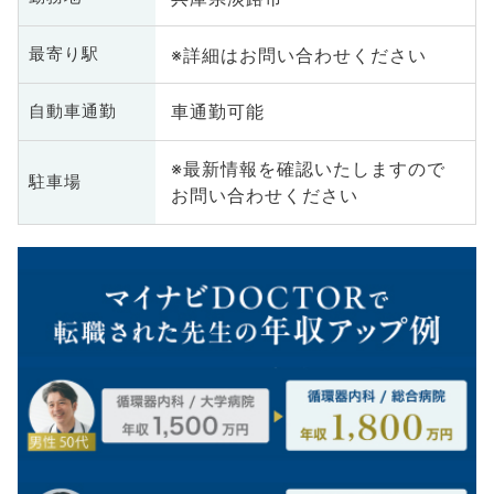
※詳細はお問い合わせください
最寄り駅
車通勤可能
自動車通勤
※最新情報を確認いたしますので
駐車場
お問い合わせください