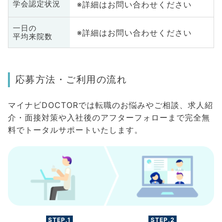
※詳細はお問い合わせください
学会認定状況
一日の
※詳細はお問い合わせください
平均来院数
応募方法・ご利用の流れ
マイナビDOCTORでは転職のお悩みやご相談、求人紹
介・面接対策や入社後のアフターフォローまで完全無
料でトータルサポートいたします。
STEP.1
STEP.2