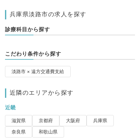
兵庫県淡路市の求人を探す
診療科目から探す
こだわり条件から探す
淡路市 × 遠方交通費支給
近隣のエリアから探す
近畿
滋賀県
京都府
大阪府
兵庫県
奈良県
和歌山県