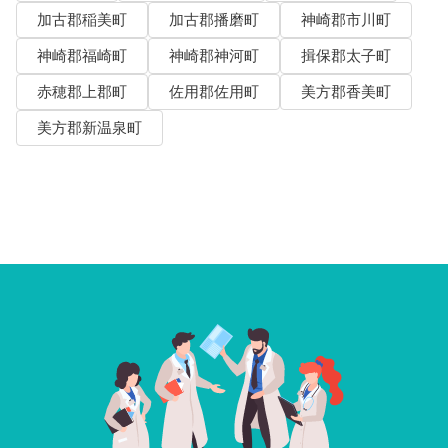
加古郡稲美町
加古郡播磨町
神崎郡市川町
神崎郡福崎町
神崎郡神河町
揖保郡太子町
赤穂郡上郡町
佐用郡佐用町
美方郡香美町
美方郡新温泉町