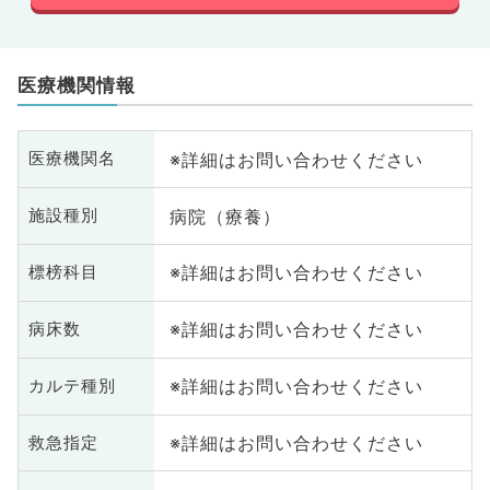
医療機関情報
※詳細はお問い合わせください
医療機関名
病院（療養）
施設種別
※詳細はお問い合わせください
標榜科目
※詳細はお問い合わせください
病床数
※詳細はお問い合わせください
カルテ種別
※詳細はお問い合わせください
救急指定