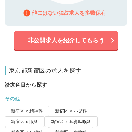
他にはない独占求人を多数保有
非公開求人を紹介してもらう
東京都新宿区の求人を探す
診療科目から探す
その他
新宿区 × 精神科
新宿区 × 小児科
新宿区 × 眼科
新宿区 × 耳鼻咽喉科