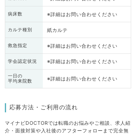
※詳細はお問い合わせください
病床数
紙カルテ
カルテ種別
※詳細はお問い合わせください
救急指定
※詳細はお問い合わせください
学会認定状況
一日の
※詳細はお問い合わせください
平均来院数
応募方法・ご利用の流れ
マイナビDOCTORでは転職のお悩みやご相談、求人紹
介・面接対策や入社後のアフターフォローまで完全無