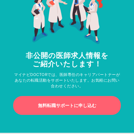
非公開の医師求人情報を
ご紹介いたします！
マイナビDOCTORでは、医師専任のキャリアパートナーが
あなたの転職活動をサポートいたします。お気軽にお問い
合わせください。
無料転職サポートに申し込む