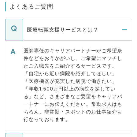
よくあるご質問
医療転職支援サービスとは？
医師専任のキャリアパートナーがご希望条
件などをおうかがいし、ご希望にマッチし
たご入職先をご紹介するサービスです。
「自宅から近い病院を紹介してほしい」
「医療機器が充実した病院で働きたい」
「年収1,500万円以上の病院を探してい
る」など、さまざまなご要望をキャリアパ
ートナーにお伝えください。常勤求人はも
ちろん、非常勤・スポットのお仕事紹介も
行なっております。