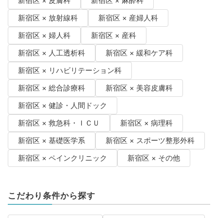
新宿区 × 皮膚科
新宿区 × 麻酔科
新宿区 × 放射線科
新宿区 × 産婦人科
新宿区 × 婦人科
新宿区 × 産科
新宿区 × 人工透析科
新宿区 × 緩和ケア科
新宿区 × リハビリテーション科
新宿区 × 総合診療科
新宿区 × 美容皮膚科
新宿区 × 健診・人間ドック
新宿区 × 救急科・ＩＣＵ
新宿区 × 病理科
新宿区 × 基礎医学系
新宿区 × スポーツ整形外科
新宿区 × ペインクリニック
新宿区 × その他
こだわり条件から探す