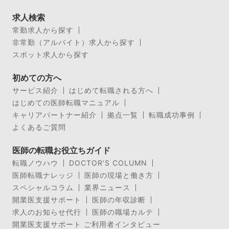
求人検索
常勤求人から探す
非常勤（アルバイト）求人から探す
スポット求人から探す
初めての方へ
サービス紹介
はじめて転職される方へ
はじめての医師転職マニュアル
キャリアパートナー紹介
拠点一覧
転職成功事例
よくあるご質問
医師の転職お役立ちガイド
転職ノウハウ
DOCTOR’S COLUMN
医師転職ナレッジ
医師の現場と働き方
スペシャルコラム
業界ニュース
開業医支援サポート
医師の年収診断
求人のお知らせ代行
医師の職場カルテ
開業医支援サポート ご利用者インタビュー