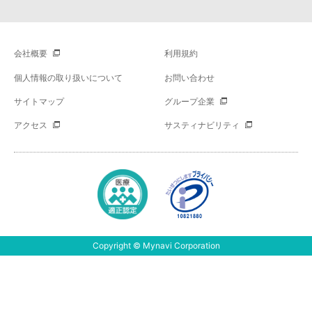
会社概要
利用規約
個人情報の取り扱いについて
お問い合わせ
サイトマップ
グループ企業
アクセス
サスティナビリティ
Copyright © Mynavi Corporation