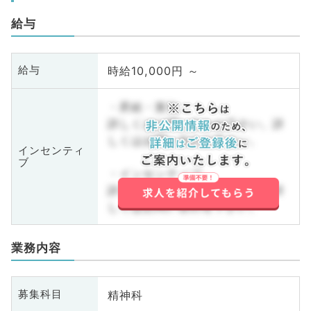
給与
時給10,000円 ～
給与
・昇給・賞与
詳しくはお問い合わせ下さい。詳
しくはお問い合わせ下さい。
インセンティ
ブ
・インセンティブ
詳しくはお問い合わせ下さい。詳
しくはお問い合わせ下さい。
業務内容
精神科
募集科目