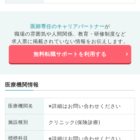
医師専任のキャリアパートナー
が
職場の雰囲気や人間関係、
教育・研修制度など
求人票に掲載されていない情報をお伝えします。
無料転職サポートを利用する
医療機関情報
※詳細はお問い合わせください
医療機関名
クリニック(保険診療)
施設種別
※詳細はお問い合わせください
標榜科目