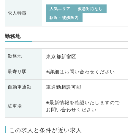
人気エリア
救急対応なし
求人特徴
駅近・徒歩圏内
勤務地
東京都新宿区
勤務地
※詳細はお問い合わせください
最寄り駅
車通勤相談可能
自動車通勤
※最新情報を確認いたしますので
駐車場
お問い合わせください
この求人と条件が近い求人