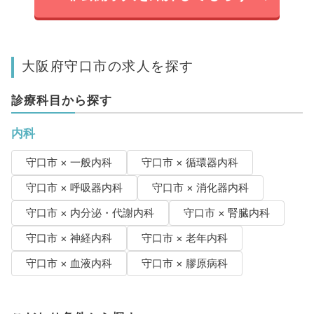
大阪府守口市の求人を探す
診療科目から探す
内科
守口市 × 一般内科
守口市 × 循環器内科
守口市 × 呼吸器内科
守口市 × 消化器内科
守口市 × 内分泌・代謝内科
守口市 × 腎臓内科
守口市 × 神経内科
守口市 × 老年内科
守口市 × 血液内科
守口市 × 膠原病科