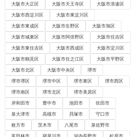
大阪市大正区
大阪市天王寺区
大阪市浪速区
大阪市西淀川区
大阪市東淀川区
大阪市東成区
大阪市生野区
大阪市旭区
大阪市城東区
大阪市阿倍野区
大阪市住吉区
大阪市東住吉区
大阪市西成区
大阪市淀川区
大阪市鶴見区
大阪市住之江区
大阪市平野区
大阪市北区
大阪市中央区
堺市
堺市堺区
堺市中区
堺市東区
堺市西区
堺市南区
堺市北区
堺市美原区
岸和田市
豊中市
池田市
吹田市
泉大津市
高槻市
貝塚市
守口市
枚方市
茨木市
八尾市
泉佐野市
富田林市
寝屋川市
河内長野市
松原市