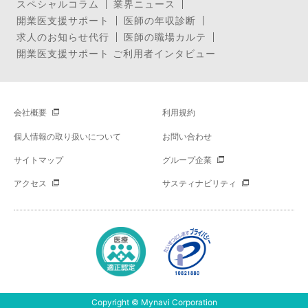
スペシャルコラム
業界ニュース
開業医支援サポート
医師の年収診断
求人のお知らせ代行
医師の職場カルテ
開業医支援サポート ご利用者インタビュー
会社概要
利用規約
個人情報の取り扱いについて
お問い合わせ
サイトマップ
グループ企業
アクセス
サスティナビリティ
Copyright © Mynavi Corporation