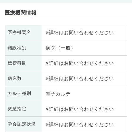
医療機関情報
※詳細はお問い合わせください
医療機関名
病院（一般）
施設種別
※詳細はお問い合わせください
標榜科目
※詳細はお問い合わせください
病床数
電子カルテ
カルテ種別
※詳細はお問い合わせください
救急指定
※詳細はお問い合わせください
学会認定状況