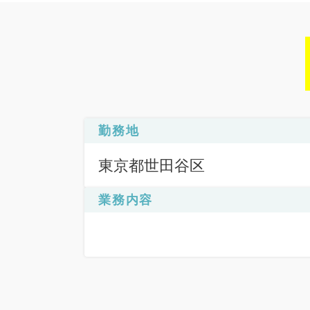
勤務地
東京都世田谷区
業務内容