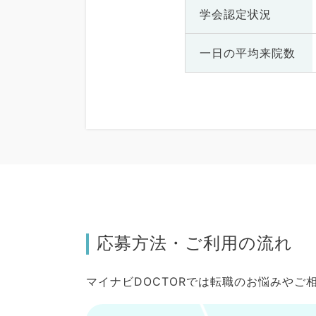
学会認定状況
一日の
平均来院数
応募方法・ご利用の流れ
マイナビDOCTORでは転職のお悩みや