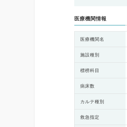
医療機関情報
医療機関名
施設種別
標榜科目
病床数
カルテ種別
救急指定