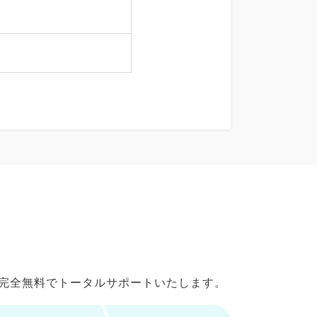
で完全無料でトータルサポートいたします。