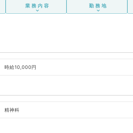
業務内容
勤務地
時給10,000円
精神科