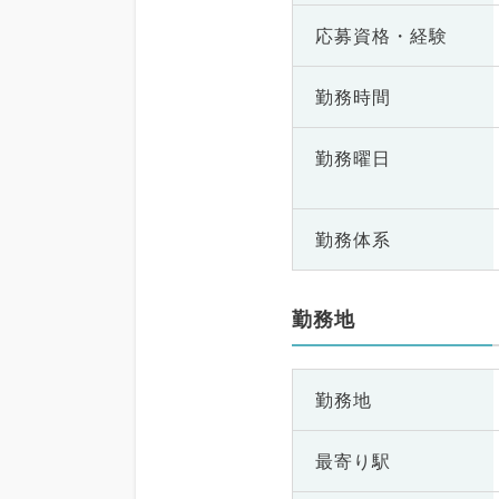
応募資格・
経験
勤務時間
勤務曜日
勤務体系
勤務地
勤務地
最寄り駅