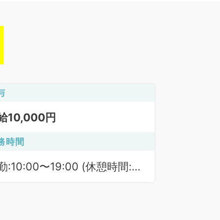
与
給10,000円
務時間
勤:10:00〜19:00 (休憩時間:
0分)