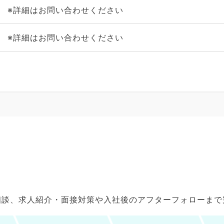
※詳細はお問い合わせください
※詳細はお問い合わせください
ご相談、求人紹介・面接対策や入社後のアフターフォローま