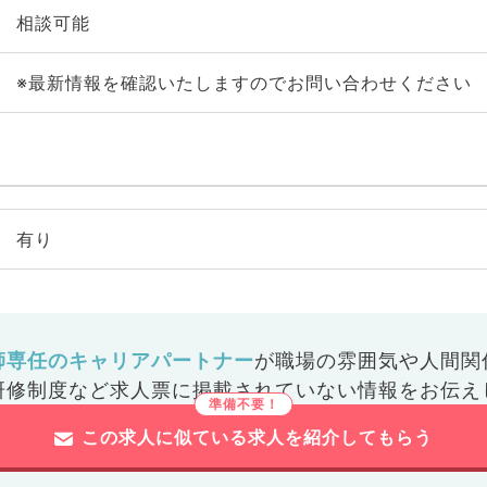
相談可能
※最新情報を確認いたしますのでお問い合わせください
有り
師専任のキャリアパートナー
が
職場の雰囲気や人間関
研修制度など
求人票に掲載されていない情報をお伝え
この求人に似ている求人を紹介してもらう