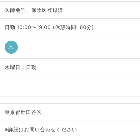
医師免許、保険医登録済
日勤:10:00〜19:00 (休憩時間: 60分)
木
木曜日 : 日勤
東京都世田谷区
※詳細はお問い合わせください