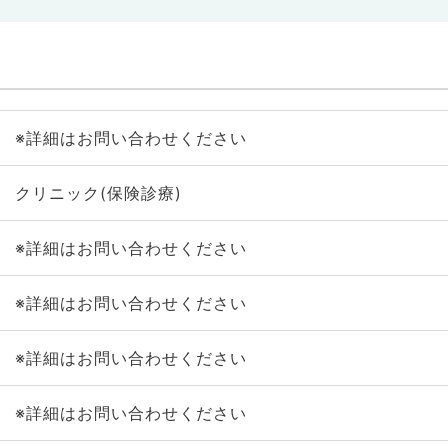
※詳細はお問い合わせください
クリニック(保険診療)
※詳細はお問い合わせください
※詳細はお問い合わせください
※詳細はお問い合わせください
※詳細はお問い合わせください