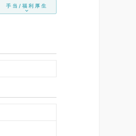
手当/福利厚生