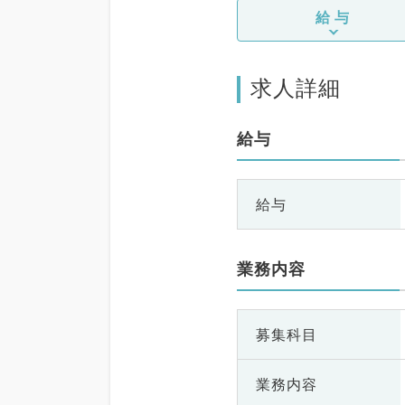
給与
求人詳細
給与
給与
業務内容
募集科目
業務内容