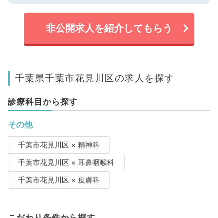
非公開求人を紹介してもらう
千葉県千葉市花見川区の求人を探す
診療科目から探す
その他
千葉市花見川区 × 精神科
千葉市花見川区 × 耳鼻咽喉科
千葉市花見川区 × 皮膚科
こだわり条件から探す