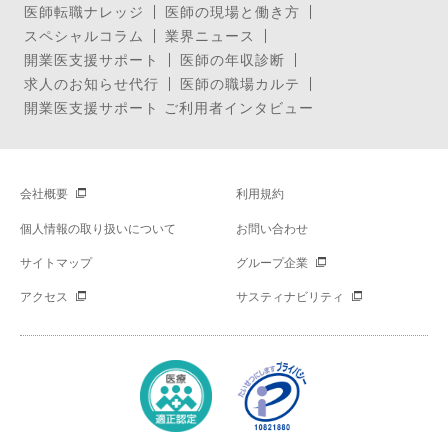
医師転職ナレッジ
医師の現場と働き方
スペシャルコラム
業界ニュース
開業医支援サポート
医師の年収診断
求人のお知らせ代行
医師の職場カルテ
開業医支援サポート ご利用者インタビュー
会社概要
利用規約
個人情報の取り扱いについて
お問い合わせ
サイトマップ
グループ企業
アクセス
サスティナビリティ