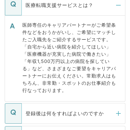
医療転職支援サービスとは？
医師専任のキャリアパートナーがご希望条
件などをおうかがいし、ご希望にマッチし
たご入職先をご紹介するサービスです。
「自宅から近い病院を紹介してほしい」
「医療機器が充実した病院で働きたい」
「年収1,500万円以上の病院を探してい
る」など、さまざまなご要望をキャリアパ
ートナーにお伝えください。常勤求人はも
ちろん、非常勤・スポットのお仕事紹介も
行なっております。
登録後は何をすればよいのですか
ご登録いただきましたら、弊社担当者がご