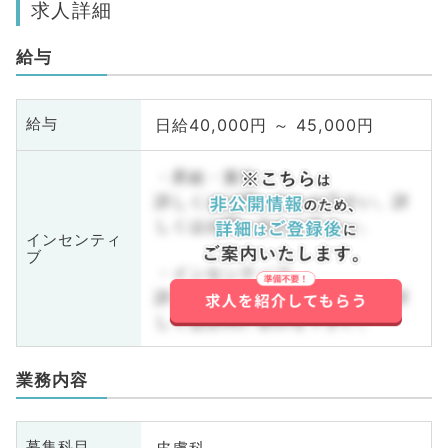
求人詳細
給与
日給40,000円 ～ 45,000円
給与
・昇給・賞与
詳しくはお問い合わせ下さい。詳
しくはお問い合わせ下さい。
インセンティ
ブ
・インセンティブ
詳しくはお問い合わせ下さい。詳
しくはお問い合わせ下さい。
業務内容
皮膚科
募集科目