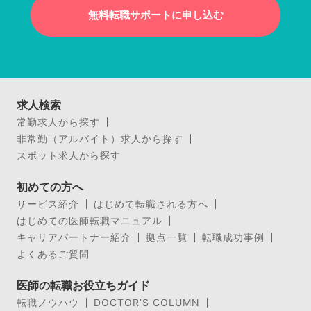
無料転職サポートに申し込む
求人検索
常勤求人から探す
非常勤（アルバイト）求人から探す
スポット求人から探す
初めての方へ
サービス紹介
はじめて転職される方へ
はじめての医師転職マニュアル
キャリアパートナー紹介
拠点一覧
転職成功事例
よくあるご質問
医師の転職お役立ちガイド
転職ノウハウ
DOCTOR’S COLUMN