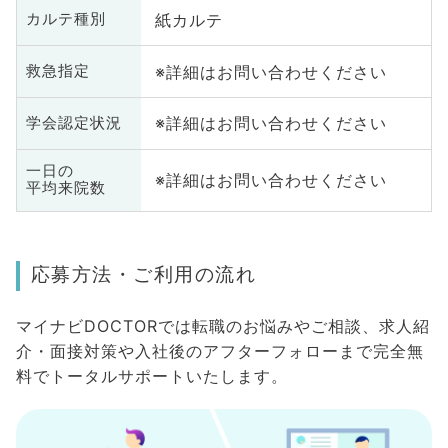
紙カルテ
カルテ種別
※詳細はお問い合わせください
救急指定
※詳細はお問い合わせください
学会認定状況
一日の
※詳細はお問い合わせください
平均来院数
応募方法・ご利用の流れ
マイナビDOCTORでは転職のお悩みやご相談、求人紹
介・面接対策や入社後のアフターフォローまで完全無
料でトータルサポートいたします。