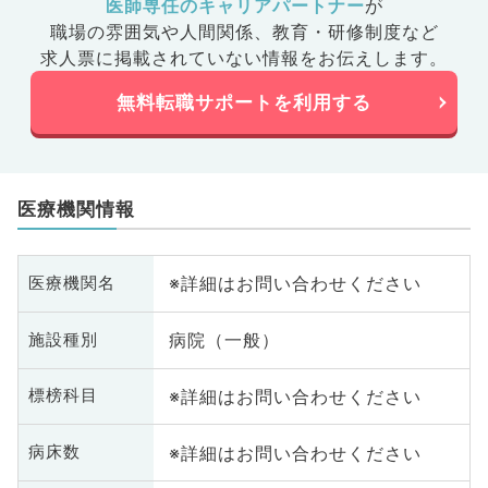
医師専任のキャリアパートナー
が
職場の雰囲気や人間関係、
教育・研修制度など
求人票に掲載されていない情報をお伝えします。
無料転職サポートを利用する
医療機関情報
※詳細はお問い合わせください
医療機関名
病院（一般）
施設種別
※詳細はお問い合わせください
標榜科目
※詳細はお問い合わせください
病床数