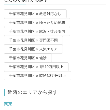
千葉市花見川区 × 救急対応なし
千葉市花見川区 × ゆったりめ勤務
千葉市花見川区 × 駅近・徒歩圏内
千葉市花見川区 × 専門医不問
千葉市花見川区 × 人気エリア
千葉市花見川区 × 健診
千葉市花見川区 × 1日10万円以上
千葉市花見川区 × 時給1.3万円以上
近隣のエリアから探す
関東