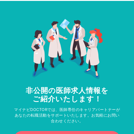
非公開の医師求人情報を
ご紹介いたします！
マイナビDOCTORでは、医師専任のキャリアパートナーが
あなたの転職活動をサポートいたします。お気軽にお問い
合わせください。