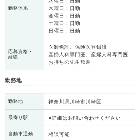
水曜日 : 日勤
木曜日 : 日勤
勤務体系
金曜日 : 日勤
土曜日 : 日勤
日曜日 : 日勤
医師免許、保険医登録済
応募資格・
産婦人科専門医、産婦人科専門医
経験
お持ちの先生歓迎
勤務地
神奈川県川崎市川崎区
勤務地
※詳細はお問い合わせください
最寄り駅
相談可能
自動車通勤