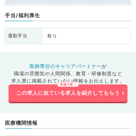
手当/福利厚生
有り
通勤手当
医師専任のキャリアパートナー
が
職場の雰囲気や人間関係、
教育・研修制度など
求人票に掲載されていない情報をお伝えします。
この求人に似ている求人を紹介してもらう
医療機関情報