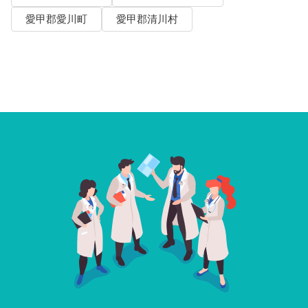
愛甲郡愛川町
愛甲郡清川村