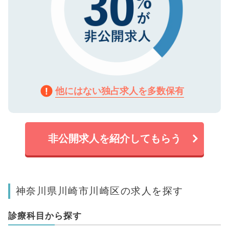
他にはない独占求人を多数保有
非公開求人を紹介してもらう
神奈川県川崎市川崎区の求人を探す
診療科目から探す