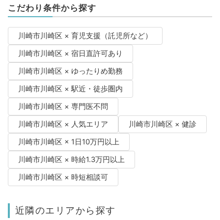
こだわり条件から探す
川崎市川崎区 × 育児支援（託児所など）
川崎市川崎区 × 宿日直許可あり
川崎市川崎区 × ゆったりめ勤務
川崎市川崎区 × 駅近・徒歩圏内
川崎市川崎区 × 専門医不問
川崎市川崎区 × 人気エリア
川崎市川崎区 × 健診
川崎市川崎区 × 1日10万円以上
川崎市川崎区 × 時給1.3万円以上
川崎市川崎区 × 時短相談可
近隣のエリアから探す