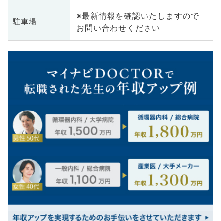
※最新情報を確認いたしますので
駐車場
お問い合わせください