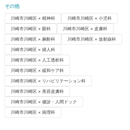
その他
川崎市川崎区 × 精神科
川崎市川崎区 × 小児科
川崎市川崎区 × 眼科
川崎市川崎区 × 皮膚科
川崎市川崎区 × 麻酔科
川崎市川崎区 × 放射線科
川崎市川崎区 × 婦人科
川崎市川崎区 × 人工透析科
川崎市川崎区 × 緩和ケア科
川崎市川崎区 × リハビリテーション科
川崎市川崎区 × 美容皮膚科
川崎市川崎区 × 健診・人間ドック
川崎市川崎区 × 病理科