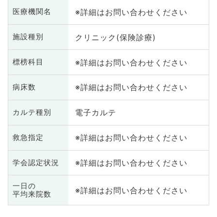
※詳細はお問い合わせください
医療機関名
クリニック(保険診療)
施設種別
※詳細はお問い合わせください
標榜科目
※詳細はお問い合わせください
病床数
電子カルテ
カルテ種別
※詳細はお問い合わせください
救急指定
※詳細はお問い合わせください
学会認定状況
一日の
※詳細はお問い合わせください
平均来院数