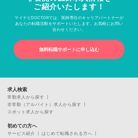
ご紹介いたします！
マイナビDOCTORでは、医師専任のキャリアパートナーが
あなたの転職活動をサポートいたします。お気軽にお問い
合わせください。
無料転職サポートに申し込む
求人検索
常勤求人から探す
非常勤（アルバイト）求人から探す
スポット求人から探す
初めての方へ
サービス紹介
はじめて転職される方へ