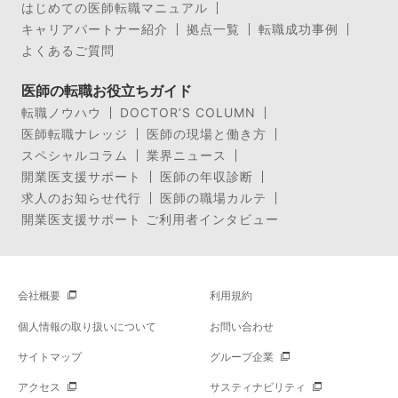
はじめての医師転職マニュアル
キャリアパートナー紹介
拠点一覧
転職成功事例
よくあるご質問
医師の転職お役立ちガイド
転職ノウハウ
DOCTOR’S COLUMN
医師転職ナレッジ
医師の現場と働き方
スペシャルコラム
業界ニュース
開業医支援サポート
医師の年収診断
求人のお知らせ代行
医師の職場カルテ
開業医支援サポート ご利用者インタビュー
会社概要
利用規約
個人情報の取り扱いについて
お問い合わせ
サイトマップ
グループ企業
アクセス
サスティナビリティ