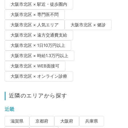
大阪市北区 × 駅近・徒歩圏内
大阪市北区 × 専門医不問
大阪市北区 × 人気エリア
大阪市北区 × 健診
大阪市北区 × 遠方交通費支給
大阪市北区 × 1日10万円以上
大阪市北区 × 時給1.3万円以上
大阪市北区 × WEB面接可
大阪市北区 × オンライン診療
近隣のエリアから探す
近畿
滋賀県
京都府
大阪府
兵庫県