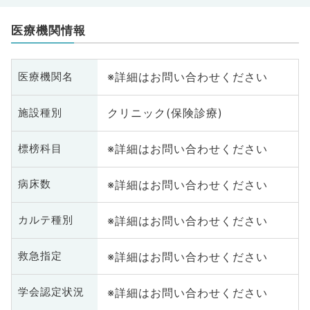
医療機関情報
※詳細はお問い合わせください
医療機関名
クリニック(保険診療)
施設種別
※詳細はお問い合わせください
標榜科目
※詳細はお問い合わせください
病床数
※詳細はお問い合わせください
カルテ種別
※詳細はお問い合わせください
救急指定
※詳細はお問い合わせください
学会認定状況