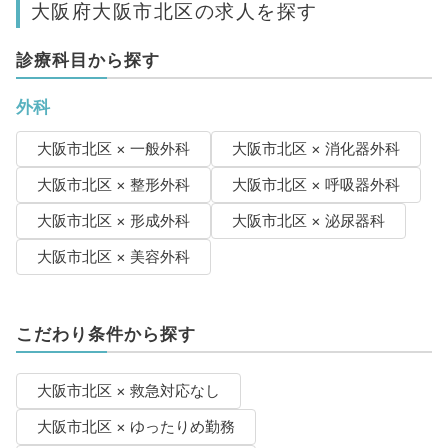
大阪府大阪市北区の求人を探す
診療科目から探す
外科
大阪市北区 × 一般外科
大阪市北区 × 消化器外科
大阪市北区 × 整形外科
大阪市北区 × 呼吸器外科
大阪市北区 × 形成外科
大阪市北区 × 泌尿器科
大阪市北区 × 美容外科
こだわり条件から探す
大阪市北区 × 救急対応なし
大阪市北区 × ゆったりめ勤務