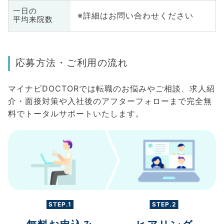
一日の
※詳細はお問い合わせください
平均来院数
応募方法・ご利用の流れ
マイナビDOCTORでは転職のお悩みやご相談、求人紹
介・面接対策や入社後のアフターフォローまで完全無
料でトータルサポートいたします。
STEP.1
STEP.2