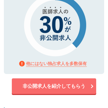
他にはない独占求人を多数保有
非公開求人を紹介してもらう