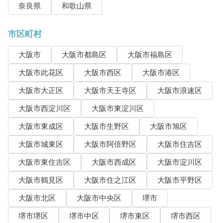
奈良県
和歌山県
市区町村
大阪市
大阪市都島区
大阪市福島区
大阪市此花区
大阪市西区
大阪市港区
大阪市大正区
大阪市天王寺区
大阪市浪速区
大阪市西淀川区
大阪市東淀川区
大阪市東成区
大阪市生野区
大阪市旭区
大阪市城東区
大阪市阿倍野区
大阪市住吉区
大阪市東住吉区
大阪市西成区
大阪市淀川区
大阪市鶴見区
大阪市住之江区
大阪市平野区
大阪市北区
大阪市中央区
堺市
堺市堺区
堺市中区
堺市東区
堺市西区