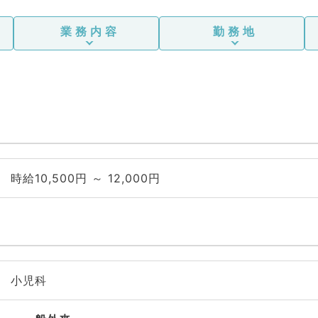
業務内容
勤務地
時給10,500円 ～ 12,000円
小児科