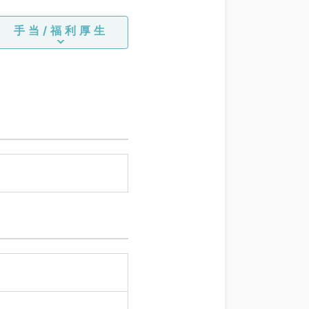
手当/福利厚生