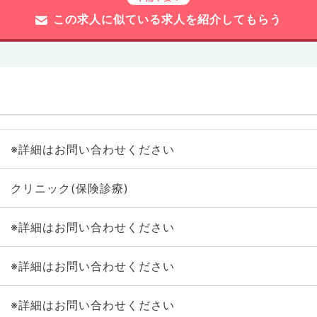
この求人に似ている求人を紹介してもらう
※詳細はお問い合わせください
クリニック(保険診療)
※詳細はお問い合わせください
※詳細はお問い合わせください
※詳細はお問い合わせください