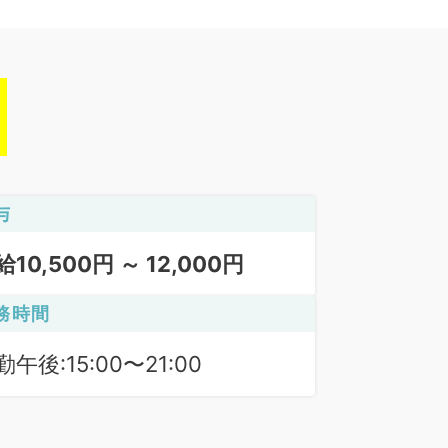
与
給10,500円 ～ 12,000円
務時間
勤午後:15:00〜21:00