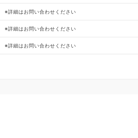
※詳細はお問い合わせください
※詳細はお問い合わせください
※詳細はお問い合わせください