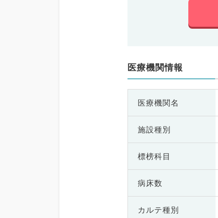
医療機関情報
医療機関名
施設種別
標榜科目
病床数
カルテ種別