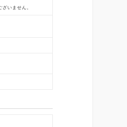
ございません。