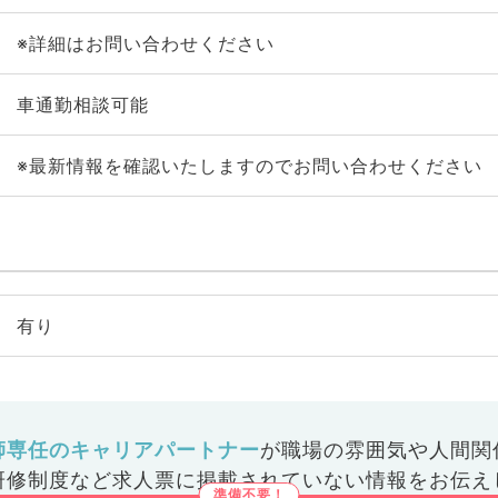
※詳細はお問い合わせください
車通勤相談可能
※最新情報を確認いたしますのでお問い合わせください
有り
師専任のキャリアパートナー
が
職場の雰囲気や人間関
研修制度など
求人票に掲載されていない情報をお伝え