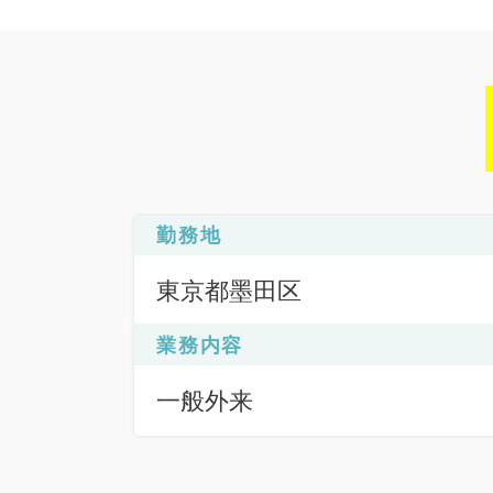
勤務地
東京都墨田区
業務内容
一般外来