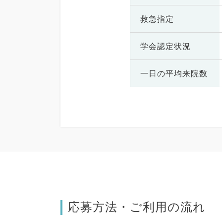
救急指定
学会認定状況
一日の
平均来院数
応募方法・ご利用の流れ