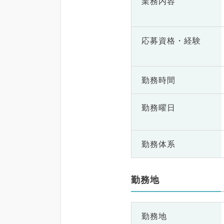
業務内容
応募資格・
経験
勤務時間
勤務曜日
勤務体系
勤務地
勤務地