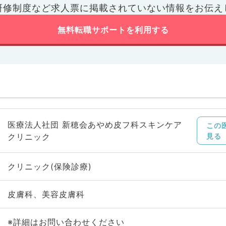
研修制度など
求人票に掲載されていない情報をお伝え
無料転職サポートを利用する
医療法人社団 新穂会あやめ皮フ科スキンケア
この
クリニック
見る
クリニック(保険診療)
皮膚科、美容皮膚科
※詳細はお問い合わせください