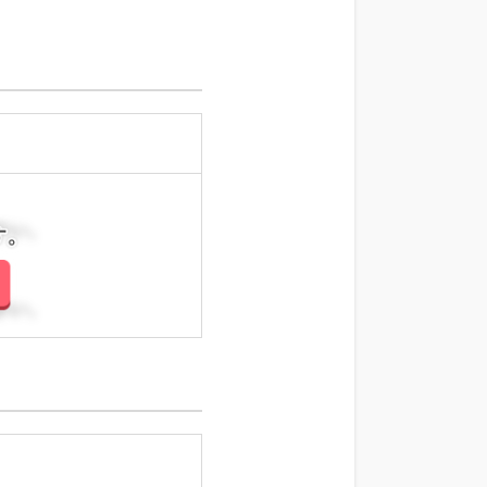
さい。
さい。