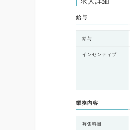
求人詳細
給与
給与
インセンティブ
業務内容
募集科目