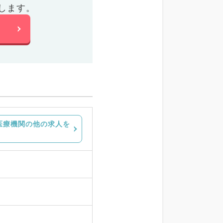
します。
医療機関の他の求人を