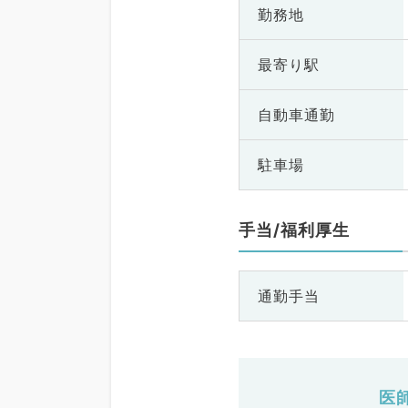
勤務地
最寄り駅
自動車通勤
駐車場
手当/福利厚生
通勤手当
医