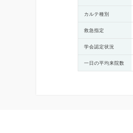
カルテ種別
救急指定
学会認定状況
一日の
平均来院数