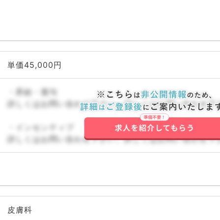
単価45,000円
・昇給・賞与
詳しくはお問い合わせ下さい。詳しくはお問い合わせ下
・インセンティブ
詳しくはお問い合わせ下さい。詳しくはお問い合わせ下
皮膚科