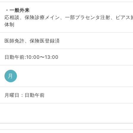
一般外来
応相談、保険診療メイン、一部プラセンタ注射、ピアス
体制
医師免許、保険医登録済
日勤午前:10:00〜13:00
月
月曜日 : 日勤午前