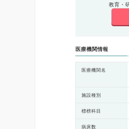
教育・
医療機関情報
医療機関名
施設種別
標榜科目
病床数