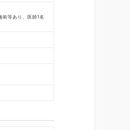
施術等あり、医師1名