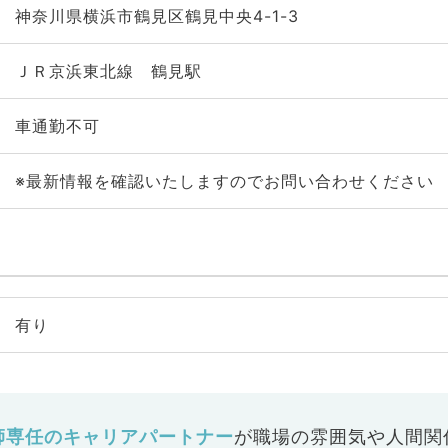
神奈川県横浜市鶴見区鶴見中央4-1-3
ＪＲ京浜東北線 鶴見駅
車通勤不可
※最新情報を確認いたしますのでお問い合わせください
有り
師専任のキャリアパートナー
が
職場の雰囲気や人間関