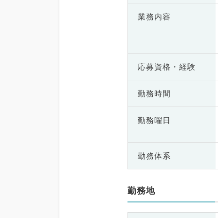
業務内容
応募資格・
経験
勤務時間
勤務曜日
勤務体系
勤務地