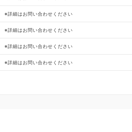
※詳細はお問い合わせください
※詳細はお問い合わせください
※詳細はお問い合わせください
※詳細はお問い合わせください