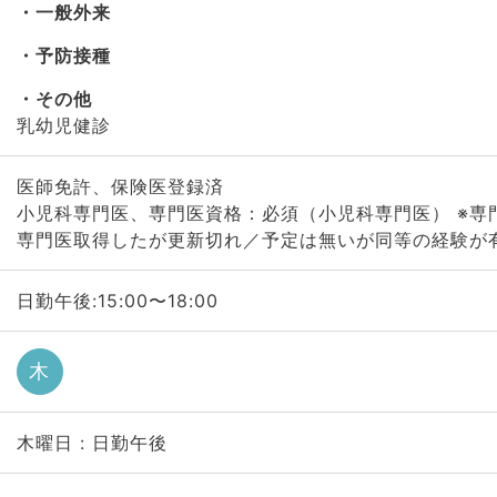
一般外来
予防接種
その他
乳幼児健診
医師免許、保険医登録済
小児科専門医、専門医資格：必須（小児科専門医） ※専
専門医取得したが更新切れ／予定は無いが同等の経験が
日勤午後:15:00〜18:00
木
木曜日 : 日勤午後