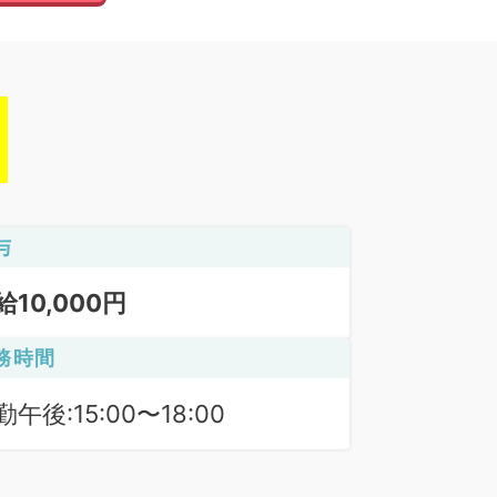
与
給10,000円
務時間
勤午後:15:00〜18:00