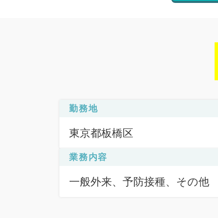
勤務地
東京都板橋区
業務内容
一般外来、予防接種、その他