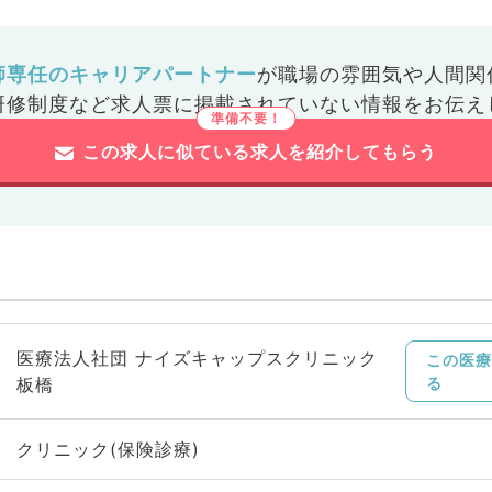
師専任のキャリアパートナー
が
職場の雰囲気や人間関
研修制度など
求人票に掲載されていない情報をお伝え
この求人に似ている求人を紹介してもらう
医療法人社団 ナイズキャップスクリニック
この医療
板橋
る
クリニック(保険診療)