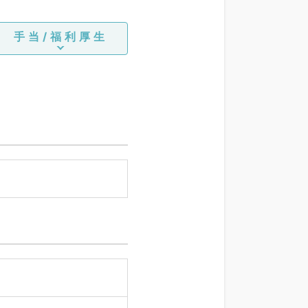
手当/福利厚生