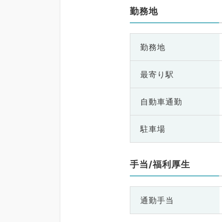
勤務地
勤務地
最寄り駅
自動車通勤
駐車場
手当/福利厚生
通勤手当