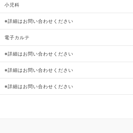
小児科
※詳細はお問い合わせください
電子カルテ
※詳細はお問い合わせください
※詳細はお問い合わせください
※詳細はお問い合わせください