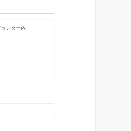
グセンター内