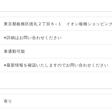
東京都板橋区徳丸２丁目６−１ イオン板橋ショッピン
※詳細はお問い合わせください
車通勤可能
※最新情報を確認いたしますのでお問い合わせください
有り