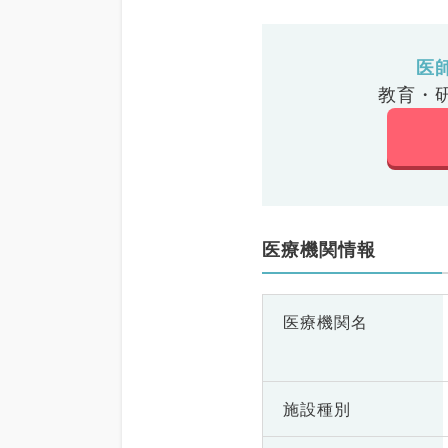
医
教育・
医療機関情報
医療機関名
施設種別