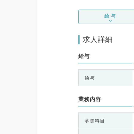
給与
求人詳細
給与
給与
業務内容
募集科目