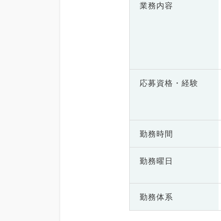
業務内容
応募資格・
経験
勤務時間
勤務曜日
勤務体系