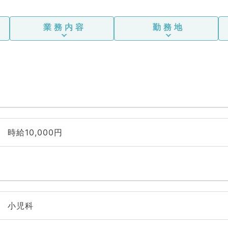
業務内容
勤務地
時給10,000円
小児科