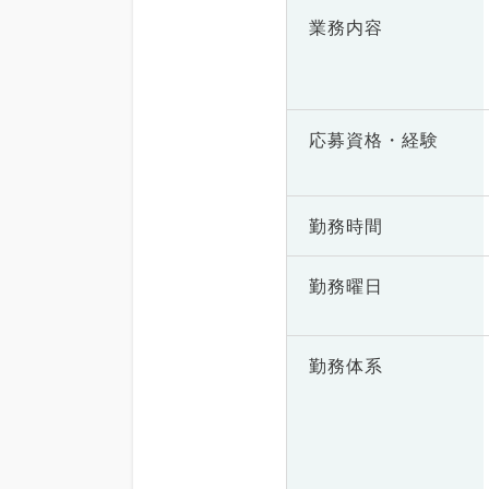
業務内容
応募資格・
経験
勤務時間
勤務曜日
勤務体系