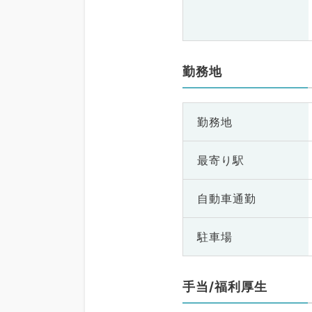
勤務地
勤務地
最寄り駅
自動車通勤
駐車場
手当/福利厚生