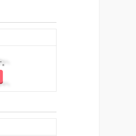
さい。
さい。