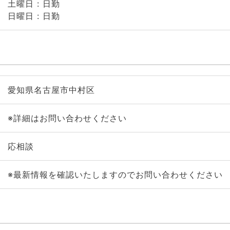
土曜日 : 日勤
日曜日 : 日勤
愛知県名古屋市中村区
※詳細はお問い合わせください
応相談
※最新情報を確認いたしますのでお問い合わせください