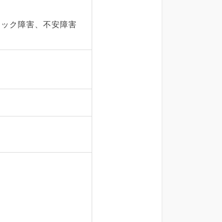
ニック障害、不安障害