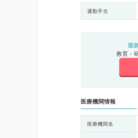
通勤手当
医
教育・
医療機関情報
医療機関名