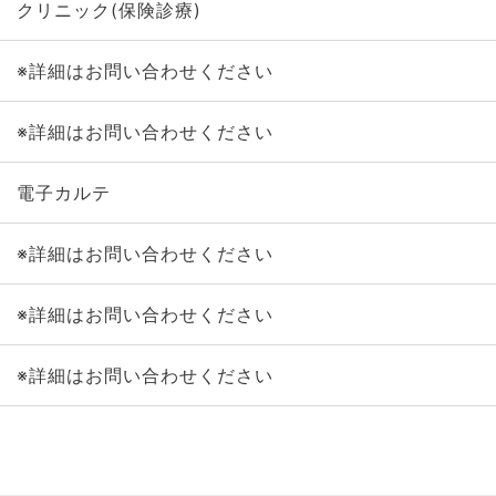
クリニック(保険診療)
※詳細はお問い合わせください
※詳細はお問い合わせください
電子カルテ
※詳細はお問い合わせください
※詳細はお問い合わせください
※詳細はお問い合わせください