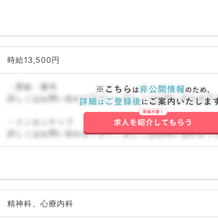
時給13,500円
・昇給・賞与
詳しくはお問い合わせ下さい。詳しくはお問い合わせ下
・インセンティブ
詳しくはお問い合わせ下さい。詳しくはお問い合わせ下
精神科、心療内科