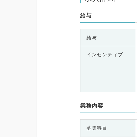
給与
給与
インセンティブ
業務内容
募集科目