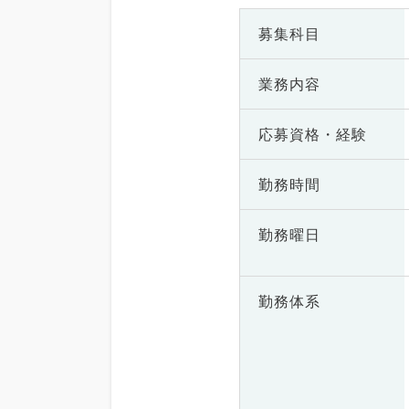
募集科目
業務内容
応募資格・
経験
勤務時間
勤務曜日
勤務体系