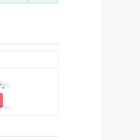
さい。
さい。