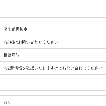
東京都青梅市
※詳細はお問い合わせください
相談可能
※最新情報を確認いたしますのでお問い合わせください
有り