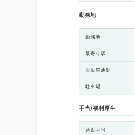
勤務地
勤務地
最寄り駅
自動車通勤
駐車場
手当/福利厚生
通勤手当