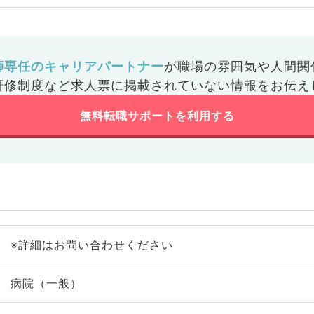
師専任のキャリアパートナー
が
職場の雰囲気や人間関
研修制度など
求人票に掲載されていない情報をお伝え
無料転職サポートを利用する
※詳細はお問い合わせください
病院（一般）