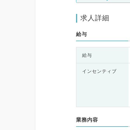
求人詳細
給与
給与
インセンティブ
業務内容