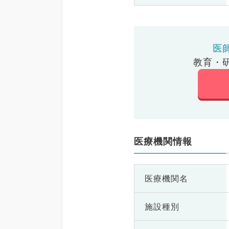
医
教育・
医療機関情報
医療機関名
施設種別