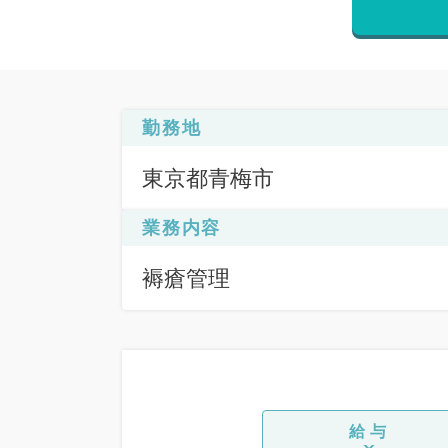
勤務地
東京都青梅市
業務内容
褥瘡管理
給与