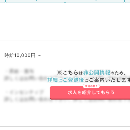
時給10,000円 ～
・昇給・賞与
詳しくはお問い合わせ下さい。詳しくはお問い合わせ下
・インセンティブ
詳しくはお問い合わせ下さい。詳しくはお問い合わせ下