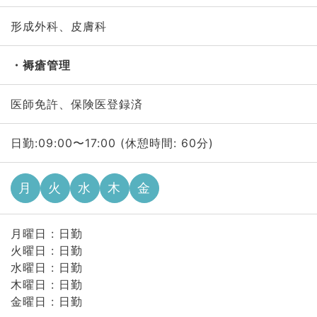
形成外科、皮膚科
褥瘡管理
医師免許、保険医登録済
日勤:09:00〜17:00 (休憩時間: 60分)
月
火
水
木
金
月曜日 : 日勤
火曜日 : 日勤
水曜日 : 日勤
木曜日 : 日勤
金曜日 : 日勤