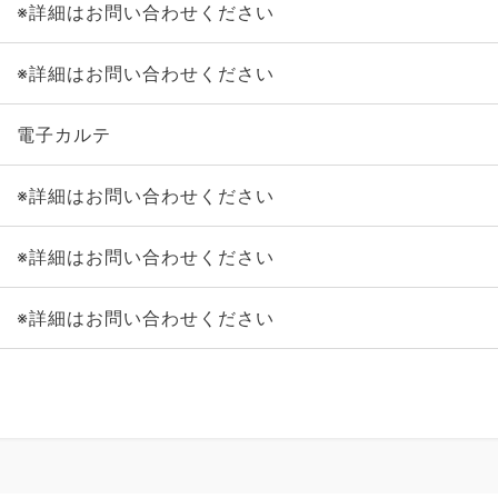
※詳細はお問い合わせください
※詳細はお問い合わせください
電子カルテ
※詳細はお問い合わせください
※詳細はお問い合わせください
※詳細はお問い合わせください