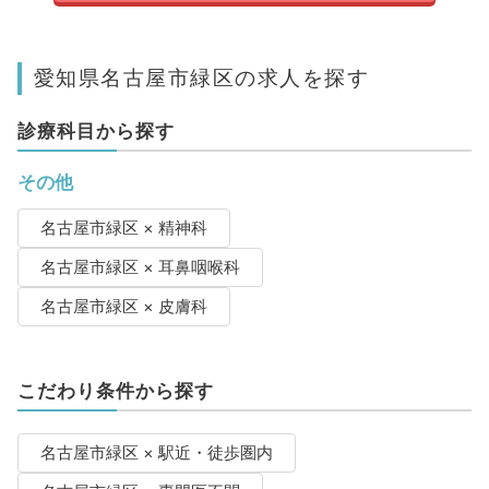
愛知県名古屋市緑区の求人を探す
診療科目から探す
その他
名古屋市緑区 × 精神科
名古屋市緑区 × 耳鼻咽喉科
名古屋市緑区 × 皮膚科
こだわり条件から探す
名古屋市緑区 × 駅近・徒歩圏内