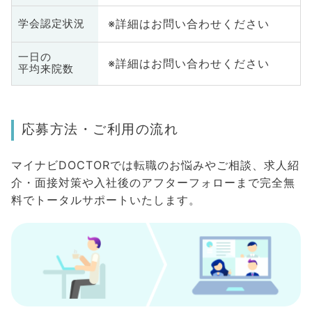
※詳細はお問い合わせください
学会認定状況
一日の
※詳細はお問い合わせください
平均来院数
応募方法・ご利用の流れ
マイナビDOCTORでは転職のお悩みやご相談、求人紹
介・面接対策や入社後のアフターフォローまで完全無
料でトータルサポートいたします。