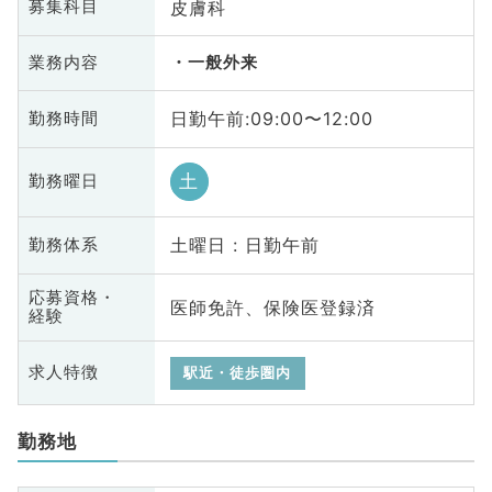
皮膚科
募集科目
業務内容
一般外来
日勤午前:09:00〜12:00
勤務時間
土
勤務曜日
土曜日 : 日勤午前
勤務体系
応募資格・
医師免許、保険医登録済
経験
求人特徴
駅近・徒歩圏内
勤務地