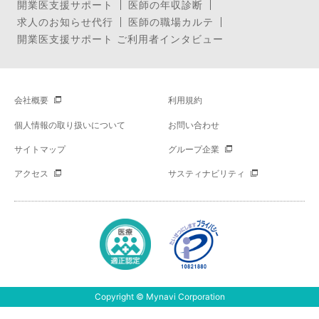
開業医支援サポート
医師の年収診断
求人のお知らせ代行
医師の職場カルテ
開業医支援サポート ご利用者インタビュー
会社概要
利用規約
個人情報の取り扱いについて
お問い合わせ
サイトマップ
グループ企業
アクセス
サスティナビリティ
Copyright © Mynavi Corporation