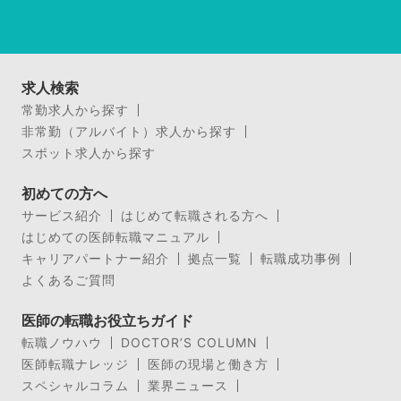
求人検索
常勤求人から探す
非常勤（アルバイト）求人から探す
スポット求人から探す
初めての方へ
サービス紹介
はじめて転職される方へ
はじめての医師転職マニュアル
キャリアパートナー紹介
拠点一覧
転職成功事例
よくあるご質問
医師の転職お役立ちガイド
転職ノウハウ
DOCTOR’S COLUMN
医師転職ナレッジ
医師の現場と働き方
スペシャルコラム
業界ニュース