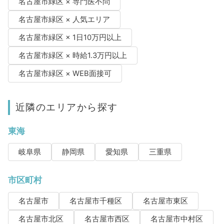
名古屋市緑区 × 専門医不問
名古屋市緑区 × 人気エリア
名古屋市緑区 × 1日10万円以上
名古屋市緑区 × 時給1.3万円以上
名古屋市緑区 × WEB面接可
近隣のエリアから探す
東海
岐阜県
静岡県
愛知県
三重県
市区町村
名古屋市
名古屋市千種区
名古屋市東区
名古屋市北区
名古屋市西区
名古屋市中村区