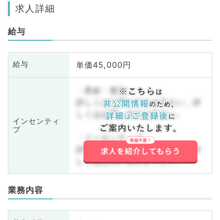
求人詳細
給与
単価45,000円
給与
・昇給・賞与
詳しくはお問い合わせ下さい。詳
しくはお問い合わせ下さい。
インセンティ
ブ
・インセンティブ
詳しくはお問い合わせ下さい。詳
しくはお問い合わせ下さい。
業務内容