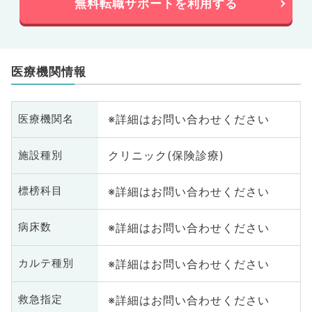
無料転職サポートを利用する
医療機関情報
※詳細はお問い合わせください
医療機関名
クリニック(保険診療)
施設種別
※詳細はお問い合わせください
標榜科目
※詳細はお問い合わせください
病床数
※詳細はお問い合わせください
カルテ種別
※詳細はお問い合わせください
救急指定