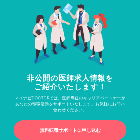
非公開の医師求人情報を
ご紹介いたします！
マイナビDOCTORでは、医師専任のキャリアパートナーが
あなたの転職活動をサポートいたします。お気軽にお問い
合わせください。
無料転職サポートに申し込む