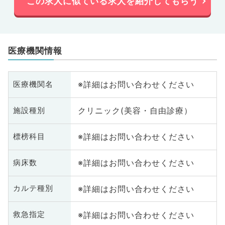
この求人に似ている求人を紹介してもらう
医療機関情報
※詳細はお問い合わせください
医療機関名
クリニック(美容・自由診療）
施設種別
※詳細はお問い合わせください
標榜科目
※詳細はお問い合わせください
病床数
※詳細はお問い合わせください
カルテ種別
※詳細はお問い合わせください
救急指定