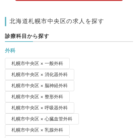
北海道札幌市中央区の求人を探す
診療科目から探す
外科
札幌市中央区 × 一般外科
札幌市中央区 × 消化器外科
札幌市中央区 × 脳神経外科
札幌市中央区 × 整形外科
札幌市中央区 × 呼吸器外科
札幌市中央区 × 心臓血管外科
札幌市中央区 × 乳腺外科