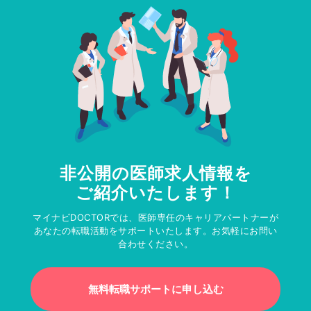
非公開の医師求人情報を
ご紹介いたします！
マイナビDOCTORでは、医師専任のキャリアパートナーが
あなたの転職活動をサポートいたします。お気軽にお問い
合わせください。
無料転職サポートに申し込む