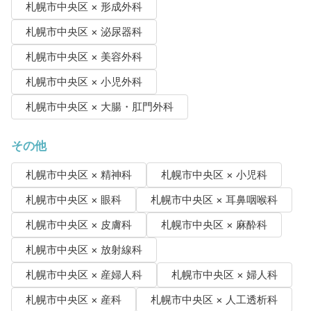
札幌市中央区 × 形成外科
札幌市中央区 × 泌尿器科
札幌市中央区 × 美容外科
札幌市中央区 × 小児外科
札幌市中央区 × 大腸・肛門外科
その他
札幌市中央区 × 精神科
札幌市中央区 × 小児科
札幌市中央区 × 眼科
札幌市中央区 × 耳鼻咽喉科
札幌市中央区 × 皮膚科
札幌市中央区 × 麻酔科
札幌市中央区 × 放射線科
札幌市中央区 × 産婦人科
札幌市中央区 × 婦人科
札幌市中央区 × 産科
札幌市中央区 × 人工透析科