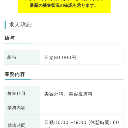
最新の募集状況の確認も承ります。
求人詳細
給与
日給80,000円
給与
業務内容
美容外科、美容皮膚科
募集科目
業務内容
日勤:10:00〜19:00 (休憩時間: 60
勤務時間