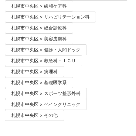
札幌市中央区 × 緩和ケア科
札幌市中央区 × リハビリテーション科
札幌市中央区 × 総合診療科
札幌市中央区 × 美容皮膚科
札幌市中央区 × 健診・人間ドック
札幌市中央区 × 救急科・ＩＣＵ
札幌市中央区 × 病理科
札幌市中央区 × 基礎医学系
札幌市中央区 × スポーツ整形外科
札幌市中央区 × ペインクリニック
札幌市中央区 × その他