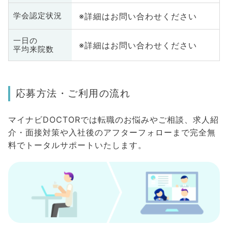
※詳細はお問い合わせください
学会認定状況
一日の
※詳細はお問い合わせください
平均来院数
応募方法・ご利用の流れ
マイナビDOCTORでは転職のお悩みやご相談、求人紹
介・面接対策や入社後のアフターフォローまで完全無
料でトータルサポートいたします。