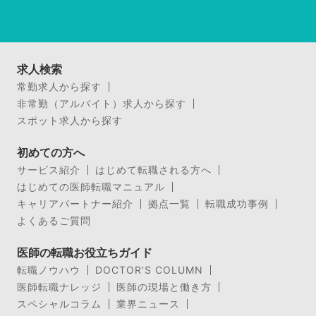
求人検索
常勤求人から探す
非常勤（アルバイト）求人から探す
スポット求人から探す
初めての方へ
サービス紹介
はじめて転職される方へ
はじめての医師転職マニュアル
キャリアパートナー紹介
拠点一覧
転職成功事例
よくあるご質問
医師の転職お役立ちガイド
転職ノウハウ
DOCTOR’S COLUMN
医師転職ナレッジ
医師の現場と働き方
スペシャルコラム
業界ニュース