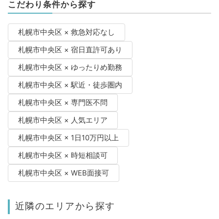
こだわり条件から探す
札幌市中央区 × 救急対応なし
札幌市中央区 × 宿日直許可あり
札幌市中央区 × ゆったりめ勤務
札幌市中央区 × 駅近・徒歩圏内
札幌市中央区 × 専門医不問
札幌市中央区 × 人気エリア
札幌市中央区 × 1日10万円以上
札幌市中央区 × 時短相談可
札幌市中央区 × WEB面接可
近隣のエリアから探す