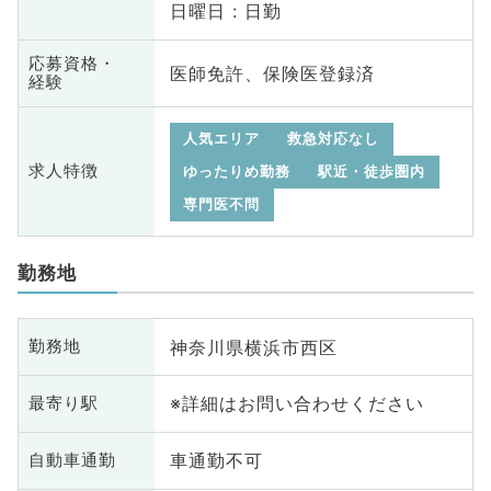
日曜日 : 日勤
応募資格・
医師免許、保険医登録済
経験
人気エリア
救急対応なし
求人特徴
ゆったりめ勤務
駅近・徒歩圏内
専門医不問
勤務地
神奈川県横浜市西区
勤務地
※詳細はお問い合わせください
最寄り駅
車通勤不可
自動車通勤