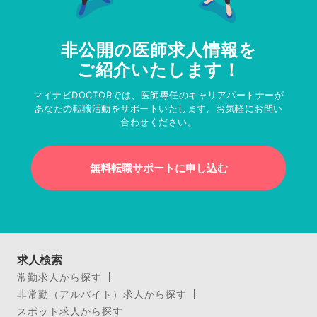
非公開の医師求人情報を
ご紹介いたします！
マイナビDOCTORでは、医師専任のキャリアパートナーが
あなたの転職活動をサポートいたします。お気軽にお問い
合わせください。
無料転職サポートに申し込む
求人検索
常勤求人から探す
非常勤（アルバイト）求人から探す
スポット求人から探す