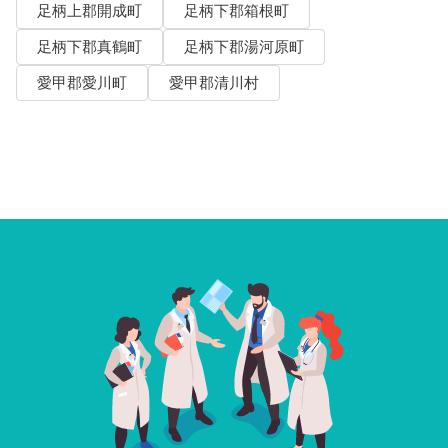
足柄上郡開成町
足柄下郡箱根町
足柄下郡真鶴町
足柄下郡湯河原町
愛甲郡愛川町
愛甲郡清川村