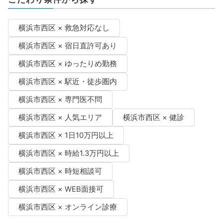
横浜市西区 × 救急対応なし
横浜市西区 × 宿日直許可あり
横浜市西区 × ゆったりめ勤務
横浜市西区 × 駅近・徒歩圏内
横浜市西区 × 専門医不問
横浜市西区 × 人気エリア
横浜市西区 × 健診
横浜市西区 × 1日10万円以上
横浜市西区 × 時給1.3万円以上
横浜市西区 × 時短相談可
横浜市西区 × WEB面接可
横浜市西区 × オンライン診療