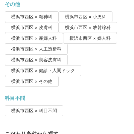
その他
横浜市西区 × 精神科
横浜市西区 × 小児科
横浜市西区 × 皮膚科
横浜市西区 × 放射線科
横浜市西区 × 産婦人科
横浜市西区 × 婦人科
横浜市西区 × 人工透析科
横浜市西区 × 美容皮膚科
横浜市西区 × 健診・人間ドック
横浜市西区 × その他
科目不問
横浜市西区 × 科目不問
こだわり条件から探す