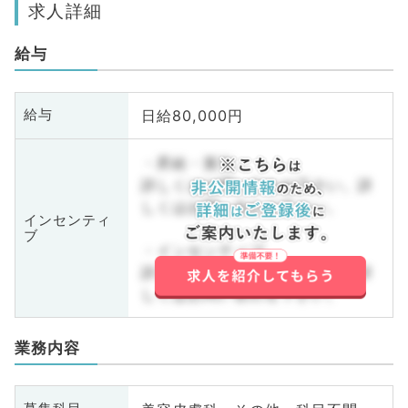
求人詳細
給与
日給80,000円
給与
・昇給・賞与
詳しくはお問い合わせ下さい。詳
しくはお問い合わせ下さい。
インセンティ
ブ
・インセンティブ
詳しくはお問い合わせ下さい。詳
しくはお問い合わせ下さい。
業務内容