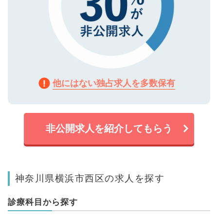
他にはない独占求人を多数保有
非公開求人を紹介してもらう
神奈川県横浜市西区の求人を探す
診療科目から探す