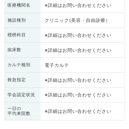
※詳細はお問い合わせください
医療機関名
クリニック(美容・自由診療）
施設種別
※詳細はお問い合わせください
標榜科目
※詳細はお問い合わせください
病床数
電子カルテ
カルテ種別
※詳細はお問い合わせください
救急指定
※詳細はお問い合わせください
学会認定状況
一日の
※詳細はお問い合わせください
平均来院数