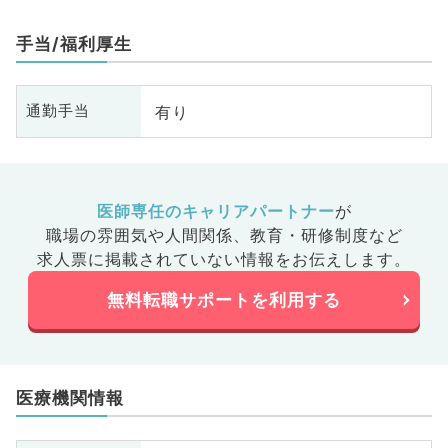
手当/福利厚生
有り
通勤手当
医師専任のキャリアパートナー
が
職場の雰囲気や人間関係、
教育・研修制度など
求人票に掲載されていない情報をお伝えします。
無料転職サポートを利用する
医療機関情報