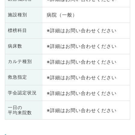
病院（一般）
施設種別
※詳細はお問い合わせください
標榜科目
※詳細はお問い合わせください
病床数
※詳細はお問い合わせください
カルテ種別
※詳細はお問い合わせください
救急指定
※詳細はお問い合わせください
学会認定状況
一日の
※詳細はお問い合わせください
平均来院数