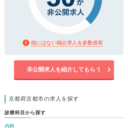
他にはない独占求人を多数保有
非公開求人を紹介してもらう
京都府京都市の求人を探す
診療科目から探す
内科