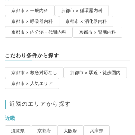
京都市 × 一般内科
京都市 × 循環器内科
京都市 × 呼吸器内科
京都市 × 消化器内科
京都市 × 内分泌・代謝内科
京都市 × 腎臓内科
こだわり条件から探す
京都市 × 救急対応なし
京都市 × 駅近・徒歩圏内
京都市 × 人気エリア
近隣のエリアから探す
近畿
滋賀県
京都府
大阪府
兵庫県