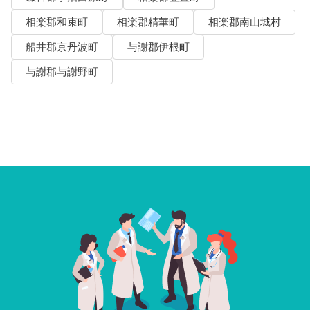
相楽郡和束町
相楽郡精華町
相楽郡南山城村
船井郡京丹波町
与謝郡伊根町
与謝郡与謝野町