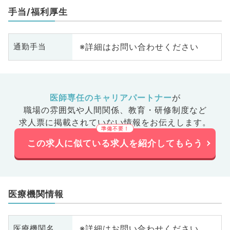
手当/福利厚生
※詳細はお問い合わせください
通勤手当
医師専任のキャリアパートナー
が
職場の雰囲気や人間関係、
教育・研修制度など
求人票に掲載されていない情報をお伝えします。
この求人に似ている求人を紹介してもらう
医療機関情報
※詳細はお問い合わせください
医療機関名