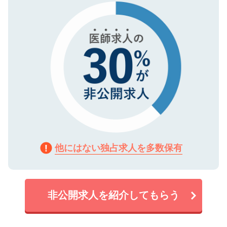
で、機密保持に関してもご安心ください。
他にはない独占求人を多数保有
非公開求人を紹介してもらう