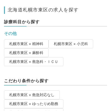
北海道札幌市東区の求人を探す
診療科目から探す
その他
札幌市東区 × 精神科
札幌市東区 × 小児科
札幌市東区 × 麻酔科
札幌市東区 × 救急科・ＩＣＵ
こだわり条件から探す
札幌市東区 × 救急対応なし
札幌市東区 × ゆったりめ勤務