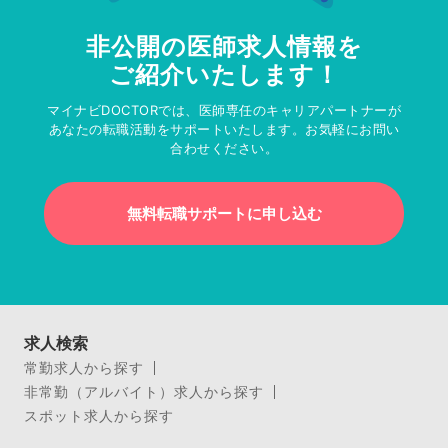
非公開の医師求人情報を
ご紹介いたします！
マイナビDOCTORでは、医師専任のキャリアパートナーが
あなたの転職活動をサポートいたします。お気軽にお問い
合わせください。
無料転職サポートに申し込む
求人検索
常勤求人から探す
非常勤（アルバイト）求人から探す
スポット求人から探す