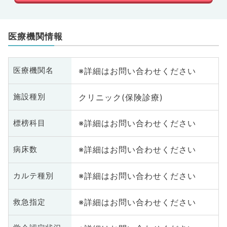
医療機関情報
※詳細はお問い合わせください
医療機関名
クリニック(保険診療)
施設種別
※詳細はお問い合わせください
標榜科目
※詳細はお問い合わせください
病床数
※詳細はお問い合わせください
カルテ種別
※詳細はお問い合わせください
救急指定