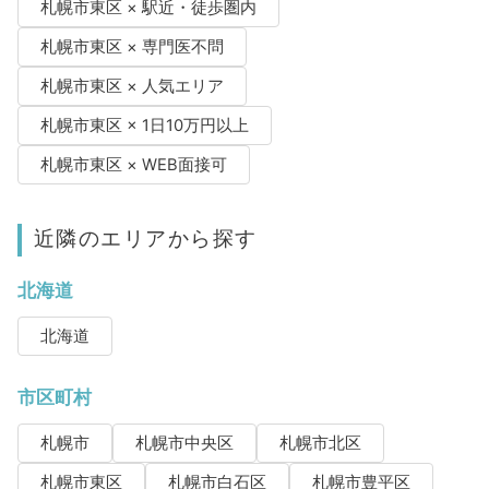
札幌市東区 × 駅近・徒歩圏内
札幌市東区 × 専門医不問
札幌市東区 × 人気エリア
札幌市東区 × 1日10万円以上
札幌市東区 × WEB面接可
近隣のエリアから探す
北海道
北海道
市区町村
札幌市
札幌市中央区
札幌市北区
札幌市東区
札幌市白石区
札幌市豊平区