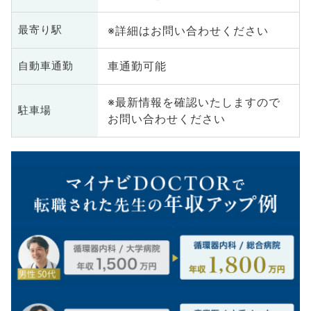
※詳細はお問い合わせください
最寄り駅
車通勤可能
自動車通勤
※最新情報を確認いたしますので
駐車場
お問い合わせください