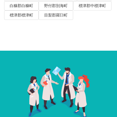
白糠郡白糠町
野付郡別海町
標津郡中標津町
標津郡標津町
目梨郡羅臼町