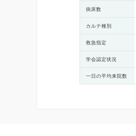
病床数
カルテ種別
救急指定
学会認定状況
一日の
平均来院数