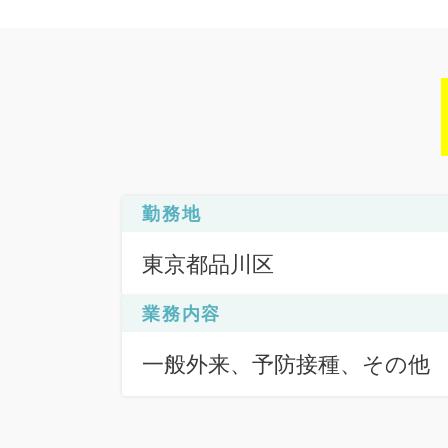
勤務地
東京都品川区
業務内容
一般外来、予防接種、その他