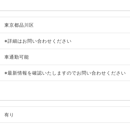
東京都品川区
※詳細はお問い合わせください
車通勤可能
※最新情報を確認いたしますのでお問い合わせください
有り