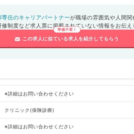
師専任のキャリアパートナー
が
職場の雰囲気や人間関
研修制度など
求人票に掲載されていない情報をお伝え
この求人に似ている求人を紹介してもらう
※詳細はお問い合わせください
クリニック(保険診療)
※詳細はお問い合わせください