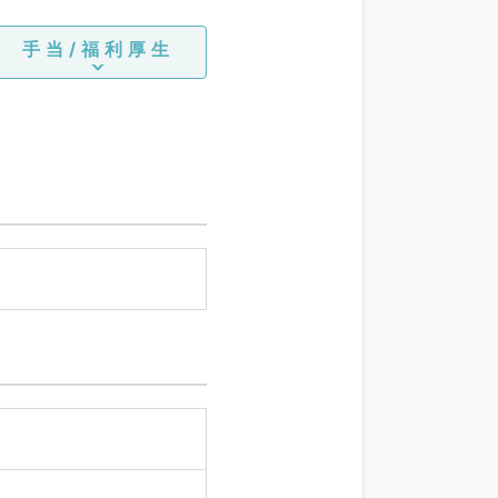
手当/福利厚生