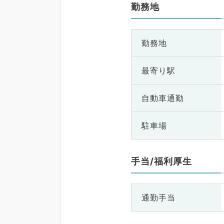
勤務地
勤務地
最寄り駅
自動車通勤
駐車場
手当/福利厚生
通勤手当