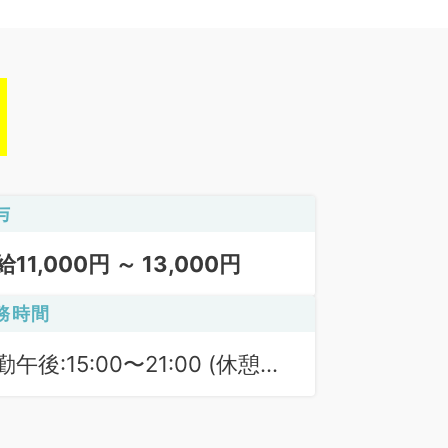
与
給11,000円 ～ 13,000円
務時間
勤午後:15:00〜21:00 (休憩時
 45分)