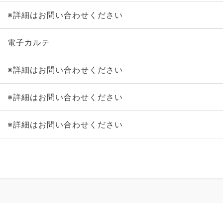
※詳細はお問い合わせください
電子カルテ
※詳細はお問い合わせください
※詳細はお問い合わせください
※詳細はお問い合わせください