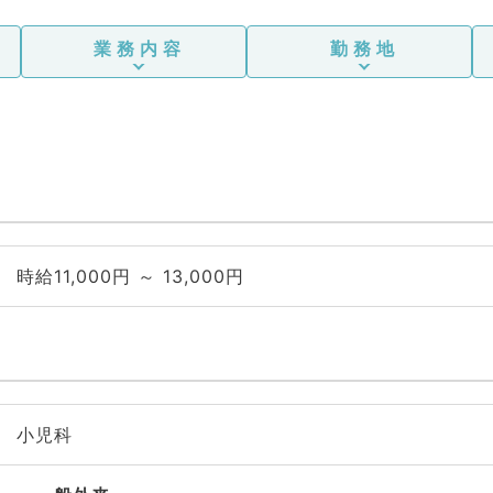
業務内容
勤務地
時給11,000円 ～ 13,000円
小児科