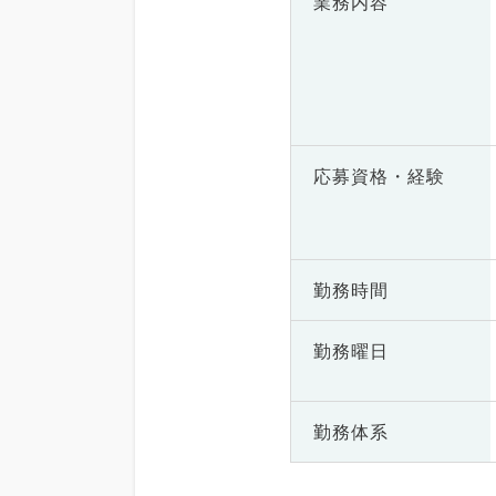
業務内容
応募資格・
経験
勤務時間
勤務曜日
勤務体系